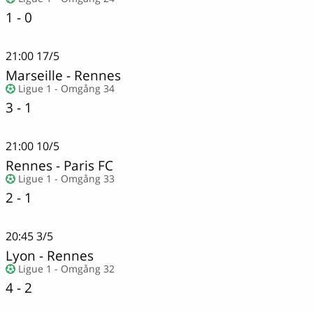
1 - 0
21:00
17/5
Marseille
-
Rennes
Ligue 1 - Omgång 34
3 - 1
21:00
10/5
Rennes
-
Paris FC
Ligue 1 - Omgång 33
2 - 1
20:45
3/5
Lyon
-
Rennes
Ligue 1 - Omgång 32
4 - 2