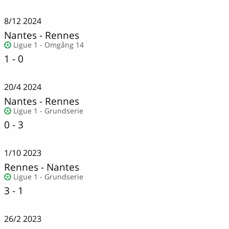
8/12
2024
Nantes
-
Rennes
Ligue 1 - Omgång 14
1 - 0
20/4
2024
Nantes
-
Rennes
Ligue 1 - Grundserie
0 - 3
1/10
2023
Rennes
-
Nantes
Ligue 1 - Grundserie
3 - 1
26/2
2023