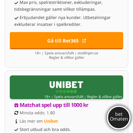
Max pris, spelrestriktioner, exkluderingar,
tidsbegränsningar samt villkor tillämpas.
Erbjudandet gäller nya kunder. Utbetalningar
exkluderar insatser i spelkrediter.
Gå till Bet365
18+
Spela ansvarsfullt
stodlinjen.se
|
|
Regler & villkor gäller
18+
Spela ansvarsfullt
Regler & villkor gäller
|
|
Matchat spel upp till 1000 kr
Minsta odds: 1.80
Läs mer om 
Unibet
Stort utbud och bra odds.