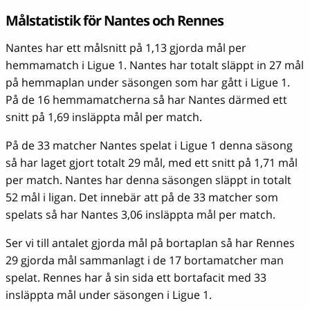
Målstatistik för Nantes och Rennes
Nantes har ett målsnitt på 1,13 gjorda mål per
hemmamatch i Ligue 1. Nantes har totalt släppt in 27 mål
på hemmaplan under säsongen som har gått i Ligue 1.
På de 16 hemmamatcherna så har Nantes därmed ett
snitt på 1,69 insläppta mål per match.
På de 33 matcher Nantes spelat i Ligue 1 denna säsong
så har laget gjort totalt 29 mål, med ett snitt på 1,71 mål
per match. Nantes har denna säsongen släppt in totalt
52 mål i ligan. Det innebär att på de 33 matcher som
spelats så har Nantes 3,06 insläppta mål per match.
Ser vi till antalet gjorda mål på bortaplan så har Rennes
29 gjorda mål sammanlagt i de 17 bortamatcher man
spelat. Rennes har å sin sida ett bortafacit med 33
insläppta mål under säsongen i Ligue 1.