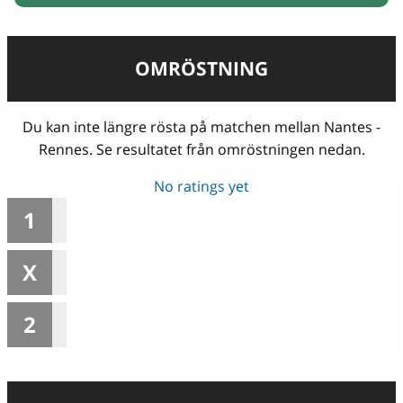
OMRÖSTNING
Du kan inte längre rösta på matchen mellan Nantes -
Rennes. Se resultatet från omröstningen nedan.
No ratings yet
1
X
2