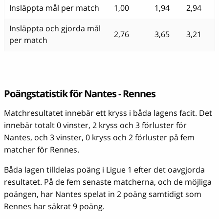
Insläppta mål per match
1,00
1,94
2,94
Insläppta och gjorda mål
2,76
3,65
3,21
per match
Poängstatistik för Nantes - Rennes
Matchresultatet innebär ett kryss i båda lagens facit. Det
innebär totalt 0 vinster, 2 kryss och 3 förluster för
Nantes, och 3 vinster, 0 kryss och 2 förluster på fem
matcher för Rennes.
Båda lagen tilldelas poäng i Ligue 1 efter det oavgjorda
resultatet. På de fem senaste matcherna, och de möjliga
poängen, har Nantes spelat in 2 poäng samtidigt som
Rennes har säkrat 9 poäng.