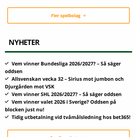
Fler spelbolag
NYHETER
Vem vinner Bundesliga 2026/2027? – Så säger
oddsen
Allsvenskan vecka 32 – Sirius mot jumbon och
Djurgården mot VSK
Vem vinner SHL 2026/2027? – Så säger oddsen
Vem vinner valet 2026 i Sverige? Oddsen på
blocken just nu!
Tidig utbetalning vid tvåmålsledning hos bet365!