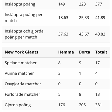
Insläppta poäng
149
228
377
Insläppta poäng per
18,63
25,33
41,89
match
Insläppta och gjorda
37,63
43,67
40,82
poäng per match
New York Giants
Hemma
Borta
Totalt
Spelade matcher
8
9
17
Vunna matcher
3
1
4
Oavgjorda matcher
0
0
0
Förlorade matcher
5
8
13
Gjorda poäng
176
205
381