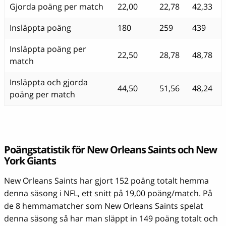
Gjorda poäng per match
22,00
22,78
42,33
Insläppta poäng
180
259
439
Insläppta poäng per
22,50
28,78
48,78
match
Insläppta och gjorda
44,50
51,56
48,24
poäng per match
Poängstatistik för New Orleans Saints och New
York Giants
New Orleans Saints har gjort 152 poäng totalt hemma
denna säsong i NFL, ett snitt på 19,00 poäng/match. På
de 8 hemmamatcher som New Orleans Saints spelat
denna säsong så har man släppt in 149 poäng totalt och