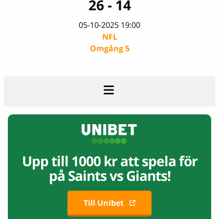
26 - 14
05-10-2025 19:00
NFL
Omgång 5
Upp till 1000 kr att spela för
på
Saints vs Giants!
Till Unibet