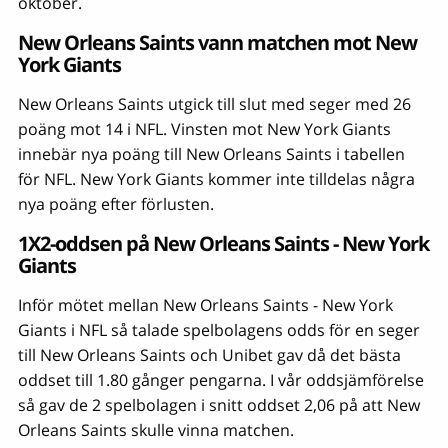
oktober.
New Orleans Saints vann matchen mot New
York Giants
New Orleans Saints utgick till slut med seger med 26
poäng mot 14 i NFL. Vinsten mot New York Giants
innebär nya poäng till New Orleans Saints i tabellen
för NFL. New York Giants kommer inte tilldelas några
nya poäng efter förlusten.
1X2-oddsen på New Orleans Saints - New York
Giants
Inför mötet mellan New Orleans Saints - New York
Giants i NFL så talade spelbolagens odds för en seger
till New Orleans Saints och Unibet gav då det bästa
oddset till 1.80 gånger pengarna. I vår oddsjämförelse
så gav de 2 spelbolagen i snitt oddset 2,06 på att New
Orleans Saints skulle vinna matchen.