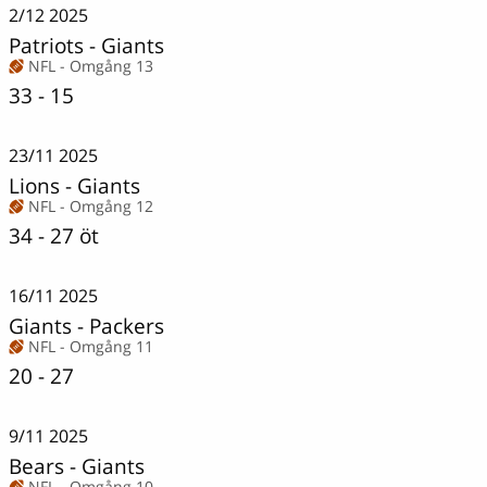
2/12
2025
Patriots
-
Giants
NFL - Omgång 13
33 - 15
23/11
2025
Lions
-
Giants
NFL - Omgång 12
34 - 27 öt
16/11
2025
Giants
-
Packers
NFL - Omgång 11
20 - 27
9/11
2025
Bears
-
Giants
NFL - Omgång 10