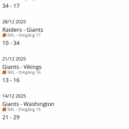
34 - 17
28/12
2025
Raiders
-
Giants
NFL - Omgång 17
10 - 34
21/12
2025
Giants
-
Vikings
NFL - Omgång 16
13 - 16
14/12
2025
Giants
-
Washington
NFL - Omgång 15
21 - 29