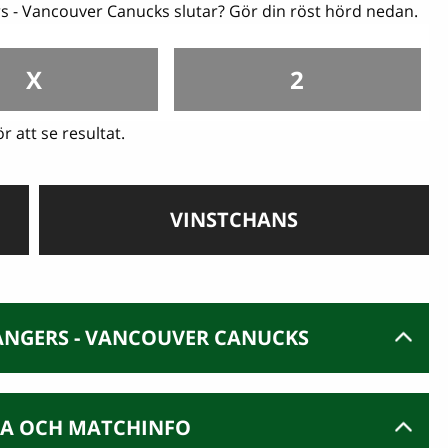
s - Vancouver Canucks slutar? Gör din röst hörd nedan.
X
2
r att se resultat.
VINSTCHANS
ANGERS - VANCOUVER CANUCKS
A OCH MATCHINFO