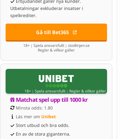
Erbjudandet gäller nya kunder.
Utbetalningar exkluderar insatser i
spelkrediter.
Gå till Bet365
18+
Spela ansvarsfullt
stodlinjen.se
|
|
Regler & villkor gäller
18+
Spela ansvarsfullt
Regler & villkor gäller
|
|
Matchat spel upp till 1000 kr
Minsta odds: 1.80
Läs mer om 
Unibet
Stort utbud och bra odds.
En av de stora giganterna.