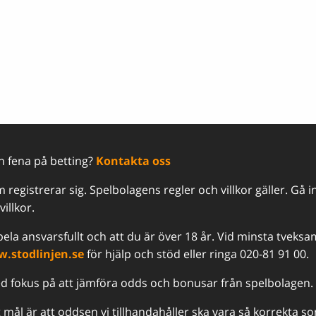
en fena på betting?
Kontakta oss
registrerar sig. Spelbolagens regler och villkor gäller. Gå i
illkor.
 spela ansvarsfullt och att du är över 18 år. Vid minsta tvek
.stodlinjen.se
för hjälp och stöd eller ringa 020-81 91 00.
ed fokus på att jämföra odds och bonusar från spelbolagen.
rt mål är att oddsen vi tillhandahåller ska vara så korrekta s