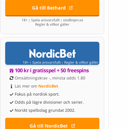
Gå till Bethard
18+
Spela ansvarsfullt
stodlinjen.se
|
|
Regler & villkor gäller
18+
Spela ansvarsfullt
Regler & villkor gäller
|
|
100 kr i gratisspel + 50 freespins
Omsättningskrav -, minsta odds 1.80
Läs mer om 
NordicBet
Fokus på nordisk sport.
Odds på lägre divisioner och serier.
Norskt spelbolag grundat 2002.
Gå till NordicBet