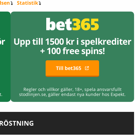
dsen
Statistik
ör
Upp till 1500 kr i spelkrediter
+ 100 free spins!
Till bet365
Regler och villkor gäller, 18+, spela ansvarsfullt
t.
stodlinjen.se, gäller endast nya kunder hos Expekt.
RÖSTNING