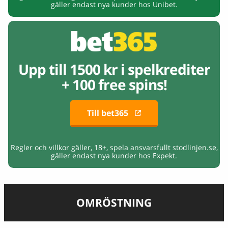
gäller endast nya kunder hos Unibet.
Upp till 1500 kr i spelkrediter
+ 100 free spins!
Till bet365
Regler och villkor gäller, 18+, spela ansvarsfullt stodlinjen.se,
gäller endast nya kunder hos Expekt.
OMRÖSTNING