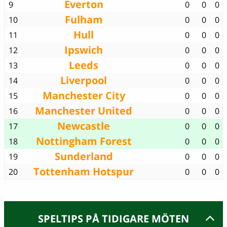
Everton
9
0
0
0
Fulham
10
0
0
0
Hull
11
0
0
0
Ipswich
12
0
0
0
Leeds
13
0
0
0
Liverpool
14
0
0
0
Manchester City
15
0
0
0
Manchester United
16
0
0
0
Newcastle
17
0
0
0
Nottingham Forest
18
0
0
0
Sunderland
19
0
0
0
Tottenham Hotspur
20
0
0
0
SPELTIPS PÅ TIDIGARE MÖTEN