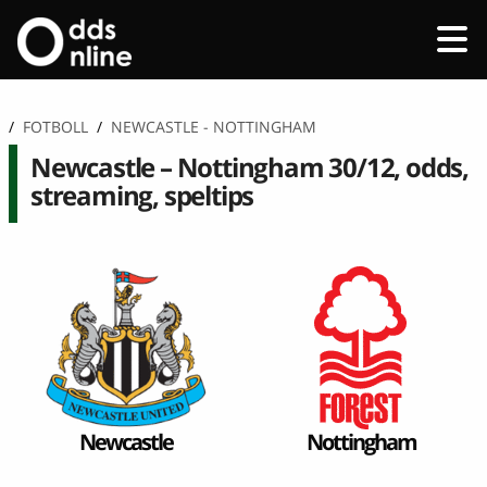
/
FOTBOLL
/
NEWCASTLE - NOTTINGHAM
Newcastle – Nottingham 30/12, odds,
streaming, speltips
Newcastle
Nottingham