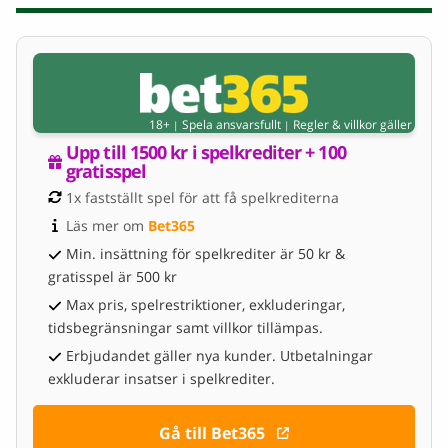
18+
Spela ansvarsfullt
Regler & villkor gäller
|
|
Upp till 1500 kr i spelkrediter + 100 
gratisspel
1x fastställt spel för att få spelkrediterna
Läs mer om 
Bet365
Min. insättning för spelkrediter är 50 kr &
gratisspel är 500 kr
Max pris, spelrestriktioner, exkluderingar,
tidsbegränsningar samt villkor tillämpas.
Erbjudandet gäller nya kunder. Utbetalningar
exkluderar insatser i spelkrediter.
Gå till Bet365