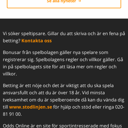
Se alla nyheter
Vi söker speltipsare. Gillar du att skriva och är en fena på
betting?
Kontakta oss
Bonusar från spelbolagen gäller nya spelare som
registrerar sig. Spelbolagens regler och villkor gäller. Gå
in på spelbolagets site för att läsa mer om regler och
villkor.
Betting är ett nöje och det är viktigt att du ska spela
ansvarsfullt och att du är över 18 år. Vid minsta
tveksamhet om du är spelberoende då kan du vända dig
till
www.stodlinjen.se
för hjälp och stöd eller ringa 020-
81 91 00.
Odds Online är en site för sportintresserade med fokus