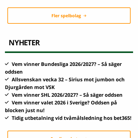
Fler spelbolag
NYHETER
Vem vinner Bundesliga 2026/2027? – Så säger
oddsen
Allsvenskan vecka 32 – Sirius mot jumbon och
Djurgården mot VSK
Vem vinner SHL 2026/2027? – Så säger oddsen
Vem vinner valet 2026 i Sverige? Oddsen på
blocken just nu!
Tidig utbetalning vid tvåmålsledning hos bet365!