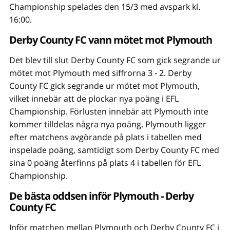
Championship spelades den 15/3 med avspark kl.
16:00.
Derby County FC vann mötet mot Plymouth
Det blev till slut Derby County FC som gick segrande ur
mötet mot Plymouth med siffrorna 3 - 2. Derby
County FC gick segrande ur mötet mot Plymouth,
vilket innebär att de plockar nya poäng i EFL
Championship. Förlusten innebär att Plymouth inte
kommer tilldelas några nya poäng. Plymouth ligger
efter matchens avgörande på plats i tabellen med
inspelade poäng, samtidigt som Derby County FC med
sina 0 poäng återfinns på plats 4 i tabellen för EFL
Championship.
De bästa oddsen inför Plymouth - Derby
County FC
Inför matchen mellan Plymouth och Derby County FC i