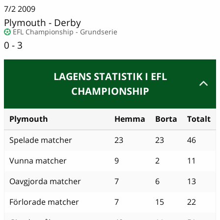
7/2
2009
Plymouth
-
Derby
EFL Championship - Grundserie
0 - 3
LAGENS STATISTIK I EFL
CHAMPIONSHIP
Plymouth
Hemma
Borta
Totalt
Spelade matcher
23
23
46
Vunna matcher
9
2
11
Oavgjorda matcher
7
6
13
Förlorade matcher
7
15
22