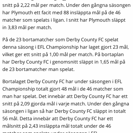
snitt på 2,22 mål per match. Under den gångna säsongen
har Plymouth ett facit med 88 insläppta mål på de 46
matcher som spelats i ligan. I snitt har Plymouth släppt
in 3,83 mål per match.
På de 23 bortamatcher som Derby County FC spelat
denna säsong i EFL Championship har laget gjort 23 mål,
vilket ger ett snitt på 1,00 mål per match. På bortaplan
har Derby County FC i genomsnitt släppt in 1,65 mål på
de 23 bortamatcher man spelat.
Bortalaget Derby County FC har under säsongen i EFL
Championship totalt gjort 48 mål i de 46 matcher som
man har spelat. Det innebär att Derby County FC har ett
snitt på 2,09 gjorda mål i varje match. Under den gångna
säsongen i ligan så har Derby County FC släppt in totalt
56 mål. Detta innebär att Derby County FC har ett
målsnitt på 2,43 insläppta mål totalt under de 46