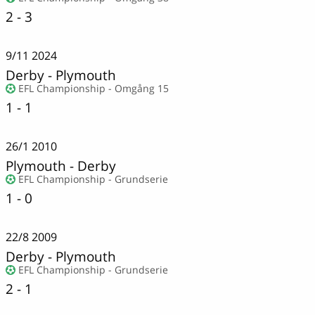
2 - 3
9/11
2024
Derby
-
Plymouth
EFL Championship - Omgång 15
1 - 1
26/1
2010
Plymouth
-
Derby
EFL Championship - Grundserie
1 - 0
22/8
2009
Derby
-
Plymouth
EFL Championship - Grundserie
2 - 1