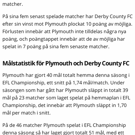
matcher.
På sina fem senast spelade matcher har Derby County FC
efter sin vinst mot Plymouth plockat 10 poäng av möjliga.
Förlusten innebär att Plymouth inte tilldelas några nya
poäng, och poängtappet innebär att de av möjliga har
spelat in 7 poäng på sina fem senaste matcher.
Målstatistik för Plymouth och Derby County FC
Plymouth har gjort 40 mål totalt hemma denna säsong i
EFL Championship, ett snitt på 1,74 mål/match. Under
säsongen som har gått har Plymouth släppt in totalt 39
mål på 23 matcher som laget spelat på hemmaplan i EFL
Championship, det innebär att Plymouth släppt in 1,70
mål per match i snitt.
På de 46 matcher Plymouth spelat i EFL Championship
denna säsong så har laget gjort totalt 51 mål, med ett