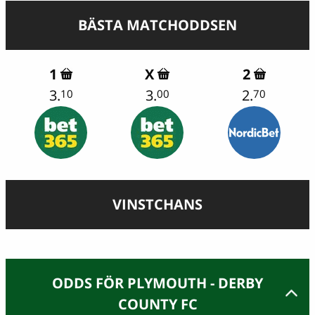
BÄSTA MATCHODDSEN
1
X
2
3.
3.
2.
10
00
70
VINSTCHANS
ODDS FÖR PLYMOUTH - DERBY
COUNTY FC