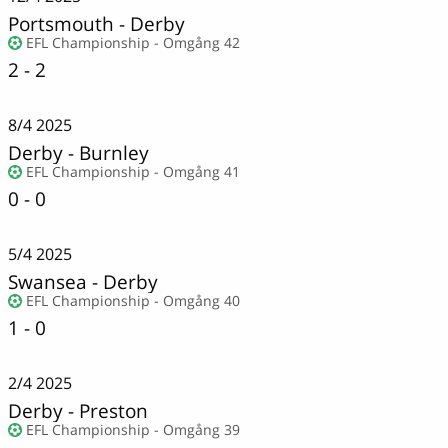
Portsmouth
-
Derby
EFL Championship - Omgång 42
2 - 2
8/4
2025
Derby
-
Burnley
EFL Championship - Omgång 41
0 - 0
5/4
2025
Swansea
-
Derby
EFL Championship - Omgång 40
1 - 0
2/4
2025
Derby
-
Preston
EFL Championship - Omgång 39