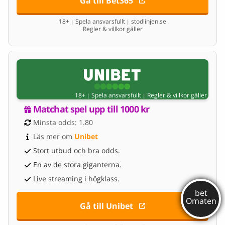
Gå till Bet365
18+
Spela ansvarsfullt
stodlinjen.se
|
|
Regler & villkor gäller
18+
Spela ansvarsfullt
Regler & villkor gäller
|
|
Matchat spel upp till 1000 kr
Minsta odds: 1.80
Läs mer om 
Unibet
Stort utbud och bra odds.
En av de stora giganterna.
Live streaming i högklass.
Gå till Unibet