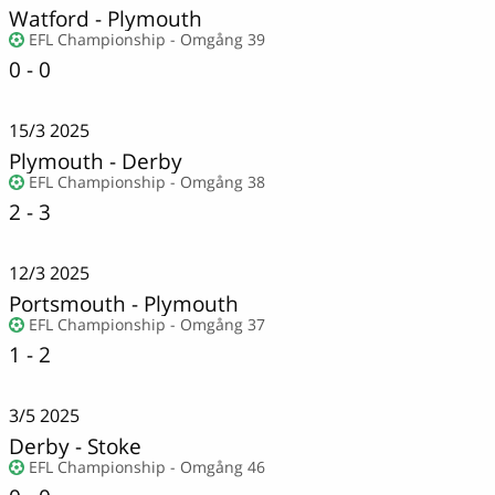
Watford
-
Plymouth
EFL Championship - Omgång 39
0 - 0
15/3
2025
Plymouth
-
Derby
EFL Championship - Omgång 38
2 - 3
12/3
2025
Portsmouth
-
Plymouth
EFL Championship - Omgång 37
1 - 2
3/5
2025
Derby
-
Stoke
EFL Championship - Omgång 46