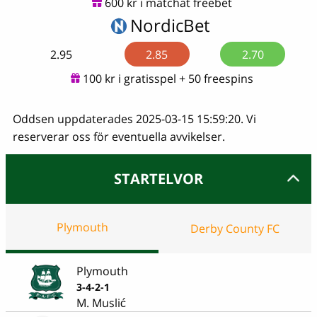
600 kr i matchat freebet
NordicBet
2.95
2.85
2.70
100 kr i gratisspel + 50 freespins
Oddsen uppdaterades 2025-03-15 15:59:20. Vi
reserverar oss för eventuella avvikelser.
STARTELVOR
Plymouth
Derby County FC
Plymouth
3-4-2-1
M. Muslić