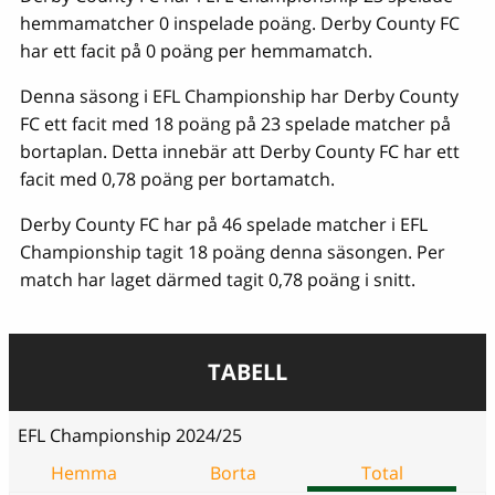
hemmamatcher 0 inspelade poäng. Derby County FC
har ett facit på 0 poäng per hemmamatch.
Denna säsong i EFL Championship har Derby County
FC ett facit med 18 poäng på 23 spelade matcher på
bortaplan. Detta innebär att Derby County FC har ett
facit med 0,78 poäng per bortamatch.
Derby County FC har på 46 spelade matcher i EFL
Championship tagit 18 poäng denna säsongen. Per
match har laget därmed tagit 0,78 poäng i snitt.
TABELL
EFL Championship 2024/25
Hemma
Borta
Total