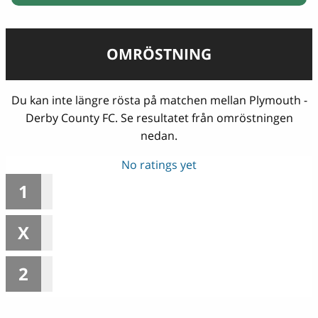
OMRÖSTNING
Du kan inte längre rösta på matchen mellan Plymouth -
Derby County FC. Se resultatet från omröstningen
nedan.
No ratings yet
1
X
2