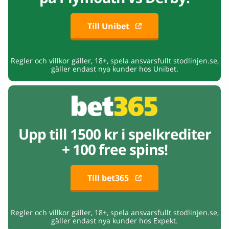
Till Unibet
Regler och villkor gäller, 18+, spela ansvarsfullt stodlinjen.se,
gäller endast nya kunder hos Unibet.
Upp till 1500 kr i spelkrediter
+ 100 free spins!
Till bet365
Regler och villkor gäller, 18+, spela ansvarsfullt stodlinjen.se,
gäller endast nya kunder hos Expekt.