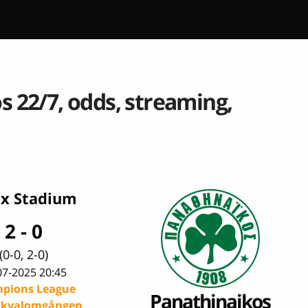
s 22/7, odds, streaming,
ox Stadium
2 - 0
(0-0, 2-0)
07-2025 20:45
pions League
Panathinaikos
 kvalomgången