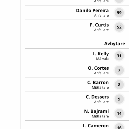
Anfallare
Danilo Pereira
99
Anfallare
F. Curtis
52
Anfallare
Avbytare
L. Kelly
31
Målvakt
O. Cortes
7
Anfallare
C. Barron
8
Mittfältare
C. Dessers
9
Anfallare
N. Bajrami
14
Mittfältare
L. Cameron
16