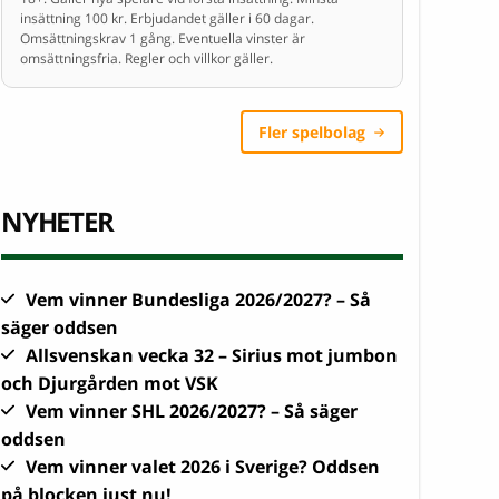
insättning 100 kr. Erbjudandet gäller i 60 dagar.
Omsättningskrav 1 gång. Eventuella vinster är
omsättningsfria. Regler och villkor gäller.
Fler spelbolag
NYHETER
Vem vinner Bundesliga 2026/2027? – Så
säger oddsen
Allsvenskan vecka 32 – Sirius mot jumbon
och Djurgården mot VSK
Vem vinner SHL 2026/2027? – Så säger
oddsen
Vem vinner valet 2026 i Sverige? Oddsen
på blocken just nu!