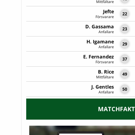
Mittfältare
Jefte
22
Försvarare
D. Gassama
23
Anfallare
H. Igamane
29
Anfallare
E. Fernandez
37
Försvarare
B. Rice
49
Mittfältare
J. Gentles
50
Anfallare
MATCHFAKT