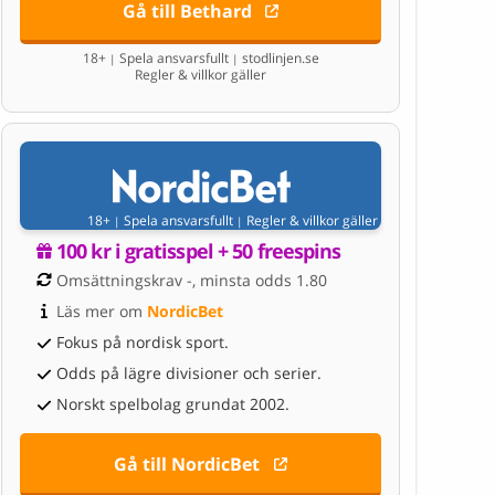
Gå till Bethard
18+
Spela ansvarsfullt
stodlinjen.se
|
|
Regler & villkor gäller
18+
Spela ansvarsfullt
Regler & villkor gäller
|
|
100 kr i gratisspel + 50 freespins
Omsättningskrav -, minsta odds 1.80
Läs mer om 
NordicBet
Fokus på nordisk sport.
Odds på lägre divisioner och serier.
Norskt spelbolag grundat 2002.
Gå till NordicBet