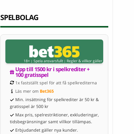
SPELBOLAG
18+
Spela ansvarsfullt
Regler & villkor gäller
|
|
Upp till 1500 kr i spelkrediter + 
100 gratisspel
1x fastställt spel för att få spelkrediterna
Läs mer om 
Bet365
Min. insättning för spelkrediter är 50 kr &
gratisspel är 500 kr
Max pris, spelrestriktioner, exkluderingar,
tidsbegränsningar samt villkor tillämpas.
Erbjudandet gäller nya kunder.