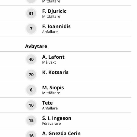
Mittfältare
F. Djuricic
31
Mittfältare
F. Ioannidis
7
Anfallare
Avbytare
A. Lafont
40
Målvakt
K. Kotsaris
70
-
M. Siopis
6
Mittfältare
Tete
10
Anfallare
S. I. Ingason
15
Försvarare
A. Gnezda Cerin
16