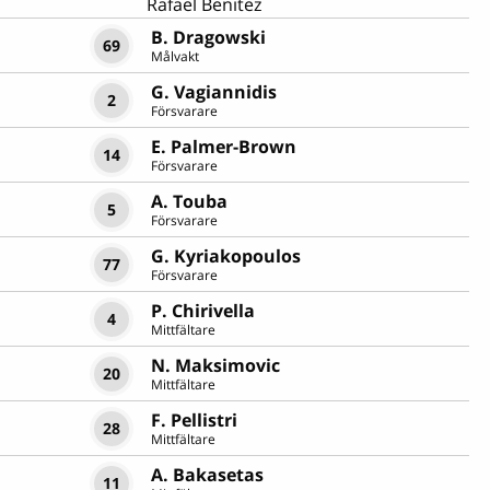
Rafael Benitez
B. Dragowski
69
Målvakt
G. Vagiannidis
2
Försvarare
E. Palmer-Brown
14
Försvarare
A. Touba
5
Försvarare
G. Kyriakopoulos
77
Försvarare
P. Chirivella
4
Mittfältare
N. Maksimovic
20
Mittfältare
F. Pellistri
28
Mittfältare
A. Bakasetas
11