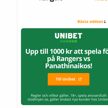
Bästa oddsen
Upp till 1000 kr att spela f
på
Rangers vs
Panathinaikos!
Till Unibet
Regler och villkor gäller, 18+, spela ansvarsfullt
stodlinjen.se, gäller endast nya kunder hos Unibe