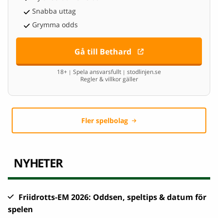
Snabba uttag
Grymma odds
Gå till Bethard
18+
Spela ansvarsfullt
stodlinjen.se
|
|
Regler & villkor gäller
Fler spelbolag
NYHETER
Friidrotts-EM 2026: Oddsen, speltips & datum för
spelen