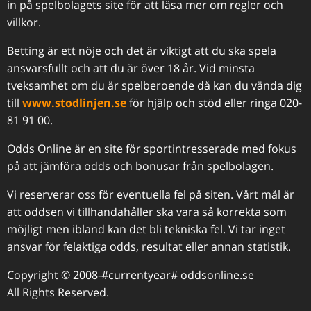
in på spelbolagets site för att läsa mer om regler och
villkor.
Betting är ett nöje och det är viktigt att du ska spela
ansvarsfullt och att du är över 18 år. Vid minsta
tveksamhet om du är spelberoende då kan du vända dig
till
www.stodlinjen.se
för hjälp och stöd eller ringa 020-
81 91 00.
Odds Online är en site för sportintresserade med fokus
på att jämföra odds och bonusar från spelbolagen.
Vi reserverar oss för eventuella fel på siten. Vårt mål är
att oddsen vi tillhandahåller ska vara så korrekta som
möjligt men ibland kan det bli tekniska fel. Vi tar inget
ansvar för felaktiga odds, resultat eller annan statistik.
Copyright © 2008-#currentyear# oddsonline.se
All Rights Reserved.