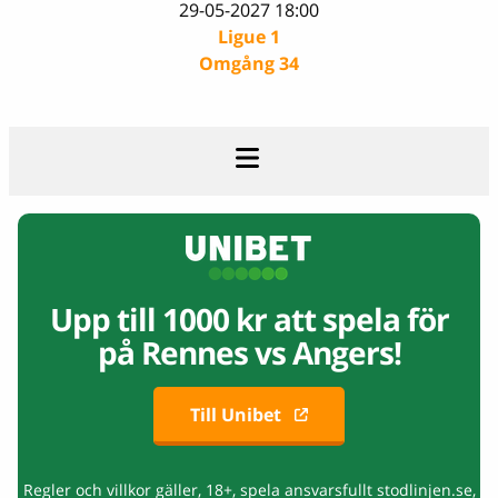
29-05-2027 18:00
Ligue 1
Omgång 34
Upp till 1000 kr att spela för
på
Rennes vs Angers!
Till Unibet
Regler och villkor gäller, 18+, spela ansvarsfullt stodlinjen.se,