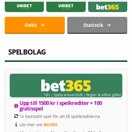
Odds
Statistik
SPELBOLAG
18+
Spela ansvarsfullt
Regler & villkor gäller
|
|
Upp till 1500 kr i spelkrediter + 100 
gratisspel
1x fastställt spel för att få spelkrediterna
Läs mer om 
Bet365