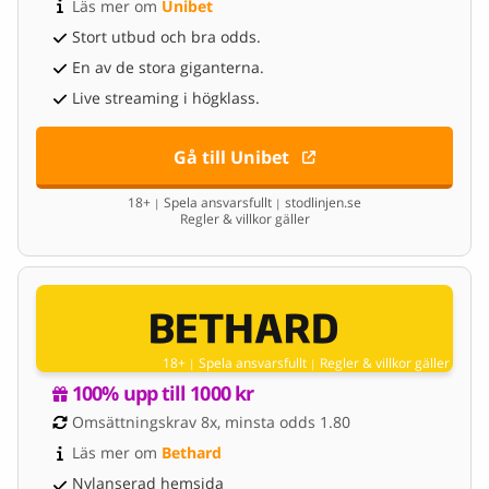
Läs mer om 
Unibet
Stort utbud och bra odds.
En av de stora giganterna.
Live streaming i högklass.
Gå till Unibet
18+
Spela ansvarsfullt
stodlinjen.se
|
|
Regler & villkor gäller
18+
Spela ansvarsfullt
Regler & villkor gäller
|
|
100% upp till 1000 kr
Omsättningskrav 8x, minsta odds 1.80
Läs mer om 
Bethard
Nylanserad hemsida