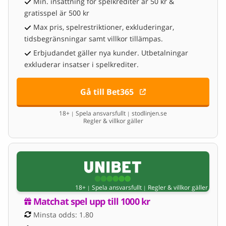
Min. insättning för spelkrediter är 50 kr &
gratisspel är 500 kr
Max pris, spelrestriktioner, exkluderingar,
tidsbegränsningar samt villkor tillämpas.
Erbjudandet gäller nya kunder. Utbetalningar
exkluderar insatser i spelkrediter.
Gå till Bet365
18+
Spela ansvarsfullt
stodlinjen.se
|
|
Regler & villkor gäller
18+
Spela ansvarsfullt
Regler & villkor gäller
|
|
Matchat spel upp till 1000 kr
Minsta odds: 1.80