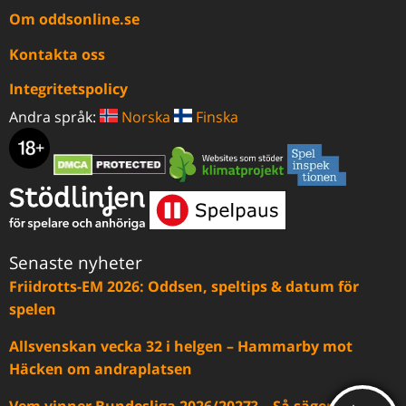
Om oddsonline.se
Kontakta oss
Integritetspolicy
Andra språk:
Norska
Finska
Senaste nyheter
Friidrotts-EM 2026: Oddsen, speltips & datum för
spelen
Allsvenskan vecka 32 i helgen – Hammarby mot
Häcken om andraplatsen
Vem vinner Bundesliga 2026/2027? – Så säger oddsen