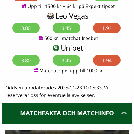
Upp till 1500 kr + 64 kr på Expekt-tipset
Leo Vegas
3.80
3.45
1.94
600 kr i matchat freebet
Unibet
3.80
3.45
1.94
Matchat spel upp till 1000 kr
Oddsen uppdaterades 2025-11-23 10:05:33. Vi
reserverar oss för eventuella avvikelser.
MATCHFAKTA OCH MATCHINFO