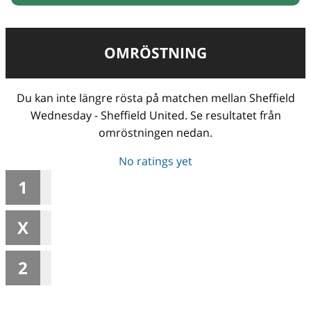
OMRÖSTNING
Du kan inte längre rösta på matchen mellan Sheffield
Wednesday - Sheffield United. Se resultatet från
omröstningen nedan.
No ratings yet
1
X
2