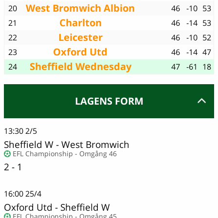
West Bromwich Albion
20
46
-10
53
Charlton
21
46
-14
53
Leicester
22
46
-10
52
Oxford Utd
23
46
-14
47
Sheffield Wednesday
24
47
-61
18
LAGENS FORM
13:30
2/5
Sheffield W
-
West Bromwich
EFL Championship - Omgång 46
2 - 1
16:00
25/4
Oxford Utd
-
Sheffield W
EFL Championship - Omgång 45