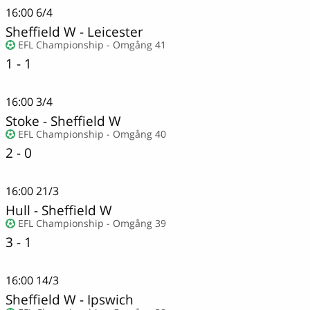
16:00
6/4
Sheffield W
-
Leicester
EFL Championship - Omgång 41
1 - 1
16:00
3/4
Stoke
-
Sheffield W
EFL Championship - Omgång 40
2 - 0
16:00
21/3
Hull
-
Sheffield W
EFL Championship - Omgång 39
3 - 1
16:00
14/3
Sheffield W
-
Ipswich