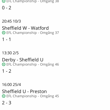
EFL Championship - Omgång 38
0 - 2
20:45
10/3
Sheffield W
-
Watford
EFL Championship - Omgång 37
1 - 1
13:30
2/5
Derby
-
Sheffield U
EFL Championship - Omgång 46
1 - 2
16:00
25/4
Sheffield U
-
Preston
EFL Championship - Omgång 45
2 - 3