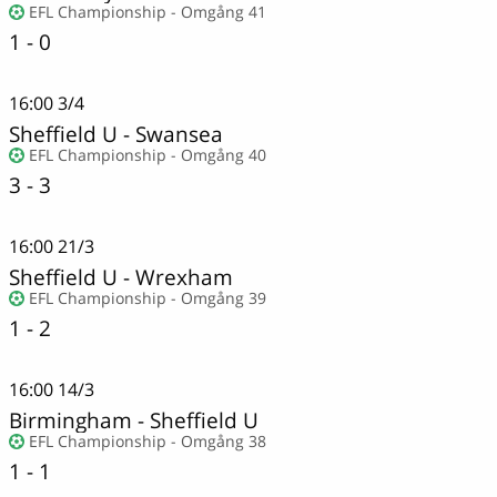
EFL Championship - Omgång 41
1 - 0
16:00
3/4
Sheffield U
-
Swansea
EFL Championship - Omgång 40
3 - 3
16:00
21/3
Sheffield U
-
Wrexham
EFL Championship - Omgång 39
1 - 2
16:00
14/3
Birmingham
-
Sheffield U
EFL Championship - Omgång 38
1 - 1