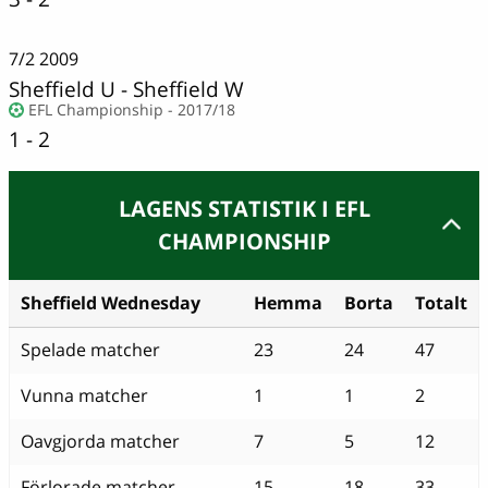
7/2
2009
Sheffield U
-
Sheffield W
EFL Championship - 2017/18
1 - 2
LAGENS STATISTIK I EFL
CHAMPIONSHIP
Sheffield Wednesday
Hemma
Borta
Totalt
Spelade matcher
23
24
47
Vunna matcher
1
1
2
Oavgjorda matcher
7
5
12
Förlorade matcher
15
18
33