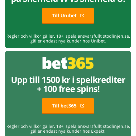
Till Unibet
Regler och villkor gäller, 18+, spela ansvarsfullt stodlinjen.se,
gäller endast nya kunder hos Unibet.
Upp till 1500 kr i spelkrediter
+ 100 free spins!
Till bet365
Regler och villkor gäller, 18+, spela ansvarsfullt stodlinjen.se,
gäller endast nya kunder hos Expekt.