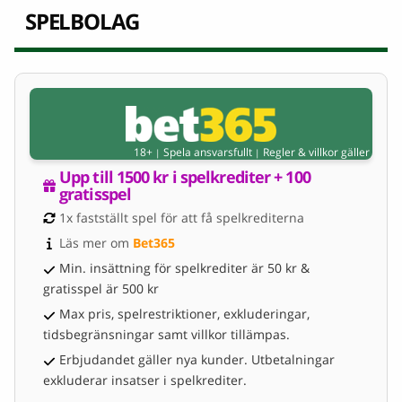
SPELBOLAG
18+
Spela ansvarsfullt
Regler & villkor gäller
|
|
Upp till 1500 kr i spelkrediter + 100 
gratisspel
1x fastställt spel för att få spelkrediterna
Läs mer om 
Bet365
Min. insättning för spelkrediter är 50 kr &
gratisspel är 500 kr
Max pris, spelrestriktioner, exkluderingar,
tidsbegränsningar samt villkor tillämpas.
Erbjudandet gäller nya kunder. Utbetalningar
exkluderar insatser i spelkrediter.