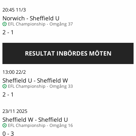
20:45
11/3
Norwich
-
Sheffield U
EFL Championship - Omgång 37
2 - 1
RESULTAT INBÖRDES MÖTEN
13:00
22/2
Sheffield U
-
Sheffield W
EFL Championship - Omgång 33
2 - 1
23/11
2025
Sheffield W
-
Sheffield U
EFL Championship - Omgång 16
0 - 3