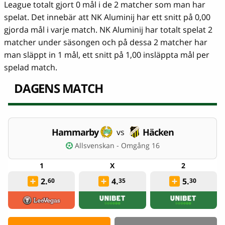
League totalt gjort 0 mål i de 2 matcher som man har
spelat. Det innebär att NK Aluminij har ett snitt på 0,00
gjorda mål i varje match. NK Aluminij har totalt spelat 2
matcher under säsongen och på dessa 2 matcher har
man släppt in 1 mål, ett snitt på 1,00 insläppta mål per
spelad match.
DAGENS MATCH
Hammarby
Häcken
vs
Allsvenskan - Omgång 16
2.
4.
5.
60
35
30