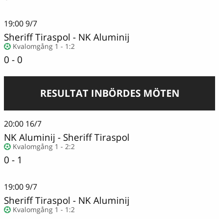
19:00
9/7
Sheriff Tiraspol
-
NK Aluminij
Kvalomgång 1 - 1:2
0 - 0
RESULTAT INBÖRDES MÖTEN
20:00
16/7
NK Aluminij
-
Sheriff Tiraspol
Kvalomgång 1 - 2:2
0 - 1
19:00
9/7
Sheriff Tiraspol
-
NK Aluminij
Kvalomgång 1 - 1:2