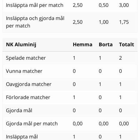
Insläppta mål per match
2,50
0,50
3,00
Insläppta och gjorda mål
2,50
1,00
1,75
per match
NK Aluminij
Hemma
Borta
Totalt
Spelade matcher
1
1
2
Vunna matcher
0
0
0
Oavgjorda matcher
0
1
1
Förlorade matcher
1
0
1
Gjorda mål
0
0
0
Gjorda mål per match
0,00
0,00
0,00
Insläppta mål
1
0
1