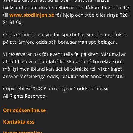
ansvarsfullt och att du är över 18 år. Vid minsta
tveksamhet om du är spelberoende då kan du vända dig
till
www.stodlinjen.se
för hjälp och stöd eller ringa 020-
81 91 00.
Odds Online är en site för sportintresserade med fokus
på att jämföra odds och bonusar från spelbolagen.
Vi reserverar oss för eventuella fel på siten. Vårt mål är
att oddsen vi tillhandahåller ska vara så korrekta som
möjligt men ibland kan det bli tekniska fel. Vi tar inget
ansvar för felaktiga odds, resultat eller annan statistik.
Copyright © 2008-#currentyear# oddsonline.se
All Rights Reserved.
Om oddsonline.se
Kontakta oss