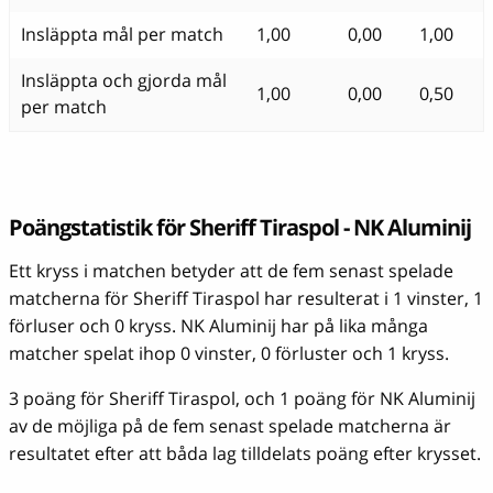
Insläppta mål per match
1,00
0,00
1,00
Insläppta och gjorda mål
1,00
0,00
0,50
per match
Poängstatistik för Sheriff Tiraspol - NK Aluminij
Ett kryss i matchen betyder att de fem senast spelade
matcherna för Sheriff Tiraspol har resulterat i 1 vinster, 1
förluser och 0 kryss. NK Aluminij har på lika många
matcher spelat ihop 0 vinster, 0 förluster och 1 kryss.
3 poäng för Sheriff Tiraspol, och 1 poäng för NK Aluminij
av de möjliga på de fem senast spelade matcherna är
resultatet efter att båda lag tilldelats poäng efter krysset.