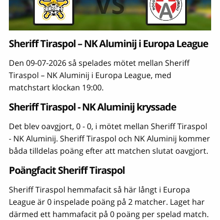
Sheriff Tiraspol – NK Aluminij i Europa League
Den 09-07-2026 så spelades mötet mellan Sheriff
Tiraspol – NK Aluminij i Europa League, med
matchstart klockan 19:00.
Sheriff Tiraspol - NK Aluminij kryssade
Det blev oavgjort, 0 - 0, i mötet mellan Sheriff Tiraspol
- NK Aluminij. Sheriff Tiraspol och NK Aluminij kommer
båda tilldelas poäng efter att matchen slutat oavgjort.
Poängfacit Sheriff Tiraspol
Sheriff Tiraspol hemmafacit så här långt i Europa
League är 0 inspelade poäng på 2 matcher. Laget har
därmed ett hammafacit på 0 poäng per spelad match.