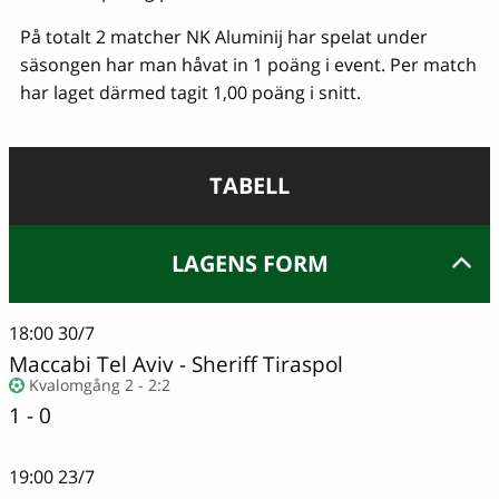
På totalt 2 matcher NK Aluminij har spelat under
säsongen har man håvat in 1 poäng i event. Per match
har laget därmed tagit 1,00 poäng i snitt.
TABELL
LAGENS FORM
18:00
30/7
Maccabi Tel Aviv
-
Sheriff Tiraspol
Kvalomgång 2 - 2:2
1 - 0
19:00
23/7