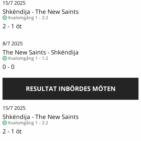
15/7
2025
Shkëndija
-
The New Saints
Kvalomgång 1 - 2:2
2 - 1 öt
8/7
2025
The New Saints
-
Shkëndija
Kvalomgång 1 - 1:2
0 - 0
RESULTAT INBÖRDES MÖTEN
15/7
2025
Shkëndija
-
The New Saints
Kvalomgång 1 - 2:2
2 - 1 öt