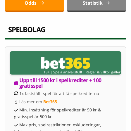
Odds
Statistik
SPELBOLAG
18+
Spela ansvarsfullt
Regler & villkor gäller
|
|
Upp till 1500 kr i spelkrediter + 100 
gratisspel
1x fastställt spel för att få spelkrediterna
Läs mer om 
Bet365
Min. insättning för spelkrediter är 50 kr &
gratisspel är 500 kr
Max pris, spelrestriktioner, exkluderingar,