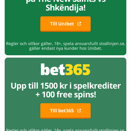
Shkëndija!
Till Unibet
Regler och villkor gäller, 18+, spela ansvarsfullt stodlinjen.se,
gäller endast nya kunder hos Unibet.
Upp till 1500 kr i spelkrediter
+ 100 free spins!
Till bet365
Regler och villkor gäller, 18+, spela ansvarsfullt stodlinjen.se,