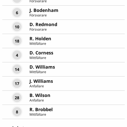
Försvarare
J. Bodenham
6
Försvarare
D. Redmond
10
Försvarare
R. Holden
18
Mittfältare
D. Corness
4
Mittfältare
D. Williams
14
Mittfältare
J. Williams
17
Anfallare
B. Wilson
28
Anfallare
R. Brobbel
8
Mittfältare