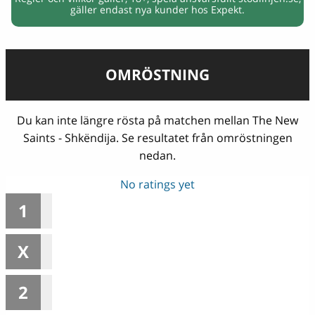
gäller endast nya kunder hos Expekt.
OMRÖSTNING
Du kan inte längre rösta på matchen mellan The New
Saints - Shkëndija. Se resultatet från omröstningen
nedan.
No ratings yet
1
X
2