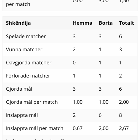
0,00
3,00
1,50
per match
Shkëndija
Hemma
Borta
Totalt
Spelade matcher
3
3
6
Vunna matcher
2
1
3
Oavgjorda matcher
0
1
1
Förlorade matcher
1
1
2
Gjorda mål
3
3
6
Gjorda mål per match
1,00
1,00
2,00
Insläppta mål
2
6
8
Insläppta mål per match
0,67
2,00
2,67