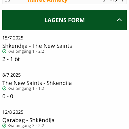
LAGENS FORM
15/7
2025
Shkëndija
-
The New Saints
Kvalomgång 1 - 2:2
2 - 1 öt
8/7
2025
The New Saints
-
Shkëndija
Kvalomgång 1 - 1:2
0 - 0
12/8
2025
Qarabag
-
Shkëndija
Kvalomgång 3 - 2:2