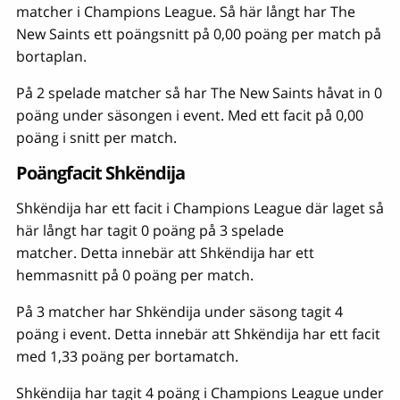
matcher i Champions League. Så här långt har The
New Saints ett poängsnitt på 0,00 poäng per match på
bortaplan.
På 2 spelade matcher så har The New Saints håvat in 0
poäng under säsongen i event. Med ett facit på 0,00
poäng i snitt per match.
Poängfacit Shkëndija
Shkëndija har ett facit i Champions League där laget så
här långt har tagit 0 poäng på 3 spelade
matcher. Detta innebär att Shkëndija har ett
hemmasnitt på 0 poäng per match.
På 3 matcher har Shkëndija under säsong tagit 4
poäng i event. Detta innebär att Shkëndija har ett facit
med 1,33 poäng per bortamatch.
Shkëndija har tagit 4 poäng i Champions League under