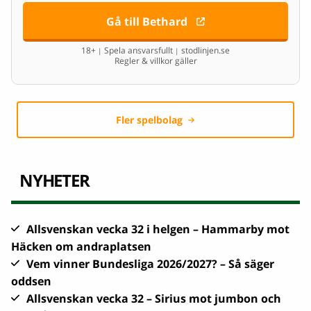
Gå till Bethard
18+
Spela ansvarsfullt
stodlinjen.se
|
|
Regler & villkor gäller
Fler spelbolag
NYHETER
Allsvenskan vecka 32 i helgen – Hammarby mot
Häcken om andraplatsen
Vem vinner Bundesliga 2026/2027? – Så säger
oddsen
Allsvenskan vecka 32 – Sirius mot jumbon och