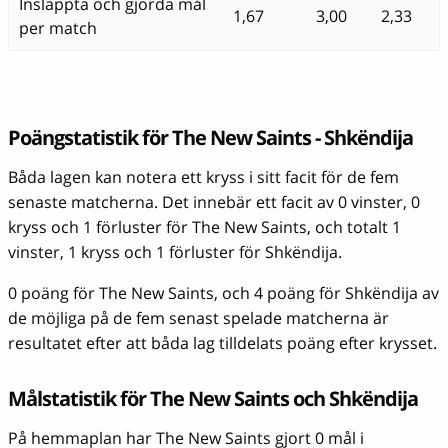
Insläppta och gjorda mål
1,67
3,00
2,33
per match
Poängstatistik för The New Saints - Shkëndija
Båda lagen kan notera ett kryss i sitt facit för de fem
senaste matcherna. Det innebär ett facit av 0 vinster, 0
kryss och 1 förluster för The New Saints, och totalt 1
vinster, 1 kryss och 1 förluster för Shkëndija.
0 poäng för The New Saints, och 4 poäng för Shkëndija av
de möjliga på de fem senast spelade matcherna är
resultatet efter att båda lag tilldelats poäng efter krysset.
Målstatistik för The New Saints och Shkëndija
På hemmaplan har The New Saints gjort 0 mål i