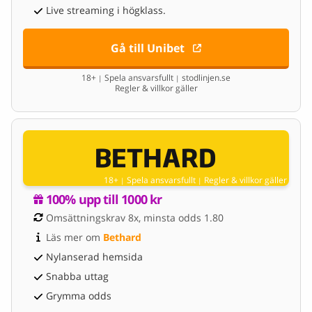
Live streaming i högklass.
Gå till Unibet
18+
Spela ansvarsfullt
stodlinjen.se
|
|
Regler & villkor gäller
18+
Spela ansvarsfullt
Regler & villkor gäller
|
|
100% upp till 1000 kr
Omsättningskrav 8x, minsta odds 1.80
Läs mer om 
Bethard
Nylanserad hemsida
Snabba uttag
Grymma odds