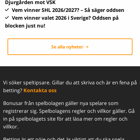
Djurgården mot VSK
Vem vinner SHL 2026/2027? – Så säger oddsen
Vem vinner valet 2026 i Sverige? Oddsen på
blocken just nu!
Se alla nyheter
Vi söker speltipsare. Gillar du att skriva och är en fena på
betting?
Kontakta oss
Bonusar från spelbolagen gäller nya spelare som
registrerar sig. Spelbolagens regler och villkor gäller. Gå
in på spelbolagets site för att läsa mer om regler och
villkor.
Betting är ett nöje och det är viktigt att du ska spela