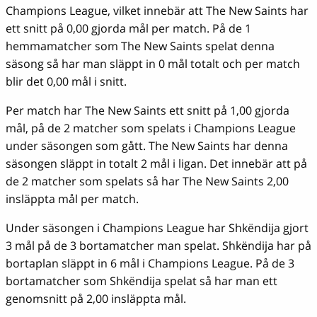
Champions League, vilket innebär att The New Saints har
ett snitt på 0,00 gjorda mål per match. På de 1
hemmamatcher som The New Saints spelat denna
säsong så har man släppt in 0 mål totalt och per match
blir det 0,00 mål i snitt.
Per match har The New Saints ett snitt på 1,00 gjorda
mål, på de 2 matcher som spelats i Champions League
under säsongen som gått. The New Saints har denna
säsongen släppt in totalt 2 mål i ligan. Det innebär att på
de 2 matcher som spelats så har The New Saints 2,00
insläppta mål per match.
Under säsongen i Champions League har Shkëndija gjort
3 mål på de 3 bortamatcher man spelat. Shkëndija har på
bortaplan släppt in 6 mål i Champions League. På de 3
bortamatcher som Shkëndija spelat så har man ett
genomsnitt på 2,00 insläppta mål.