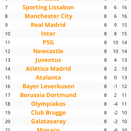
Sporting Lissabon
7
8
6
16
Manchester City
8
8
6
16
Real Madrid
9
8
9
15
Inter
10
8
8
15
PSG
11
8
10
14
Newcastle
12
8
10
14
Juventus
13
8
4
13
Atlético Madrid
14
8
2
13
Atalanta
15
8
0
13
Bayer Leverkusen
16
8
-1
12
Borussia Dortmund
17
8
2
11
Olympiakos
18
8
-4
11
Club Brugge
19
8
-2
10
Galatasaray
20
8
-2
10
Monaco
21
8
-6
10