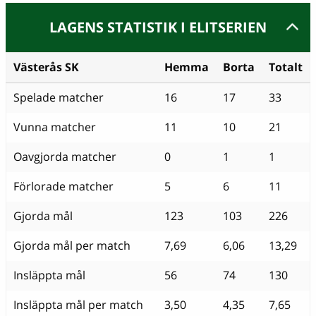
LAGENS STATISTIK I ELITSERIEN
Västerås SK
Hemma
Borta
Totalt
Spelade matcher
16
17
33
Vunna matcher
11
10
21
Oavgjorda matcher
0
1
1
Förlorade matcher
5
6
11
Gjorda mål
123
103
226
Gjorda mål per match
7,69
6,06
13,29
Insläppta mål
56
74
130
Insläppta mål per match
3,50
4,35
7,65