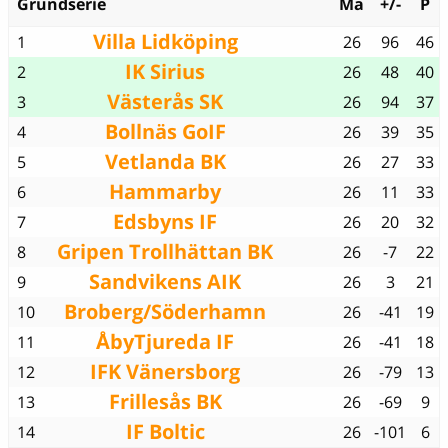
Grundserie
Ma
+/-
P
Villa Lidköping
1
26
96
46
IK Sirius
2
26
48
40
Västerås SK
3
26
94
37
Bollnäs GoIF
4
26
39
35
Vetlanda BK
5
26
27
33
Hammarby
6
26
11
33
Edsbyns IF
7
26
20
32
Gripen Trollhättan BK
8
26
-7
22
Sandvikens AIK
9
26
3
21
Broberg/Söderhamn
10
26
-41
19
ÅbyTjureda IF
11
26
-41
18
IFK Vänersborg
12
26
-79
13
Frillesås BK
13
26
-69
9
IF Boltic
14
26
-101
6