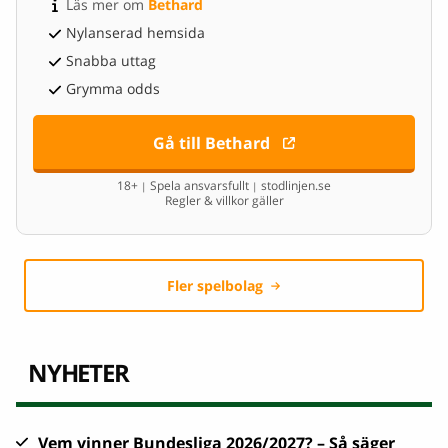
Läs mer om 
Bethard
Nylanserad hemsida
Snabba uttag
Grymma odds
Gå till Bethard
18+
Spela ansvarsfullt
stodlinjen.se
|
|
Regler & villkor gäller
Fler spelbolag
NYHETER
Vem vinner Bundesliga 2026/2027? – Så säger