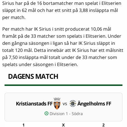
Sirius har på de 16 bortamatcher man spelat i Elitserien
släppt in 62 mål och har ett snitt på 3,88 insläppta mål
per match.
Per match har IK Sirius i snitt producerat 10,06 mål
framåt på de 33 matcher som spelats i Elitserien. Under
den gångna säsongen i ligan så har IK Sirius släppt in
totalt 120 mål. Detta innebär att IK Sirius har ett målsnitt
på 7,50 insläppta mål totalt under de 33 matcher som
spelats under säsongen i Elitserien.
DAGENS MATCH
Kristianstads FF
Ängelholms FF
vs
Division 1 - Södra