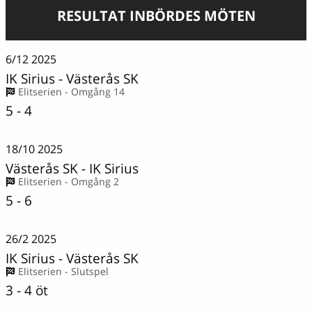
RESULTAT INBÖRDES MÖTEN
6/12
2025
IK Sirius
-
Västerås SK
Elitserien - Omgång 14
5 - 4
18/10
2025
Västerås SK
-
IK Sirius
Elitserien - Omgång 2
5 - 6
26/2
2025
IK Sirius
-
Västerås SK
Elitserien - Slutspel
3 - 4 öt