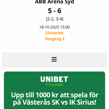
ABB Arena Syd
5 - 6
(2-2, 3-4)
18-10-2025 15:00
Elitserien
Omgång 2
Upp till 1000 kr att spela för
på
Västerås SK vs IK Sirius!