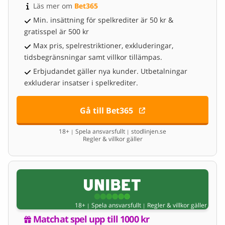
Läs mer om 
Bet365
Min. insättning för spelkrediter är 50 kr &
gratisspel är 500 kr
Max pris, spelrestriktioner, exkluderingar,
tidsbegränsningar samt villkor tillämpas.
Erbjudandet gäller nya kunder. Utbetalningar
exkluderar insatser i spelkrediter.
Gå till Bet365
18+
Spela ansvarsfullt
stodlinjen.se
|
|
Regler & villkor gäller
18+
Spela ansvarsfullt
Regler & villkor gäller
|
|
Matchat spel upp till 1000 kr