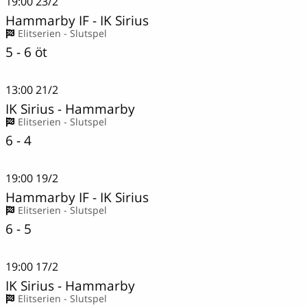
19:00
23/2
Hammarby IF
-
IK Sirius
Elitserien - Slutspel
5 - 6 öt
13:00
21/2
IK Sirius
-
Hammarby
Elitserien - Slutspel
6 - 4
19:00
19/2
Hammarby IF
-
IK Sirius
Elitserien - Slutspel
6 - 5
19:00
17/2
IK Sirius
-
Hammarby
Elitserien - Slutspel