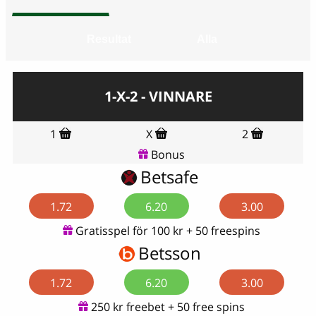
Resultat
Alla
1-X-2 - VINNARE
1
X
2
Bonus
Betsafe
1.72
6.20
3.00
Gratisspel för 100 kr + 50 freespins
Betsson
1.72
6.20
3.00
250 kr freebet + 50 free spins