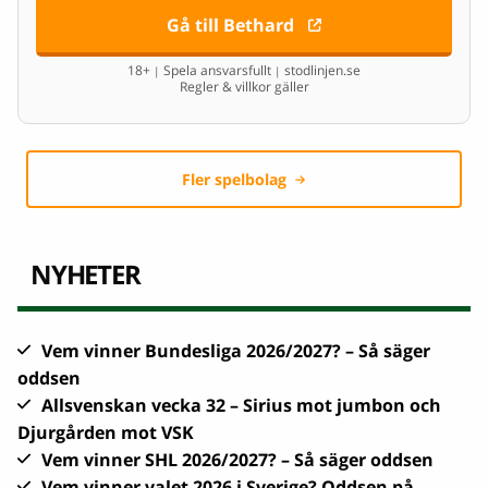
Gå till Bethard
18+
Spela ansvarsfullt
stodlinjen.se
|
|
Regler & villkor gäller
Fler spelbolag
NYHETER
Vem vinner Bundesliga 2026/2027? – Så säger
oddsen
Allsvenskan vecka 32 – Sirius mot jumbon och
Djurgården mot VSK
Vem vinner SHL 2026/2027? – Så säger oddsen
Vem vinner valet 2026 i Sverige? Oddsen på