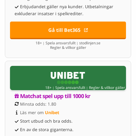
Erbjudandet gäller nya kunder. Utbetalningar
exkluderar insatser i spelkrediter.
Gå till Bet365
18+
Spela ansvarsfullt
stodlinjen.se
|
|
Regler & villkor gäller
18+
Spela ansvarsfullt
Regler & villkor gäller
|
|
Matchat spel upp till 1000 kr
Minsta odds: 1.80
Läs mer om 
Unibet
Stort utbud och bra odds.
En av de stora giganterna.