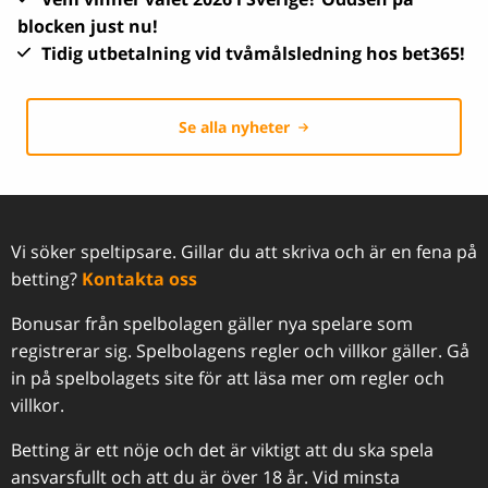
blocken just nu!
Tidig utbetalning vid tvåmålsledning hos bet365!
Se alla nyheter
Vi söker speltipsare. Gillar du att skriva och är en fena på
betting?
Kontakta oss
Bonusar från spelbolagen gäller nya spelare som
registrerar sig. Spelbolagens regler och villkor gäller. Gå
in på spelbolagets site för att läsa mer om regler och
villkor.
Betting är ett nöje och det är viktigt att du ska spela
ansvarsfullt och att du är över 18 år. Vid minsta