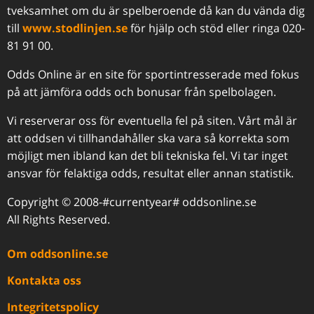
tveksamhet om du är spelberoende då kan du vända dig
till
www.stodlinjen.se
för hjälp och stöd eller ringa 020-
81 91 00.
Odds Online är en site för sportintresserade med fokus
på att jämföra odds och bonusar från spelbolagen.
Vi reserverar oss för eventuella fel på siten. Vårt mål är
att oddsen vi tillhandahåller ska vara så korrekta som
möjligt men ibland kan det bli tekniska fel. Vi tar inget
ansvar för felaktiga odds, resultat eller annan statistik.
Copyright © 2008-#currentyear# oddsonline.se
All Rights Reserved.
Om oddsonline.se
Kontakta oss
Integritetspolicy