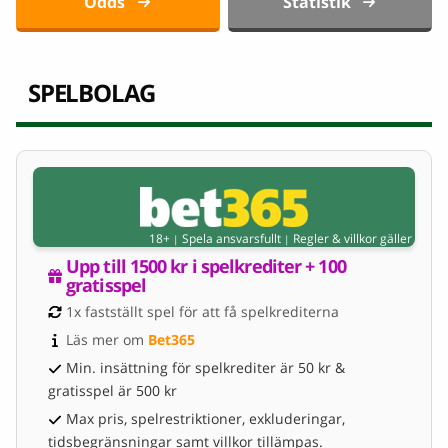
Odds
Statistik
SPELBOLAG
18+
Spela ansvarsfullt
Regler & villkor gäller
|
|
Upp till 1500 kr i spelkrediter + 100 
gratisspel
1x fastställt spel för att få spelkrediterna
Läs mer om 
Bet365
Min. insättning för spelkrediter är 50 kr &
gratisspel är 500 kr
Max pris, spelrestriktioner, exkluderingar,
tidsbegränsningar samt villkor tillämpas.