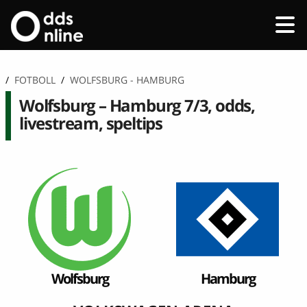
/
FOTBOLL
/
WOLFSBURG - HAMBURG
Wolfsburg – Hamburg 7/3, odds,
livestream, speltips
Wolfsburg
Hamburg