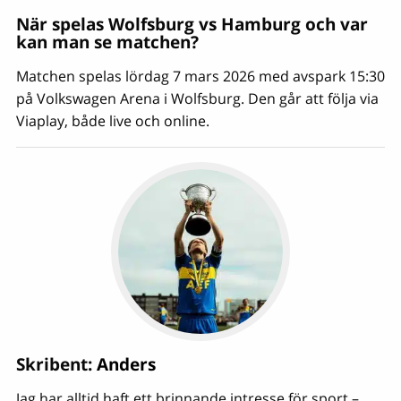
När spelas Wolfsburg vs Hamburg och var
kan man se matchen?
Matchen spelas lördag 7 mars 2026 med avspark 15:30
på Volkswagen Arena i Wolfsburg. Den går att följa via
Viaplay, både live och online.
Skribent:
Anders
Jag har alltid haft ett brinnande intresse för sport –