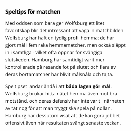
Speltips för matchen
Med oddsen som bara ger Wolfsburg ett litet
favoritskap blir det intressant att väga in matchbilden.
Wolfsburg har haft en tydlig profil hemma: de har
gjort mål i fem raka hemmamatcher, men också släppt
in i samtliga - vilket ofta öppnar för svängiga
slutskeden. Hamburg har samtidigt varit mer
kontrollerade på resande fot på slutet och flera av
deras bortamatcher har blivit målsnåla och tajta.
Speltipset landar ändå i att
båda lagen gör mål
.
Wolfsburg brukar hitta nätet hemma även mot bra
motstånd, och deras defensiv har inte varit i närheten
av tät nog för att man tryggt ska spela på nollan.
Hamburg har dessutom visat att de kan göra jobbet
offensivt även när resultaten svängt senaste veckan.