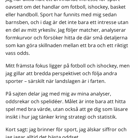
oavsett om det handlar om fotboll, ishockey, basket
eller handboll. Sport har funnits med mig sedan
barnsben, och i dag är det inte bara ett intresse utan
en del av mitt yrkesliv. Jag följer matcher, analyserar
formkurvor och försöker hitta de där små detaljerna
som kan göra skillnaden mellan ett bra och ett riktigt
vass odds.
Mitt främsta fokus ligger på fotboll och ishockey, men
jag gillar att bredda perspektivet och följa andra
sporter – särskilt när landslagen är i farten.
På sajten delar jag med mig av mina analyser,
oddsrekar och spelidéer. Målet är inte bara att hitta
spel med bra värde, utan också att ge dig som läsare
insikt i hur jag tänker kring strategi och statistik.
Kort sagt: jag brinner för sport, jag älskar siffror och
jag jagar alltid det bästa oddset.