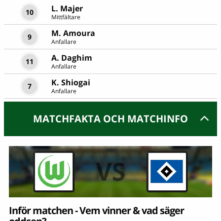
L. Majer
10
Mittfältare
M. Amoura
9
Anfallare
A. Daghim
11
Anfallare
K. Shiogai
7
Anfallare
MATCHFAKTA OCH MATCHINFO
Inför matchen - Vem vinner & vad säger