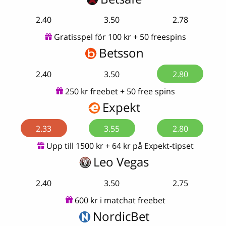
2.40
3.50
2.78
Gratisspel för 100 kr + 50 freespins
Betsson
2.40
3.50
2.80
250 kr freebet + 50 free spins
Expekt
2.33
3.55
2.80
Upp till 1500 kr + 64 kr på Expekt-tipset
Leo Vegas
2.40
3.50
2.75
600 kr i matchat freebet
NordicBet