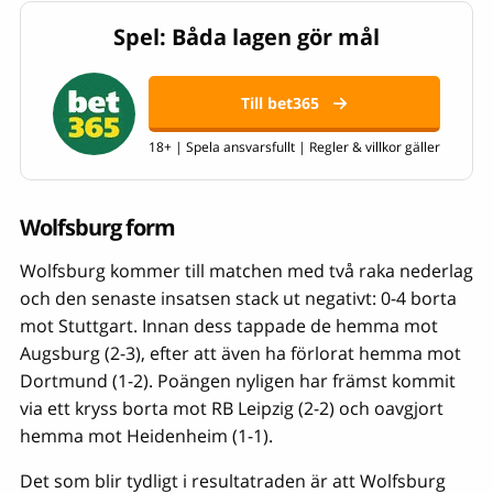
Spel: Båda lagen gör mål
Till bet365
18+ | Spela ansvarsfullt
|
Regler & villkor gäller
Wolfsburg form
Wolfsburg kommer till matchen med två raka nederlag
och den senaste insatsen stack ut negativt: 0-4 borta
mot Stuttgart. Innan dess tappade de hemma mot
Augsburg (2-3), efter att även ha förlorat hemma mot
Dortmund (1-2). Poängen nyligen har främst kommit
via ett kryss borta mot RB Leipzig (2-2) och oavgjort
hemma mot Heidenheim (1-1).
Det som blir tydligt i resultatraden är att Wolfsburg