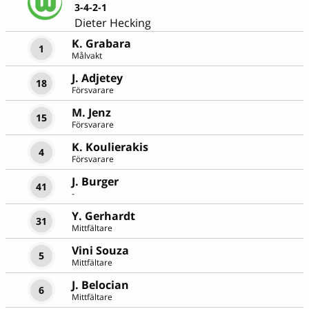
3-4-2-1
Dieter Hecking
K. Grabara
1
Målvakt
J. Adjetey
18
Försvarare
M. Jenz
15
Försvarare
K. Koulierakis
4
Försvarare
J. Burger
41
-
Y. Gerhardt
31
Mittfältare
Vini Souza
5
Mittfältare
J. Belocian
6
Mittfältare