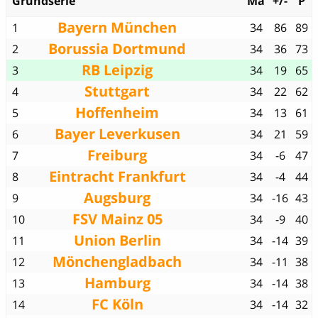
Grundserie
Ma
+/-
P
Bayern München
1
34
86
89
Borussia Dortmund
2
34
36
73
RB Leipzig
3
34
19
65
Stuttgart
4
34
22
62
Hoffenheim
5
34
13
61
Bayer Leverkusen
6
34
21
59
Freiburg
7
34
-6
47
Eintracht Frankfurt
8
34
-4
44
Augsburg
9
34
-16
43
FSV Mainz 05
10
34
-9
40
Union Berlin
11
34
-14
39
Mönchengladbach
12
34
-11
38
Hamburg
13
34
-14
38
FC Köln
14
34
-14
32