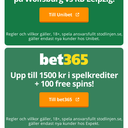
Till Unibet
Regler och villkor gäller, 18+, spela ansvarsfullt stodlinjen.se,
gäller endast nya kunder hos Unibet.
Upp till 1500 kr i spelkrediter
+ 100 free spins!
Till bet365
Regler och villkor gäller, 18+, spela ansvarsfullt stodlinjen.se,
gäller endast nya kunder hos Expekt.