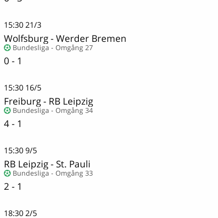
15:30
21/3
Wolfsburg
-
Werder Bremen
Bundesliga - Omgång 27
0 - 1
15:30
16/5
Freiburg
-
RB Leipzig
Bundesliga - Omgång 34
4 - 1
15:30
9/5
RB Leipzig
-
St. Pauli
Bundesliga - Omgång 33
2 - 1
18:30
2/5