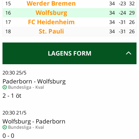
Werder Bremen
15
34
-23
32
Wolfsburg
16
34
-24
29
FC Heidenheim
17
34
-31
26
St. Pauli
18
34
-31
26
LAGENS FORM
20:30
25/5
Paderborn
-
Wolfsburg
Bundesliga - Kval
2 - 1 öt
20:30
21/5
Wolfsburg
-
Paderborn
Bundesliga - Kval
0 - 0