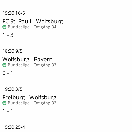
15:30
16/5
FC St. Pauli
-
Wolfsburg
Bundesliga - Omgång 34
1 - 3
18:30
9/5
Wolfsburg
-
Bayern
Bundesliga - Omgång 33
0 - 1
19:30
3/5
Freiburg
-
Wolfsburg
Bundesliga - Omgång 32
1 - 1
15:30
25/4