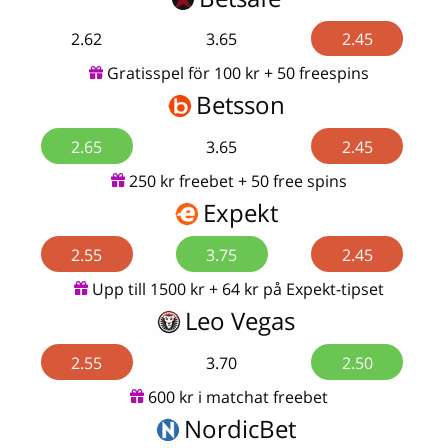
2.62
3.65
2.45
Gratisspel för 100 kr + 50 freespins
Betsson
2.65
3.65
2.45
250 kr freebet + 50 free spins
Expekt
2.55
3.75
2.45
Upp till 1500 kr + 64 kr på Expekt-tipset
Leo Vegas
2.55
3.70
2.50
600 kr i matchat freebet
NordicBet