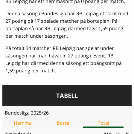
RB Leipzig har ett hemmasnitt på 0 poäng per match.
Denna säsong i Bundesliga har RB Leipzig ett facit med
27 poäng på 17 spelade matcher på bortaplan. På
bortaplan så har RB Leipzig därmed tagit 1,59 poäng
per match under säsongen.
På totalt 34 matcher RB Leipzig har spelat under
säsongen har man håvat in 27 poäng i event. RB
Leipzig har därmed denna säsong ett poängsnitt på
1,59 poäng per match.
TABELL
Bundesliga 2025/26
Hemma
Borta
Total