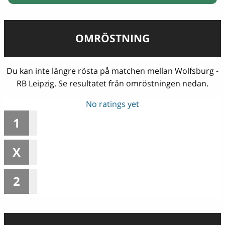
OMRÖSTNING
Du kan inte längre rösta på matchen mellan Wolfsburg -
RB Leipzig. Se resultatet från omröstningen nedan.
No ratings yet
1
X
2