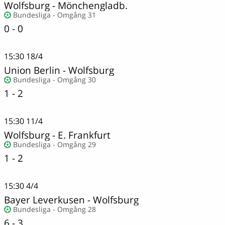
Wolfsburg
-
Mönchengladb.
Bundesliga - Omgång 31
0 - 0
15:30
18/4
Union Berlin
-
Wolfsburg
Bundesliga - Omgång 30
1 - 2
15:30
11/4
Wolfsburg
-
E. Frankfurt
Bundesliga - Omgång 29
1 - 2
15:30
4/4
Bayer Leverkusen
-
Wolfsburg
Bundesliga - Omgång 28
6 - 3