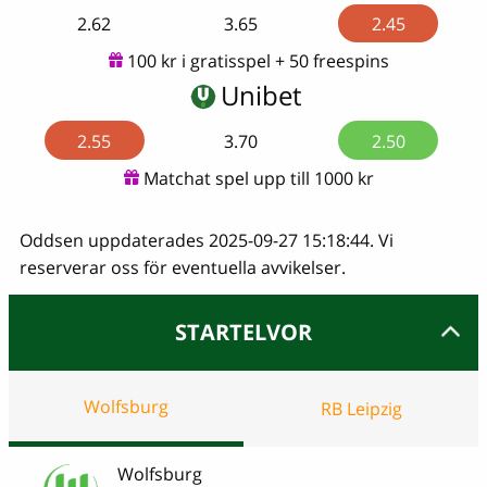
2.62
3.65
2.45
100 kr i gratisspel + 50 freespins
Unibet
2.55
3.70
2.50
Matchat spel upp till 1000 kr
Oddsen uppdaterades 2025-09-27 15:18:44. Vi
reserverar oss för eventuella avvikelser.
STARTELVOR
Wolfsburg
RB Leipzig
Wolfsburg