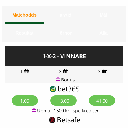
Matchodds
Halvtid
Mål
Resultat
Hörnor
Alla
1-X-2 - VINNARE
1
X
2
Bonus
bet365
1.05
13.00
41.00
Upp till 1500 kr i spelkrediter
Betsafe