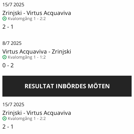
15/7
2025
Zrinjski
-
Virtus Acquaviva
Kvalomgång 1 - 2:2
2 - 1
8/7
2025
Virtus Acquaviva
-
Zrinjski
Kvalomgång 1 - 1:2
0 - 2
RESULTAT INBÖRDES MÖTEN
15/7
2025
Zrinjski
-
Virtus Acquaviva
Kvalomgång 1 - 2:2
2 - 1