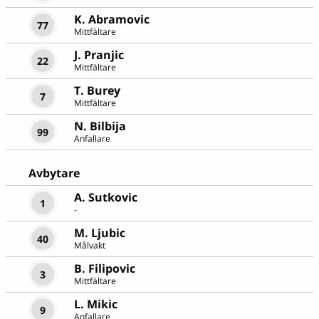
K. Abramovic
77
Mittfältare
J. Pranjic
22
Mittfältare
T. Burey
7
Mittfältare
N. Bilbija
99
Anfallare
Avbytare
A. Sutkovic
1
-
M. Ljubic
40
Målvakt
B. Filipovic
3
Mittfältare
L. Mikic
9
Anfallare