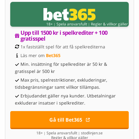
18+
Spela ansvarsfullt
Regler & villkor gäller
|
|
Upp till 1500 kr i spelkrediter + 100 
gratisspel
1x fastställt spel för att få spelkrediterna
Läs mer om 
Bet365
Min. insättning för spelkrediter är 50 kr &
gratisspel är 500 kr
Max pris, spelrestriktioner, exkluderingar,
tidsbegränsningar samt villkor tillämpas.
Erbjudandet gäller nya kunder. Utbetalningar
exkluderar insatser i spelkrediter.
Gå till Bet365
18+
Spela ansvarsfullt
stodlinjen.se
|
|
Regler & villkor gäller