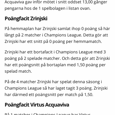
Acquaviva gav inför mötet i snitt oddset 13,00 gånger
pengarna hos de 1 spelbolagen i listan ovan.
Poängfacit Zrinjski
På hemmaplan har Zrinjski samlat ihop 0 poäng så här
långt på 2 matcher i Champions League. Detta gör att
Zrinjski har ett snitt på 0 poäng per hemmamatch.
Zrinjski har ett bortafacit i Champions League med 3
poäng på 2 spelade matcher. Och detta gör att Zrinjski
har ett poängsnitt på bortaplan med 1,50 poäng per
spelad match.
På de 4 matcher Zrinjski har spelat denna säsong i
Champions League så har laget tagit 3 poäng. Zrinjski
har därmed ett poängsnitt per match på 1,50.
Poängfacit Virtus Acquaviva
På 1 matcher i Champions League har Virtus