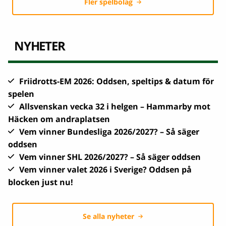
Fler spelbolag
NYHETER
Friidrotts-EM 2026: Oddsen, speltips & datum för
spelen
Allsvenskan vecka 32 i helgen – Hammarby mot
Häcken om andraplatsen
Vem vinner Bundesliga 2026/2027? – Så säger
oddsen
Vem vinner SHL 2026/2027? – Så säger oddsen
Vem vinner valet 2026 i Sverige? Oddsen på
blocken just nu!
Se alla nyheter