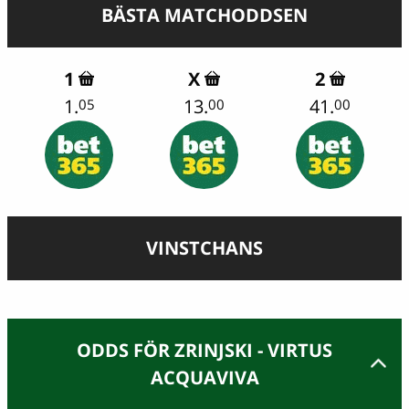
BÄSTA MATCHODDSEN
1
X
2
1.
13.
41.
05
00
00
VINSTCHANS
ODDS FÖR ZRINJSKI - VIRTUS
ACQUAVIVA