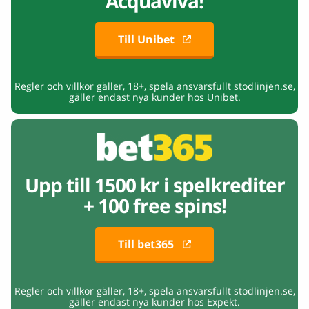
Acquaviva!
Till Unibet
Regler och villkor gäller, 18+, spela ansvarsfullt stodlinjen.se,
gäller endast nya kunder hos Unibet.
Upp till 1500 kr i spelkrediter
+ 100 free spins!
Till bet365
Regler och villkor gäller, 18+, spela ansvarsfullt stodlinjen.se,
gäller endast nya kunder hos Expekt.