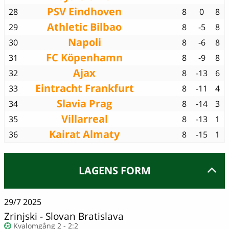
PSV Eindhoven
28
8
0
8
Athletic Bilbao
29
8
-5
8
Napoli
30
8
-6
8
FC Köpenhamn
31
8
-9
8
Ajax
32
8
-13
6
Eintracht Frankfurt
33
8
-11
4
Slavia Prag
34
8
-14
3
Villarreal
35
8
-13
1
Kairat Almaty
36
8
-15
1
LAGENS FORM
29/7
2025
Zrinjski
-
Slovan Bratislava
Kvalomgång 2 - 2:2