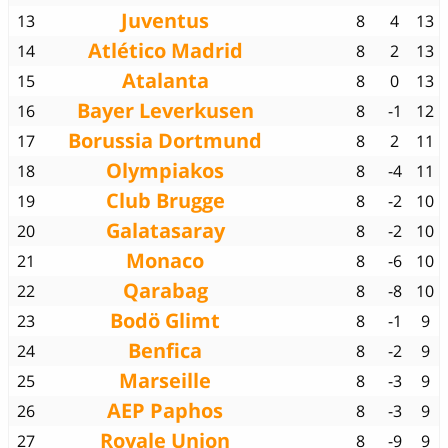
Juventus
13
8
4
13
Atlético Madrid
14
8
2
13
Atalanta
15
8
0
13
Bayer Leverkusen
16
8
-1
12
Borussia Dortmund
17
8
2
11
Olympiakos
18
8
-4
11
Club Brugge
19
8
-2
10
Galatasaray
20
8
-2
10
Monaco
21
8
-6
10
Qarabag
22
8
-8
10
Bodö Glimt
23
8
-1
9
Benfica
24
8
-2
9
Marseille
25
8
-3
9
AEP Paphos
26
8
-3
9
Royale Union
27
8
-9
9