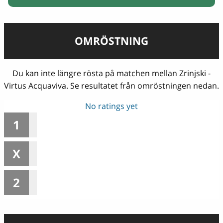
OMRÖSTNING
Du kan inte längre rösta på matchen mellan Zrinjski -
Virtus Acquaviva. Se resultatet från omröstningen nedan.
No ratings yet
1
X
2