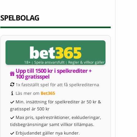
SPELBOLAG
18+
Spela ansvarsfullt
Regler & villkor gäller
|
|
Upp till 1500 kr i spelkrediter + 
100 gratisspel
1x fastställt spel för att få spelkrediterna
Läs mer om 
Bet365
Min. insättning för spelkrediter är 50 kr &
gratisspel är 500 kr
Max pris, spelrestriktioner, exkluderingar,
tidsbegränsningar samt villkor tillämpas.
Erbjudandet gäller nya kunder.