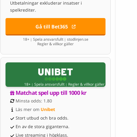
Utbetalningar exkluderar insatser i
spelkrediter.
Gå till Bet365
18+
Spela ansvarsfullt
stodlinjen.se
|
|
Regler & villkor gäller
18+
Spela ansvarsfullt
Regler & villkor gäller
|
|
Matchat spel upp till 1000 kr
Minsta odds: 1.80
Läs mer om 
Unibet
Stort utbud och bra odds.
En av de stora giganterna.
Live streaming i högklass.