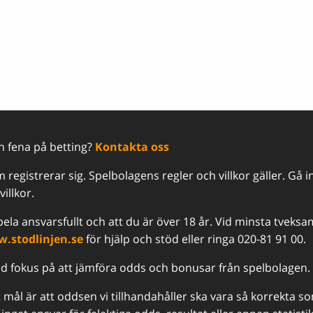
en fena på betting?
Kontakta oss
registrerar sig. Spelbolagens regler och villkor gäller. Gå i
illkor.
 spela ansvarsfullt och att du är över 18 år. Vid minsta tvek
.stodlinjen.se
för hjälp och stöd eller ringa 020-81 91 00.
ed fokus på att jämföra odds och bonusar från spelbolagen.
rt mål är att oddsen vi tillhandahåller ska vara så korrekta s