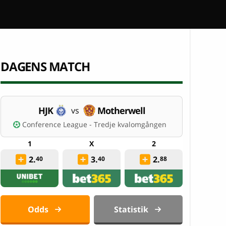
DAGENS MATCH
HJK
Motherwell
vs
Conference League - Tredje kvalomgången
2.
3.
2.
40
40
88
Odds
Statistik