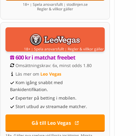
18+
Spela ansvarsfullt
stodlinjen.se
|
|
Regler & villkor gäller
18+
Spela ansvarsfullt
Regler & villkor gäller
|
|
600 kr i matchat freebet
Omsättningskrav: 6x, minst odds 1.80
Läs mer om 
Leo Vegas
Kom igång snabbt med
Bankidentifikation.
Experter på betting i mobilen.
Stort utbud av streamade matcher.
Gå till Leo Vegas
18+. Gäller nya spelare vid första insättning. Minsta