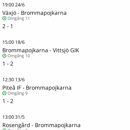
19:00
24/6
Växjö
-
Brommapojkarna
Omgång 11
2 - 1
15:00
18/6
Brommapojkarna
-
Vittsjö GIK
Omgång 10
1 - 2
12:30
13/6
Piteå IF
-
Brommapojkarna
Omgång 9
1 - 2
13:00
31/5
Rosengård
-
Brommapojkarna