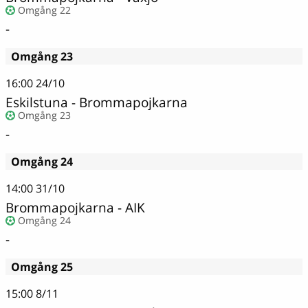
Omgång 22
-
Omgång 23
16:00
24/10
Eskilstuna - Brommapojkarna
Omgång 23
-
Omgång 24
14:00
31/10
Brommapojkarna - AIK
Omgång 24
-
Omgång 25
15:00
8/11