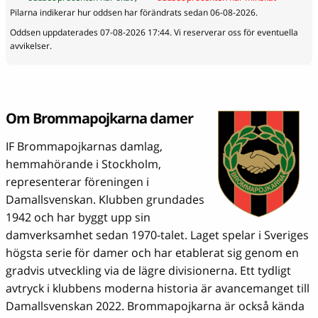
Pilarna indikerar hur oddsen har förändrats sedan 06-08-2026.
Oddsen uppdaterades 07-08-2026 17:44. Vi reserverar oss för eventuella
avvikelser.
Om Brommapojkarna damer
IF Brommapojkarnas damlag,
hemmahörande i Stockholm,
representerar föreningen i
Damallsvenskan. Klubben grundades
1942 och har byggt upp sin
damverksamhet sedan 1970-talet. Laget spelar i Sveriges
högsta serie för damer och har etablerat sig genom en
gradvis utveckling via de lägre divisionerna. Ett tydligt
avtryck i klubbens moderna historia är avancemanget till
Damallsvenskan 2022. Brommapojkarna är också kända