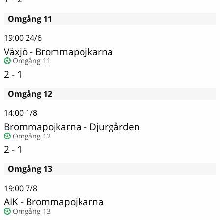
Omgång 11
19:00
24/6
Växjö
-
Brommapojkarna
Omgång 11
2 - 1
Omgång 12
14:00
1/8
Brommapojkarna
-
Djurgården
Omgång 12
2 - 1
Omgång 13
19:00
7/8
AIK
-
Brommapojkarna
Omgång 13