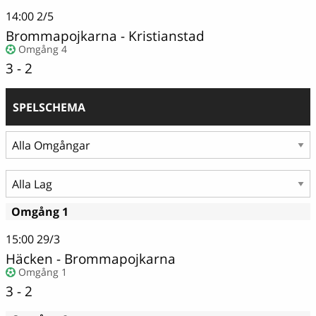
14:00
2/5
Brommapojkarna
-
Kristianstad
Omgång 4
3 - 2
SPELSCHEMA
Omgång 1
15:00
29/3
Häcken
-
Brommapojkarna
Omgång 1
3 - 2