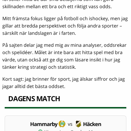
skillnaden mellan ett bra och ett riktigt vass odds.
Mitt främsta fokus ligger på fotboll och ishockey, men jag
gillar att bredda perspektivet och följa andra sporter –
särskilt när landslagen är i farten.
På sajten delar jag med mig av mina analyser, oddsrekar
och spelidéer. Målet är inte bara att hitta spel med bra
värde, utan också att ge dig som läsare insikt i hur jag
tänker kring strategi och statistik.
Kort sagt: jag brinner för sport, jag älskar siffror och jag
jagar alltid det bästa oddset.
DAGENS MATCH
Hammarby
Häcken
vs