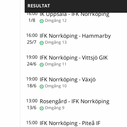
RESULTAT
IK Uppsala
-
IFK Norrköping
16:00
1/8
Omgång 12
IFK Norrköping
-
Hammarby
16:00
25/7
Omgång 13
IFK Norrköping
-
Vittsjö GIK
19:00
24/6
Omgång 11
IFK Norrköping
-
Växjö
19:00
18/6
Omgång 10
Rosengård
-
IFK Norrköping
13:00
13/6
Omgång 9
IFK Norrköping
-
Piteå IF
15:00