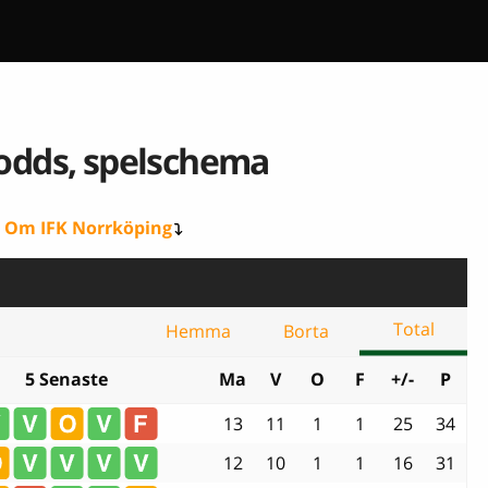
odds, spelschema
Om IFK Norrköping
Total
Hemma
Borta
5 Senaste
Ma
V
O
F
+/-
P
13
11
1
1
25
34
12
10
1
1
16
31