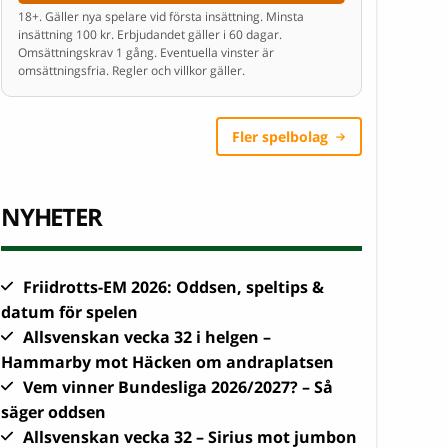
18+. Gäller nya spelare vid första insättning. Minsta
insättning 100 kr. Erbjudandet gäller i 60 dagar.
Omsättningskrav 1 gång. Eventuella vinster är
omsättningsfria. Regler och villkor gäller.
Fler spelbolag
NYHETER
Friidrotts-EM 2026: Oddsen, speltips &
datum för spelen
Allsvenskan vecka 32 i helgen –
Hammarby mot Häcken om andraplatsen
Vem vinner Bundesliga 2026/2027? – Så
säger oddsen
Allsvenskan vecka 32 – Sirius mot jumbon