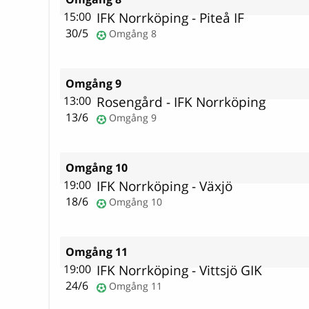
IFK Norrköping
-
Piteå IF
15:00
30/5
Omgång 8
Omgång 9
Rosengård - IFK Norrköping
13:00
13/6
Omgång 9
Omgång 10
IFK Norrköping - Växjö
19:00
18/6
Omgång 10
Omgång 11
IFK Norrköping - Vittsjö GIK
19:00
24/6
Omgång 11