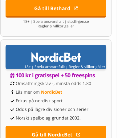
Gå till Bethard
18+
Spela ansvarsfullt
stodlinjen.se
|
|
Regler & villkor gäller
18+
Spela ansvarsfullt
Regler & villkor gäller
|
|
100 kr i gratisspel + 50 freespins
Omsättningskrav -, minsta odds 1.80
Läs mer om 
NordicBet
Fokus på nordisk sport.
Odds på lägre divisioner och serier.
Norskt spelbolag grundat 2002.
Gå till NordicBet