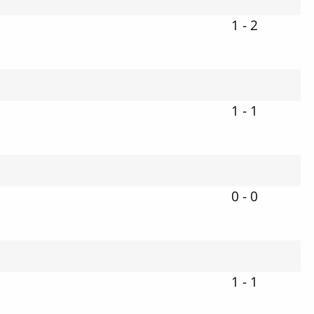
1 - 2
1 - 1
0 - 0
1 - 1