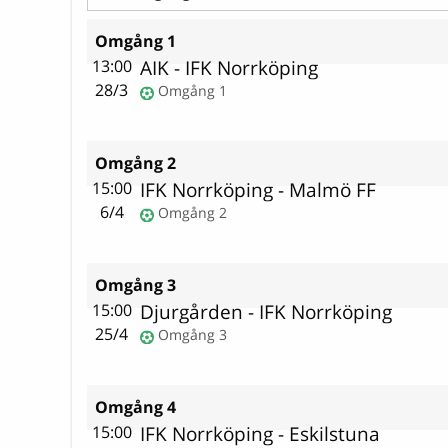
Omgång 1
AIK
-
IFK Norrköping
13:00
28/3
Omgång 1
Omgång 2
IFK Norrköping - Malmö FF
15:00
6/4
Omgång 2
Omgång 3
Djurgården - IFK Norrköping
15:00
25/4
Omgång 3
Omgång 4
IFK Norrköping
-
Eskilstuna
15:00