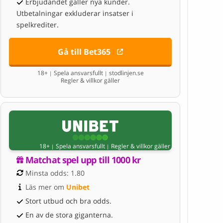
Erbjudandet gäller nya kunder.
Utbetalningar exkluderar insatser i
spelkrediter.
Gå till Bet365
18+
Spela ansvarsfullt
stodlinjen.se
|
|
Regler & villkor gäller
18+
Spela ansvarsfullt
Regler & villkor gäller
|
|
Matchat spel upp till 1000 kr
Minsta odds: 1.80
Läs mer om 
Unibet
Stort utbud och bra odds.
En av de stora giganterna.