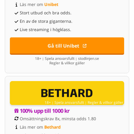
Läs mer om 
Unibet
Stort utbud och bra odds.
En av de stora giganterna.
Live streaming i högklass.
Gå till Unibet
18+
Spela ansvarsfullt
stodlinjen.se
|
|
Regler & villkor gäller
18+
Spela ansvarsfullt
Regler & villkor gäller
|
|
100% upp till 1000 kr
Omsättningskrav 8x, minsta odds 1.80
Läs mer om 
Bethard