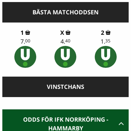
BÄSTA MATCHODDSEN
1
X
2
7.
4.
1.
00
40
35
VINSTCHANS
ODDS FÖR IFK NORRKÖPING -
HAMMARBY