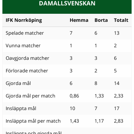
DAMALLSVENSKAN
IFK Norrköping
Hemma
Borta
Totalt
Spelade matcher
7
6
13
Vunna matcher
1
1
2
Oavgjorda matcher
3
3
6
Förlorade matcher
3
2
5
Gjorda mål
6
8
14
Gjorda mål per match
0,86
1,33
2,33
Insläppta mål
10
7
17
Insläppta mål per match
1,43
1,17
2,83
Insläppta och gjorda mål