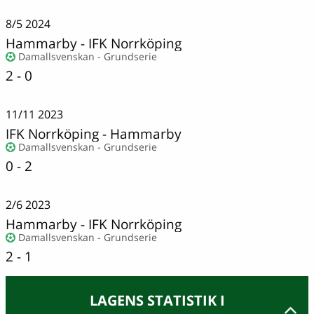
8/5
2024
Hammarby
-
IFK Norrköping
Damallsvenskan - Grundserie
2 - 0
11/11
2023
IFK Norrköping
-
Hammarby
Damallsvenskan - Grundserie
0 - 2
2/6
2023
Hammarby
-
IFK Norrköping
Damallsvenskan - Grundserie
2 - 1
LAGENS STATISTIK I