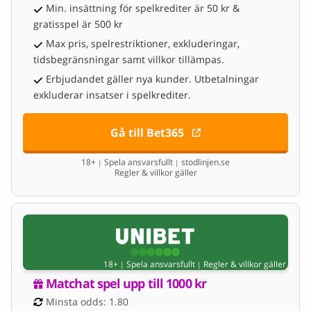
Min. insättning för spelkrediter är 50 kr &
gratisspel är 500 kr
Max pris, spelrestriktioner, exkluderingar,
tidsbegränsningar samt villkor tillämpas.
Erbjudandet gäller nya kunder. Utbetalningar
exkluderar insatser i spelkrediter.
Gå till Bet365
18+
Spela ansvarsfullt
stodlinjen.se
|
|
Regler & villkor gäller
18+
Spela ansvarsfullt
Regler & villkor gäller
|
|
Matchat spel upp till 1000 kr
Minsta odds: 1.80