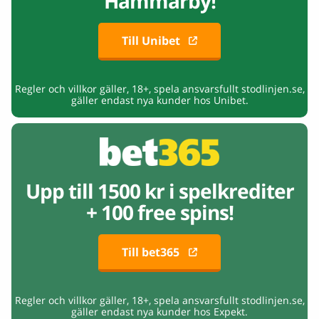
Hammarby!
Till Unibet
Regler och villkor gäller, 18+, spela ansvarsfullt stodlinjen.se,
gäller endast nya kunder hos Unibet.
Upp till 1500 kr i spelkrediter
+ 100 free spins!
Till bet365
Regler och villkor gäller, 18+, spela ansvarsfullt stodlinjen.se,
gäller endast nya kunder hos Expekt.