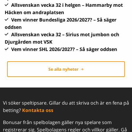
Allsvenskan vecka 32 i helgen – Hammarby mot
Häcken om andraplatsen
Vem vinner Bundesliga 2026/2027? – Så säger
oddsen
Allsvenskan vecka 32 – Sirius mot jumbon och
Djurgården mot VSK
Vem vinner SHL 2026/2027? – Så säger oddsen
Se alla nyheter
Vi söker speltipsare. Gillar du att skriva och är en fena på
betting?
Kontakta oss
Bonusar från spelbolagen gäller nya spelare som
registrerar sig. Spelbolagens regler och villkor gäller. Gå