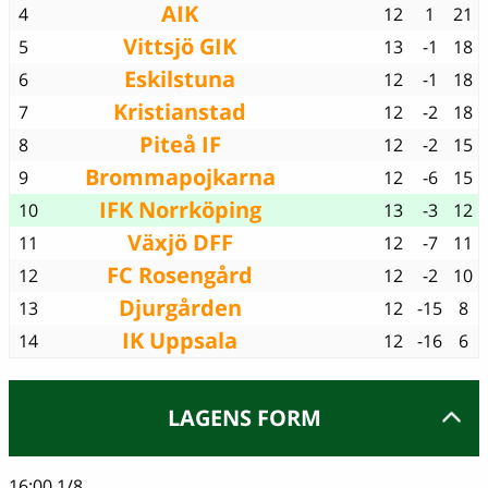
AIK
4
12
1
21
Vittsjö GIK
5
13
-1
18
Eskilstuna
6
12
-1
18
Kristianstad
7
12
-2
18
Piteå IF
8
12
-2
15
Brommapojkarna
9
12
-6
15
IFK Norrköping
10
13
-3
12
Växjö DFF
11
12
-7
11
FC Rosengård
12
12
-2
10
Djurgården
13
12
-15
8
IK Uppsala
14
12
-16
6
LAGENS FORM
16:00
1/8