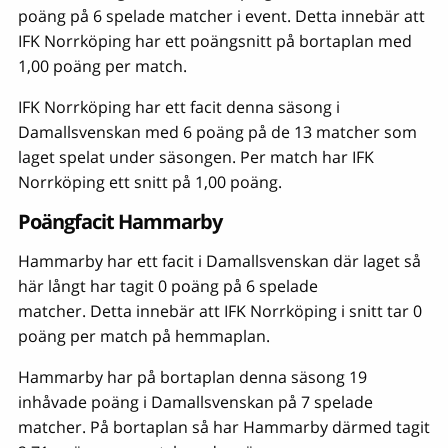
poäng på 6 spelade matcher i event. Detta innebär att
IFK Norrköping har ett poängsnitt på bortaplan med
1,00 poäng per match.
IFK Norrköping har ett facit denna säsong i
Damallsvenskan med 6 poäng på de 13 matcher som
laget spelat under säsongen. Per match har IFK
Norrköping ett snitt på 1,00 poäng.
Poängfacit Hammarby
Hammarby har ett facit i Damallsvenskan där laget så
här långt har tagit 0 poäng på 6 spelade
matcher. Detta innebär att IFK Norrköping i snitt tar 0
poäng per match på hemmaplan.
Hammarby har på bortaplan denna säsong 19
inhåvade poäng i Damallsvenskan på 7 spelade
matcher. På bortaplan så har Hammarby därmed tagit