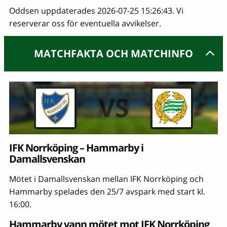
Oddsen uppdaterades 2026-07-25 15:26:43. Vi
reserverar oss för eventuella avvikelser.
MATCHFAKTA OCH MATCHINFO
IFK Norrköping – Hammarby i
Damallsvenskan
Mötet i Damallsvenskan mellan IFK Norrköping och
Hammarby spelades den 25/7 avspark med start kl.
16:00.
Hammarby vann mötet mot IFK Norrköping