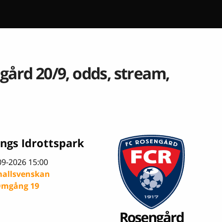
gård 20/9, odds, stream,
ngs Idrottspark
09-2026 15:00
allsvenskan
mgång 19
Rosengård