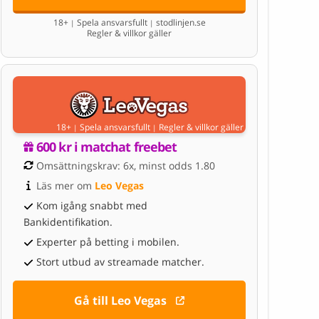
18+
Spela ansvarsfullt
stodlinjen.se
|
|
Regler & villkor gäller
18+
Spela ansvarsfullt
Regler & villkor gäller
|
|
600 kr i matchat freebet
Omsättningskrav: 6x, minst odds 1.80
Läs mer om 
Leo Vegas
Kom igång snabbt med
Bankidentifikation.
Experter på betting i mobilen.
Stort utbud av streamade matcher.
Gå till Leo Vegas