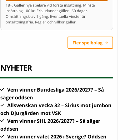
18+. Gäller nya spelare vid första insättning. Minsta
insättning 100 kr. Erbjudandet gäller i 60 dagar.
Omsättningskrav 1 gång. Eventuella vinster är
omsättningsfria. Regler och villkor gäller.
Fler spelbolag
NYHETER
Vem vinner Bundesliga 2026/2027? – Så
säger oddsen
Allsvenskan vecka 32 – Sirius mot jumbon
och Djurgården mot VSK
Vem vinner SHL 2026/2027? – Så säger
oddsen
Vem vinner valet 2026 i Sverige? Oddsen