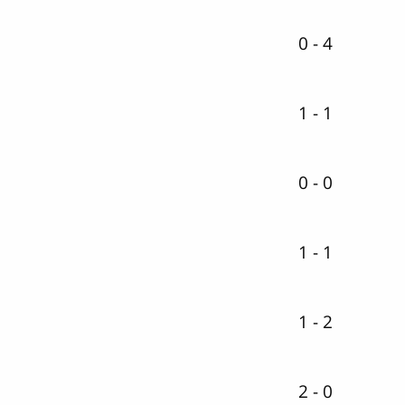
0 - 4
1 - 1
0 - 0
1 - 1
1 - 2
2 - 0