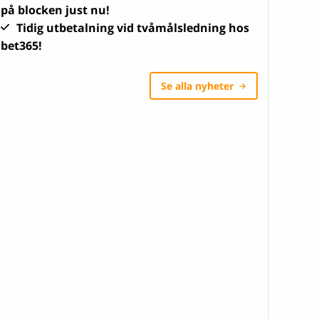
på blocken just nu!
Tidig utbetalning vid tvåmålsledning hos
bet365!
Se alla nyheter