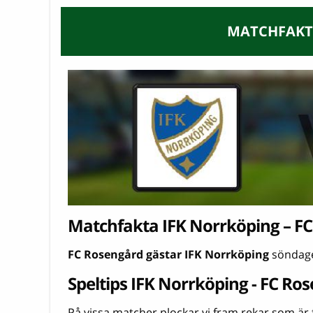
MATCHFAKT
Matchfakta IFK Norrköping – F
FC Rosengård gästar IFK Norrköping
söndage
Speltips IFK Norrköping - FC Ro
På vissa matcher plockar vi fram rekar som är f