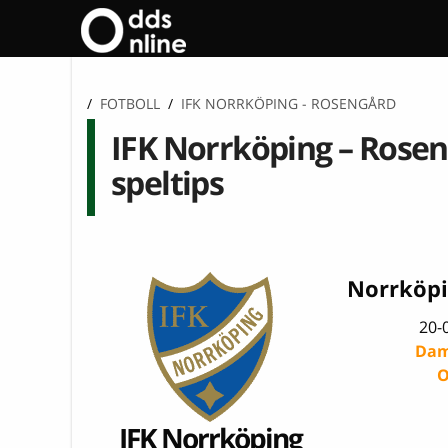
/
FOTBOLL
/
IFK NORRKÖPING - ROSENGÅRD
IFK Norrköping – Rosen
speltips
Norrköpi
20-
Dam
O
IFK Norrköping