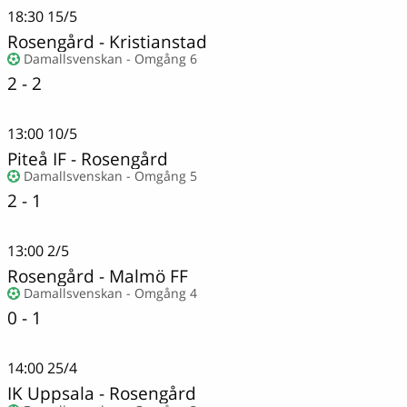
18:30
15/5
Rosengård
-
Kristianstad
Damallsvenskan - Omgång 6
2 - 2
13:00
10/5
Piteå IF
-
Rosengård
Damallsvenskan - Omgång 5
2 - 1
13:00
2/5
Rosengård
-
Malmö FF
Damallsvenskan - Omgång 4
0 - 1
14:00
25/4
IK Uppsala
-
Rosengård