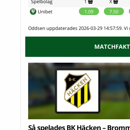
Spelbolag
1
X
1.09
7.50
Unibet
Oddsen uppdaterades 2026-03-29 14:57:59. Vi re
MATCHFAKT
Så spelades BK Häcken – Brom