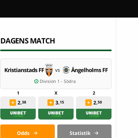
DAGENS MATCH
Kristianstads FF
Ängelholms FF
vs
Division 1 - Södra
2.
3.
2.
38
15
50
Odds
Statistik