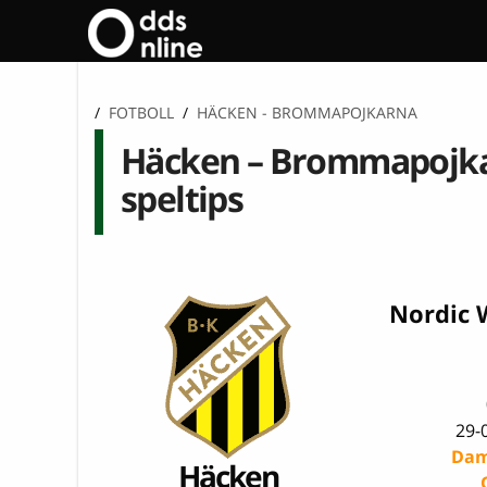
/
FOTBOLL
/
HÄCKEN - BROMMAPOJKARNA
Häcken – Brommapojkar
speltips
Nordic 
29-
Dam
Häcken