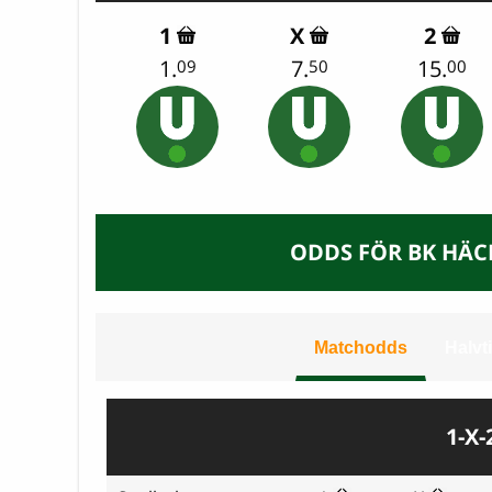
1
X
2
1.
7.
15.
09
50
00
ODDS FÖR BK HÄ
Matchodds
Halvt
1-X-