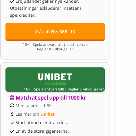
Erbjudandet gäller nya kunder.
Utbetalningar exkluderar insatser i
spelkrediter.
Gå till Bet365
18+
Spela ansvarsfullt
stodlinjen.se
|
|
Regler & villkor gäller
18+
Spela ansvarsfullt
Regler & villkor gäller
|
|
Matchat spel upp till 1000 kr
Minsta odds: 1.80
Läs mer om 
Unibet
Stort utbud och bra odds.
En av de stora giganterna.