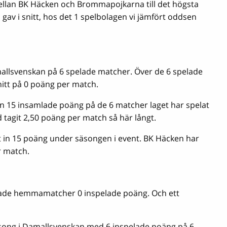
ellan BK Häcken och Brommapojkarna till det högsta
 gav i snitt, hos det 1 spelbolagen vi jämfört oddsen
mallsvenskan på 6 spelade matcher. Över de 6 spelade
tt på 0 poäng per match.
 15 insamlade poäng på de 6 matcher laget har spelat
 tagit 2,50 poäng per match så här långt.
 in 15 poäng under säsongen i event. BK Häcken har
r match.
ade hemmamatcher 0 inspelade poäng. Och ett
äsong i Damallsvenskan med 6 inspelade poäng på 6