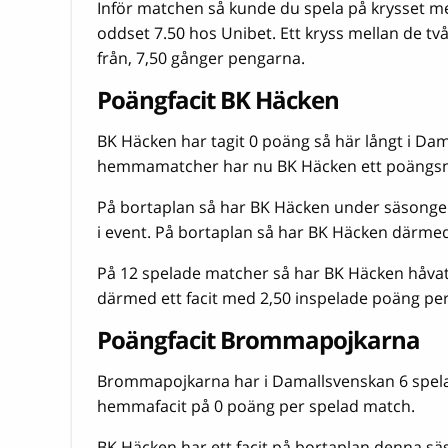
Inför matchen så kunde du spela på krysset m
oddset 7.50 hos Unibet. Ett kryss mellan de två
från, 7,50 gånger pengarna.
Poängfacit BK Häcken
BK Häcken har tagit 0 poäng så här långt i Da
hemmamatcher har nu BK Häcken ett poängsni
På bortaplan så har BK Häcken under säsongen
i event. På bortaplan så har BK Häcken därmed
På 12 spelade matcher så har BK Häcken håvat
därmed ett facit med 2,50 inspelade poäng pe
Poängfacit Brommapojkarna
Brommapojkarna har i Damallsvenskan 6 spel
hemmafacit på 0 poäng per spelad match.
BK Häcken har ett facit på bortaplan denna s