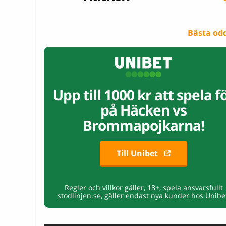
Bästa od
Upp till 1000 kr att spela f
på
Häcken vs
Brommapojkarna!
Till Unibet
Regler och villkor gäller, 18+, spela ansvarsfullt
stodlinjen.se, gäller endast nya kunder hos Unibe