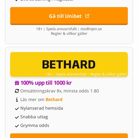
Gå till Unibet
18+
Spela ansvarsfullt
stodlinjen.se
|
|
Regler & villkor gäller
18+
Spela ansvarsfullt
Regler & villkor gäller
|
|
100% upp till 1000 kr
Omsättningskrav 8x, minsta odds 1.80
Läs mer om 
Bethard
Nylanserad hemsida
Snabba uttag
Grymma odds