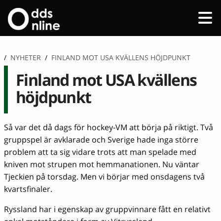
/
NYHETER
/
FINLAND MOT USA KVÄLLENS HÖJDPUNKT
Finland mot USA kvällens
höjdpunkt
Så var det då dags för hockey-VM att börja på riktigt. Två
gruppspel är avklarade och Sverige hade inga större
problem att ta sig vidare trots att man spelade med
kniven mot strupen mot hemmanationen. Nu väntar
Tjeckien på torsdag. Men vi börjar med onsdagens två
kvartsfinaler.
Ryssland har i egenskap av gruppvinnare fått en relativt