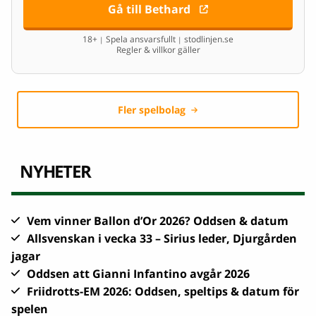
Gå till Bethard
18+
Spela ansvarsfullt
stodlinjen.se
|
|
Regler & villkor gäller
Fler spelbolag
NYHETER
Vem vinner Ballon d’Or 2026? Oddsen & datum
Allsvenskan i vecka 33 – Sirius leder, Djurgården
jagar
Oddsen att Gianni Infantino avgår 2026
Friidrotts-EM 2026: Oddsen, speltips & datum för
spelen