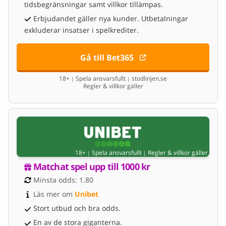
tidsbegränsningar samt villkor tillämpas.
Erbjudandet gäller nya kunder. Utbetalningar
exkluderar insatser i spelkrediter.
Gå till Bet365
18+
Spela ansvarsfullt
stodlinjen.se
|
|
Regler & villkor gäller
18+
Spela ansvarsfullt
Regler & villkor gäller
|
|
Matchat spel upp till 1000 kr
Minsta odds: 1.80
Läs mer om 
Unibet
Stort utbud och bra odds.
En av de stora giganterna.