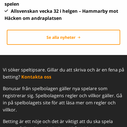
spelen
Allsvenskan vecka 32 i helgen – Hammarby mot
Häcken om andraplatsen
Se alla nyheter
Vi söker speltipsare. Gillar du att skriva och är en fena på
betting?
Kontakta oss
Bonusar från spelbolagen gäller nya spelare som
registrerar sig. Spelbolagens regler och villkor gäller. Gå
in på spelbolagets site för att läsa mer om regler och
villkor.
Betting är ett nöje och det är viktigt att du ska spela