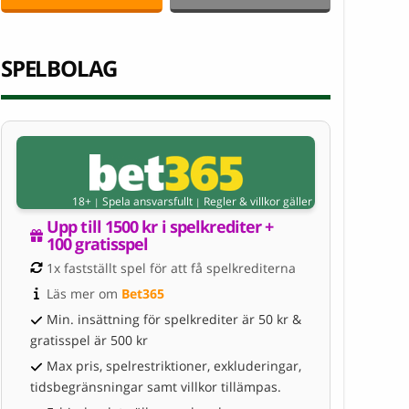
SPELBOLAG
18+
Spela ansvarsfullt
Regler & villkor gäller
|
|
Upp till 1500 kr i spelkrediter + 
100 gratisspel
1x fastställt spel för att få spelkrediterna
Läs mer om 
Bet365
Min. insättning för spelkrediter är 50 kr &
gratisspel är 500 kr
Max pris, spelrestriktioner, exkluderingar,
tidsbegränsningar samt villkor tillämpas.