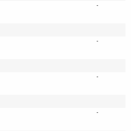
-
-
-
-