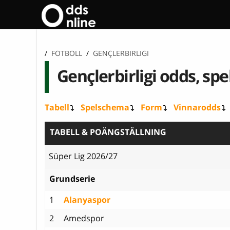
/
FOTBOLL
/
GENÇLERBIRLIGI
Gençlerbirligi odds, sp
Tabell
Spelschema
Form
Vinnarodds
TABELL & POÄNGSTÄLLNING
Süper Lig 2026/27
Grundserie
1
Alanyaspor
2
Amedspor