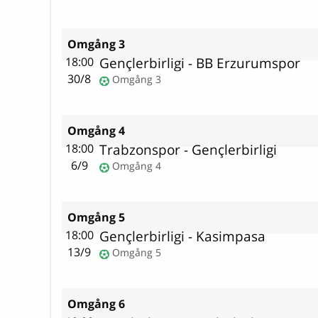
Omgång 3
Gençlerbirligi - BB Erzurumspor
18:00
30/8
Omgång 3
Omgång 4
Trabzonspor - Gençlerbirligi
18:00
6/9
Omgång 4
Omgång 5
Gençlerbirligi - Kasimpasa
18:00
13/9
Omgång 5
Omgång 6