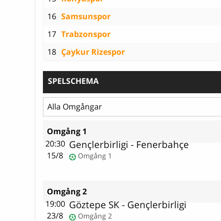
16
Samsunspor
17
Trabzonspor
18
Çaykur Rizespor
SPELSCHEMA
Omgång 1
Gençlerbirligi - Fenerbahçe
20:30
15/8
Omgång 1
Omgång 2
Göztepe SK - Gençlerbirligi
19:00
23/8
Omgång 2