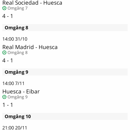
Real Sociedad
-
Huesca
Omgång 7
4 - 1
Omgång 8
14:00
31/10
Real Madrid
-
Huesca
Omgång 8
4 - 1
Omgång 9
14:00
7/11
Huesca - Eibar
Omgång 9
1 - 1
Omgång 10
21:00
20/11