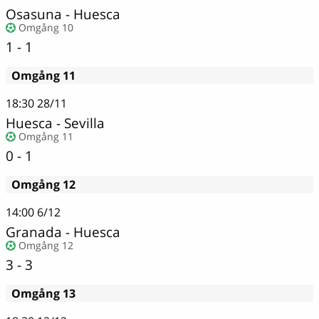
Osasuna - Huesca
Omgång 10
1 - 1
Omgång 11
18:30
28/11
Huesca
-
Sevilla
Omgång 11
0 - 1
Omgång 12
14:00
6/12
Granada - Huesca
Omgång 12
3 - 3
Omgång 13