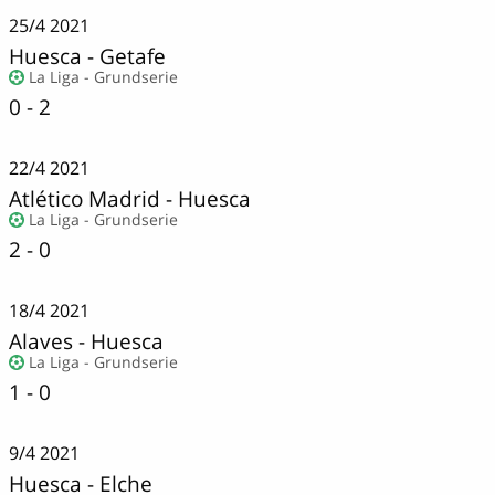
25/4
2021
Huesca
-
Getafe
La Liga - Grundserie
0 - 2
22/4
2021
Atlético Madrid
-
Huesca
La Liga - Grundserie
2 - 0
18/4
2021
Alaves
-
Huesca
La Liga - Grundserie
1 - 0
9/4
2021
Huesca
-
Elche