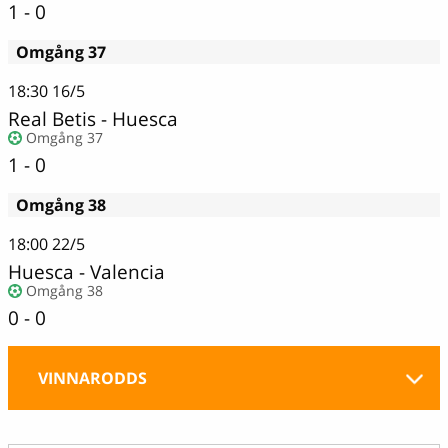
1 - 0
Omgång 37
18:30
16/5
Real Betis
-
Huesca
Omgång 37
1 - 0
Omgång 38
18:00
22/5
Huesca - Valencia
Omgång 38
0 - 0
VINNARODDS