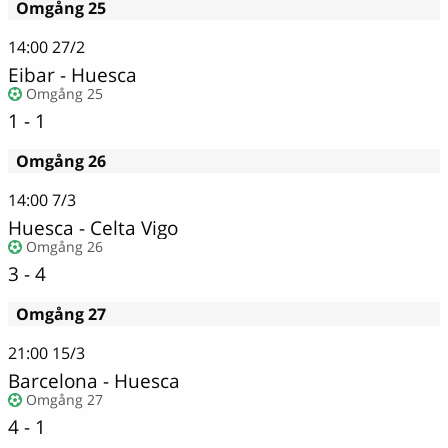
Omgång 25
14:00
27/2
Eibar - Huesca
Omgång 25
1 - 1
Omgång 26
14:00
7/3
Huesca
-
Celta Vigo
Omgång 26
3 - 4
Omgång 27
21:00
15/3
Barcelona
-
Huesca
Omgång 27
4 - 1