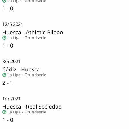
La Liga - Grundserie
1 - 0
12/5
2021
Huesca
-
Athletic Bilbao
La Liga - Grundserie
1 - 0
8/5
2021
Cádiz
-
Huesca
La Liga - Grundserie
2 - 1
1/5
2021
Huesca
-
Real Sociedad
La Liga - Grundserie
1 - 0