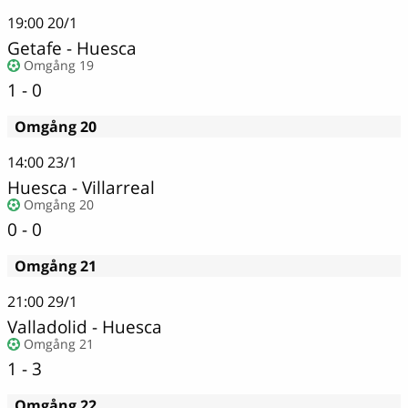
19:00
20/1
Getafe
-
Huesca
Omgång 19
1 - 0
Omgång 20
14:00
23/1
Huesca - Villarreal
Omgång 20
0 - 0
Omgång 21
21:00
29/1
Valladolid
-
Huesca
Omgång 21
1 - 3
Omgång 22