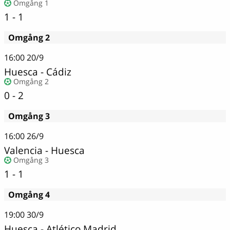
Omgång 1
1 - 1
Omgång 2
16:00
20/9
Huesca
-
Cádiz
Omgång 2
0 - 2
Omgång 3
16:00
26/9
Valencia - Huesca
Omgång 3
1 - 1
Omgång 4
19:00
30/9
Huesca - Atlético Madrid