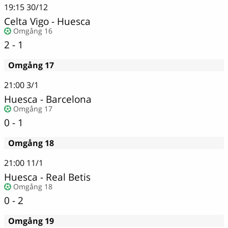
19:15
30/12
Celta Vigo
-
Huesca
Omgång 16
2 - 1
Omgång 17
21:00
3/1
Huesca
-
Barcelona
Omgång 17
0 - 1
Omgång 18
21:00
11/1
Huesca
-
Real Betis
Omgång 18
0 - 2
Omgång 19