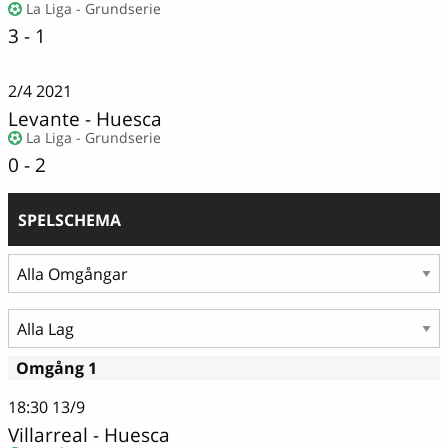
La Liga - Grundserie
3 - 1
2/4
2021
Levante
-
Huesca
La Liga - Grundserie
0 - 2
SPELSCHEMA
Omgång 1
18:30
13/9
Villarreal - Huesca