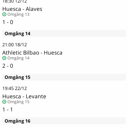
18:30
12/12
Huesca
-
Alaves
Omgång 13
1 - 0
Omgång 14
21:00
18/12
Athletic Bilbao
-
Huesca
Omgång 14
2 - 0
Omgång 15
19:45
22/12
Huesca - Levante
Omgång 15
1 - 1
Omgång 16