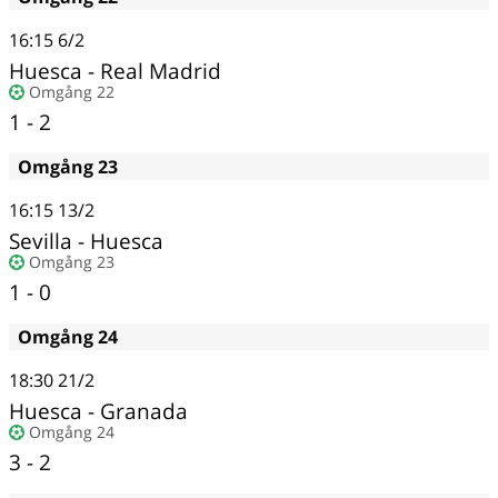
16:15
6/2
Huesca
-
Real Madrid
Omgång 22
1 - 2
Omgång 23
16:15
13/2
Sevilla
-
Huesca
Omgång 23
1 - 0
Omgång 24
18:30
21/2
Huesca
-
Granada
Omgång 24
3 - 2