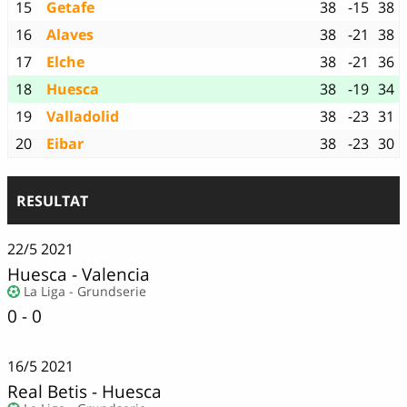
15
Getafe
38
-15
38
16
Alaves
38
-21
38
17
Elche
38
-21
36
18
Huesca
38
-19
34
19
Valladolid
38
-23
31
20
Eibar
38
-23
30
RESULTAT
22/5
2021
Huesca
-
Valencia
La Liga - Grundserie
0 - 0
16/5
2021
Real Betis
-
Huesca