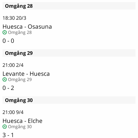
Omgång 28
18:30
20/3
Huesca - Osasuna
Omgång 28
0 - 0
Omgång 29
21:00
2/4
Levante
-
Huesca
Omgång 29
0 - 2
Omgång 30
21:00
9/4
Huesca
-
Elche
Omgång 30
3 - 1