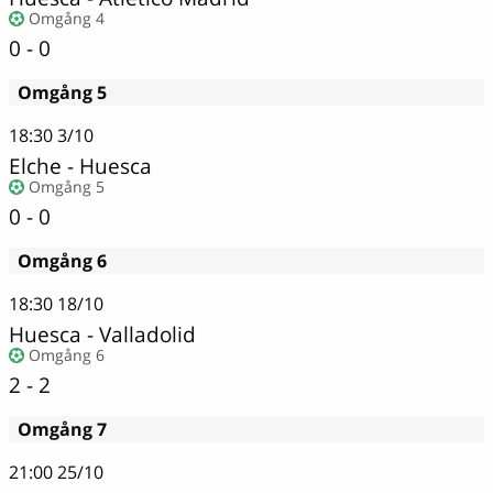
Omgång 4
0 - 0
Omgång 5
18:30
3/10
Elche - Huesca
Omgång 5
0 - 0
Omgång 6
18:30
18/10
Huesca - Valladolid
Omgång 6
2 - 2
Omgång 7
21:00
25/10