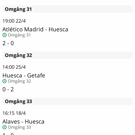
Omgång 31
19:00
22/4
Atlético Madrid
-
Huesca
Omgång 31
2 - 0
Omgång 32
14:00
25/4
Huesca
-
Getafe
Omgång 32
0 - 2
Omgång 33
16:15
18/4
Alaves
-
Huesca
Omgång 33