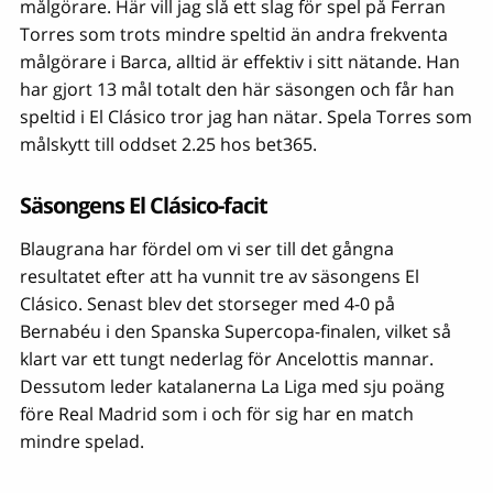
målgörare. Här vill jag slå ett slag för spel på Ferran
Torres som trots mindre speltid än andra frekventa
målgörare i Barca, alltid är effektiv i sitt nätande. Han
har gjort 13 mål totalt den här säsongen och får han
speltid i El Clásico tror jag han nätar. Spela Torres som
målskytt till oddset 2.25 hos bet365.
Säsongens El Clásico-facit
Blaugrana har fördel om vi ser till det gångna
resultatet efter att ha vunnit tre av säsongens El
Clásico. Senast blev det storseger med 4-0 på
Bernabéu i den Spanska Supercopa-finalen, vilket så
klart var ett tungt nederlag för Ancelottis mannar.
Dessutom leder katalanerna La Liga med sju poäng
före Real Madrid som i och för sig har en match
mindre spelad.