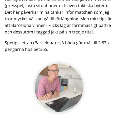
(presspel, fasta situationer och även taktiska byten).
Det här påverkar mina tankar inför matchen som jag
tror mycket väl kan gå till förlängning. Men mitt tips är
att Barcelona vinner - Flicks lag är formmässigt bättre
och dessutom i taggad jakt på sin tredje titel.
Spetips: ettan (Barcelona) + JA båda gör mål till 2.87 x
pengarna hos bet365.