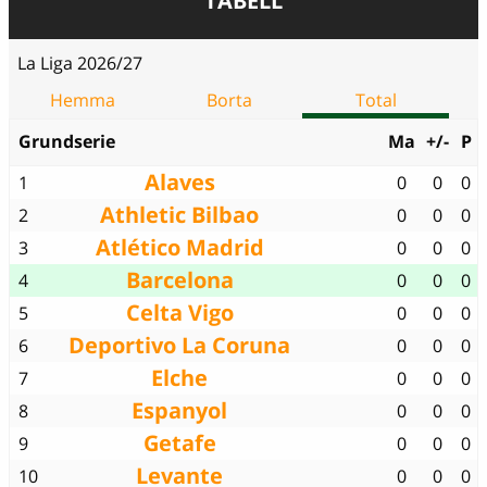
TABELL
La Liga 2026/27
Hemma
Borta
Total
Grundserie
Ma
+/-
P
Alaves
1
0
0
0
Athletic Bilbao
2
0
0
0
Atlético Madrid
3
0
0
0
Barcelona
4
0
0
0
Celta Vigo
5
0
0
0
Deportivo La Coruna
6
0
0
0
Elche
7
0
0
0
Espanyol
8
0
0
0
Getafe
9
0
0
0
Levante
10
0
0
0