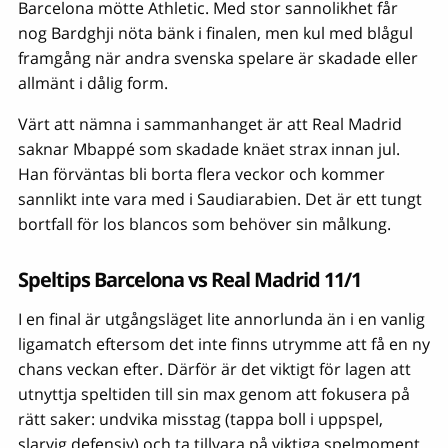
Barcelona mötte Athletic. Med stor sannolikhet får
nog Bardghji nöta bänk i finalen, men kul med blågul
framgång när andra svenska spelare är skadade eller
allmänt i dålig form.
Värt att nämna i sammanhanget är att Real Madrid
saknar Mbappé som skadade knäet strax innan jul.
Han förväntas bli borta flera veckor och kommer
sannlikt inte vara med i Saudiarabien. Det är ett tungt
bortfall för los blancos som behöver sin målkung.
Speltips Barcelona vs Real Madrid 11/1
I en final är utgångsläget lite annorlunda än i en vanlig
ligamatch eftersom det inte finns utrymme att få en ny
chans veckan efter. Därför är det viktigt för lagen att
utnyttja speltiden till sin max genom att fokusera på
rätt saker: undvika misstag (tappa boll i uppspel,
slarvig defensiv) och ta tillvara på viktiga spelmoment