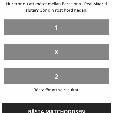
Hur tror du att mötet mellan Barcelona - Real Madrid
slutar? Gör din röst hörd nedan.
1
X
2
Rösta för att se resultat.
BÄSTA MATCHODDSEN