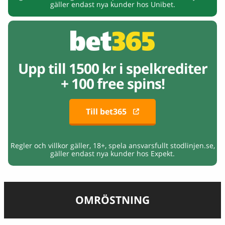
gäller endast nya kunder hos Unibet.
Upp till 1500 kr i spelkrediter
+ 100 free spins!
Till bet365
Regler och villkor gäller, 18+, spela ansvarsfullt stodlinjen.se,
gäller endast nya kunder hos Expekt.
OMRÖSTNING