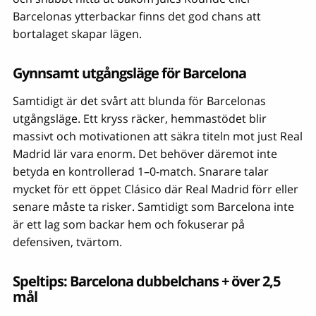
Barcelonas ytterbackar finns det god chans att
bortalaget skapar lägen.
Gynnsamt utgångsläge för Barcelona
Samtidigt är det svårt att blunda för Barcelonas
utgångsläge. Ett kryss räcker, hemmastödet blir
massivt och motivationen att säkra titeln mot just Real
Madrid lär vara enorm. Det behöver däremot inte
betyda en kontrollerad 1–0-match. Snarare talar
mycket för ett öppet Clásico där Real Madrid förr eller
senare måste ta risker. Samtidigt som Barcelona inte
är ett lag som backar hem och fokuserar på
defensiven, tvärtom.
Speltips: Barcelona dubbelchans + över 2,5
mål