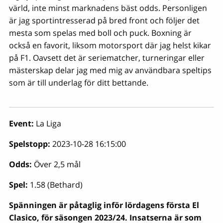
värld, inte minst marknadens bäst odds. Personligen
är jag sportintresserad på bred front och följer det
mesta som spelas med boll och puck. Boxning är
också en favorit, liksom motorsport där jag helst kikar
på F1. Oavsett det är seriematcher, turneringar eller
mästerskap delar jag med mig av användbara speltips
som är till underlag för ditt bettande.
Event:
La Liga
Spelstopp:
2023-10-28 16:15:00
Odds:
Över 2,5 mål
Spel:
1.58 (Bethard)
Spänningen är påtaglig inför lördagens första El
Clasico, för säsongen 2023/24. Insatserna är som