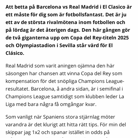
Att betta på Barcelona vs Real Madrid i El Clasico är
ett måste för dig som är fotbollsfantast. Det är ju
ett av de största rivalmötena inom fotbollen och
på lördag är det återigen dags. Den här gången gör
de två giganterna upp om Copa del Rey-titeln 2025
och Olympiastadion i Sevilla står värd för El
Clásico.
Real Madrid som varit aningen ojämna den här
säsongen har chansen att vinna Copa del Rey som
kompensation för det snöpliga Champions League-
resultatet. Barcelona, å andra sidan, är i semifinal i
Champions League samtidigt som klubben leder La
Liga med bara några få omgångar kvar.
Som vanligt när Spaniens stora stjärnlag möter
varandra är det klurigt att hitta rätt tips. För min del
skippar jag 1x2 och spanar istället in odds på