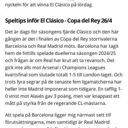
nyckeln för att vinna El Clásico på lördag.
Speltips inför El Clásico - Copa del Rey 26/4
Det är dags för säsongens fjärde Clásico och den här
gången är det i finalen av Copa del Rey storrivalerna
Barcelona och Real Madrid möts. Barcelona har tagit
hem de hittills spelade duellerna säsongen 2024/25
och frågan är om Real har krut att ta revansch. Det
gick inte alls mot Arsenal i Champions Leagues
kvartsfinal som slutade totalt 1-5 till London-laget. Och
trots fyra segrar på de senaste fem ligamatcherna har
heller inte Madrid imponerat som tidigare. En tafflig 1-
0 vinst mot Alavés gav 3 poäng, men var knappast ett
mått på styrka från de regerande CL-mästarna.
Att spela på Barcelona ligger mig närmast sett till
förutsättningarna, men samtidigt är Real Madrid