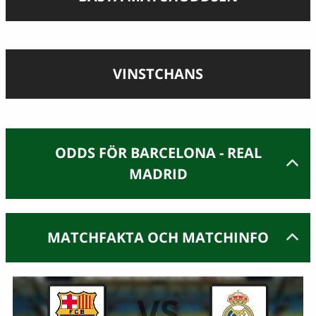
VINSTCHANS
ODDS FÖR BARCELONA - REAL
MADRID
MATCHFAKTA OCH MATCHINFO