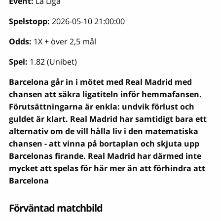
Event:
La Liga
Spelstopp:
2026-05-10 21:00:00
Odds:
1X + över 2,5 mål
Spel:
1.82 (Unibet)
Barcelona går in i mötet med Real Madrid med
chansen att säkra ligatiteln inför hemmafansen.
Förutsättningarna är enkla: undvik förlust och
guldet är klart. Real Madrid har samtidigt bara ett
alternativ om de vill hålla liv i den matematiska
chansen - att vinna på bortaplan och skjuta upp
Barcelonas firande. Real Madrid har därmed inte
mycket att spelas för här mer än att förhindra att
Barcelona
Förväntad matchbild