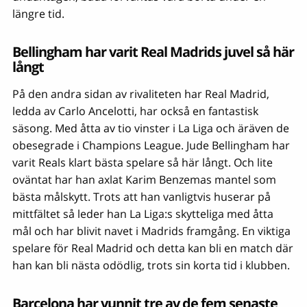
längre tid.
Bellingham har varit Real Madrids juvel så här
långt
På den andra sidan av rivaliteten har Real Madrid,
ledda av Carlo Ancelotti, har också en fantastisk
säsong. Med åtta av tio vinster i La Liga och äräven de
obesegrade i Champions League. Jude Bellingham har
varit Reals klart bästa spelare så här långt. Och lite
oväntat har han axlat Karim Benzemas mantel som
bästa målskytt. Trots att han vanligtvis huserar på
mittfältet så leder han La Liga:s skytteliga med åtta
mål och har blivit navet i Madrids framgång. En viktiga
spelare för Real Madrid och detta kan bli en match där
han kan bli nästa odödlig, trots sin korta tid i klubben.
Barcelona har vunnit tre av de fem senaste