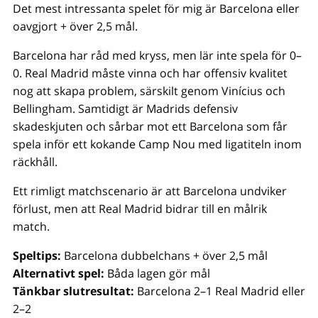
Det mest intressanta spelet för mig är Barcelona eller
oavgjort + över 2,5 mål.
Barcelona har råd med kryss, men lär inte spela för 0–
0. Real Madrid måste vinna och har offensiv kvalitet
nog att skapa problem, särskilt genom Vinícius och
Bellingham. Samtidigt är Madrids defensiv
skadeskjuten och sårbar mot ett Barcelona som får
spela inför ett kokande Camp Nou med ligatiteln inom
räckhåll.
Ett rimligt matchscenario är att Barcelona undviker
förlust, men att Real Madrid bidrar till en målrik
match.
Speltips:
Barcelona dubbelchans + över 2,5 mål
Alternativt spel:
Båda lagen gör mål
Tänkbar slutresultat:
Barcelona 2–1 Real Madrid eller
2–2