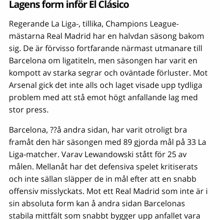
Lagens form inför El Clásico
Regerande La Liga-, tillika, Champions League-
mästarna Real Madrid har en halvdan säsong bakom
sig. De är förvisso fortfarande närmast utmanare till
Barcelona om ligatiteln, men säsongen har varit en
kompott av starka segrar och oväntade förluster. Mot
Arsenal gick det inte alls och laget visade upp tydliga
problem med att stå emot högt anfallande lag med
stor press.
Barcelona, ??å andra sidan, har varit otroligt bra
framåt den här säsongen med 89 gjorda mål på 33 La
Liga-matcher. Varav Lewandowski stått för 25 av
målen. Mellanåt har det defensiva spelet kritiserats
och inte sällan släpper de in mål efter att en snabb
offensiv misslyckats. Mot ett Real Madrid som inte är i
sin absoluta form kan å andra sidan Barcelonas
stabila mittfält som snabbt bygger upp anfallet vara