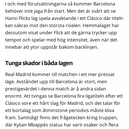
I och med förutsättningarna så kommer Barcelona
behöver inte jaga från start. Men det är svårt att se
Hansi Flicks lag spela avvaktande i ett Clásico där titeln
kan säkras mot den största rivalen. Hemmalaget har
dessutom visat under Flick att de gärna trycker upp
tempot och spelar med hög intensitet, även när det
innebär att ytor uppstår bakom backlinjen.
Tunga skador i båda lagen
Real Madrid kommer till matchen i ett mer pressat
läge. Avståndet upp till Barcelona är stort, men
prestigevärdet i denna match är å andra sidan
enormt. Att tvingas se Barcelona fira ligatiteln efter ett
Clásico vore ett hårt slag för Madrid, och det talar för
ett bortalag som åtminstone periodvis måste kliva
fram. Samtidigt finns det frågetecken kring truppen,
där Kylian Mbappés status har varit osäker och flera