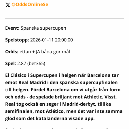
@OddsOnlineSe
twitter
Event:
Spanska supercupen
Spelstopp:
2026-01-11 20:00:00
Odds:
ettan + JA båda gör mål
Spel:
2.87 (bet365)
El Clásico i Supercupen i helgen när Barcelona tar
emot Real Madrid i den spanska supercupfinalen
till helgen. Fördel Barcelona om vi utgår från form
och odds - de spelade briljant mot Athletic. Visst,
Real tog också en seger i Madrid-derbyt, tillika
semifinalen, mot Atlético, men det var inte samma
glöd som det katalanderna visade upp.