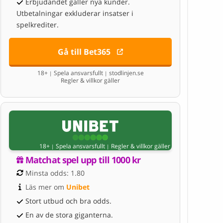
Erbjudandet gäller nya kunder.
Utbetalningar exkluderar insatser i
spelkrediter.
Gå till Bet365
18+
Spela ansvarsfullt
stodlinjen.se
|
|
Regler & villkor gäller
18+
Spela ansvarsfullt
Regler & villkor gäller
|
|
Matchat spel upp till 1000 kr
Minsta odds: 1.80
Läs mer om 
Unibet
Stort utbud och bra odds.
En av de stora giganterna.