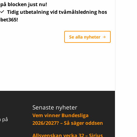
på blocken just nu!
Tidig utbetalning vid tvåmålsledning hos
bet365!
Se alla nyheter
Senaste nyheter
Vem vinner Bundesliga
n på
2026/2027? – Så säger oddsen
Allsvenskan vecka 32 – Sirius