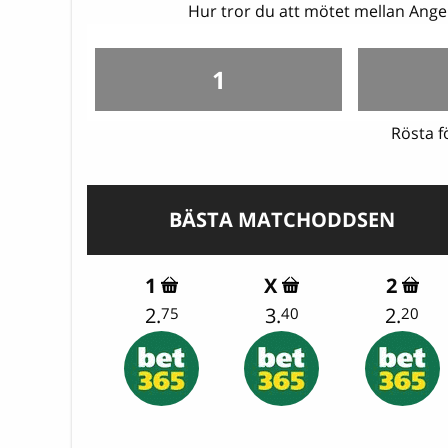
Hur tror du att mötet mellan Anger
1
Rösta fö
BÄSTA MATCHODDSEN
1
X
2
2.
3.
2.
75
40
20