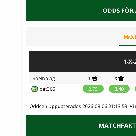
ODDS FÖR 
Matc
1-X-
Spelbolag
1
X
2.75
3.40
bet365
Oddsen uppdaterades 2026-08-06 21:13:53. Vi re
MATCHFAKT