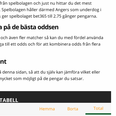
 från spelbolagen och just nu hittar du det mest
20. Spelbolagen håller därmed Angers som underdog i
ger spelbolaget bet365 till 2.75 gånger pengarna.
a på de bästa oddsen
h och även fler matcher så kan du med fördel använda
ga till ett odds och för att kombinera odds från flera
ent
 denna sidan, så att du själv kan jämföra vilket eller
å mycket som möjligt på de pengar du satsar.
TABELL
Total
Hemma
Borta