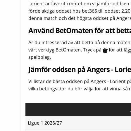
Lorient är favorit i mötet om vi jämför oddsen
fördelaktiga oddset hos bet365 till oddset 2.
denna match och det högsta oddset på Angers 
Använd BetOmaten för att bett
Är du intresserad av att betta på denna matc
vårt verktyg BetOmaten. Tryck på
för att läg
spelbolag.
Jämför oddsen på Angers - Lori
Vi listar de bästa oddsen på Angers - Lorient på
vilka bettingsidor du bör välja för att vinna s
Ligue 1 2026/27