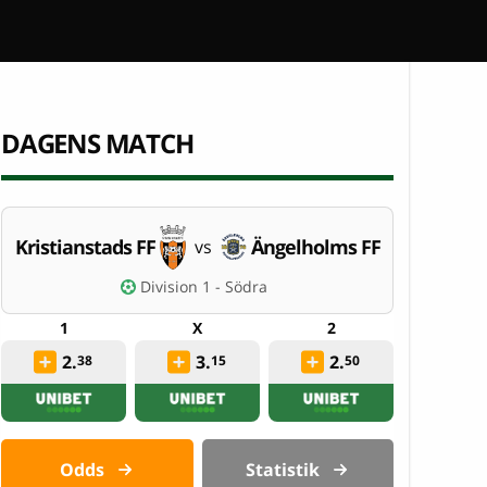
DAGENS MATCH
Kristianstads FF
Ängelholms FF
vs
Division 1 - Södra
2.
3.
2.
38
15
50
Odds
Statistik