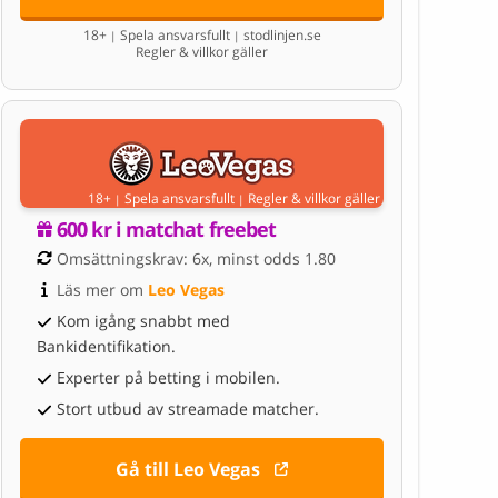
18+
Spela ansvarsfullt
stodlinjen.se
|
|
Regler & villkor gäller
18+
Spela ansvarsfullt
Regler & villkor gäller
|
|
600 kr i matchat freebet
Omsättningskrav: 6x, minst odds 1.80
Läs mer om 
Leo Vegas
Kom igång snabbt med
Bankidentifikation.
Experter på betting i mobilen.
Stort utbud av streamade matcher.
Gå till Leo Vegas