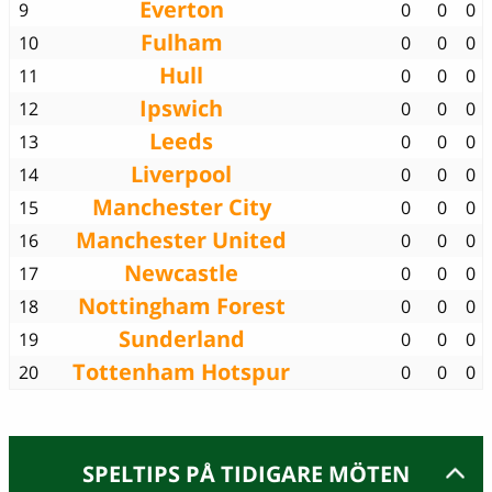
Everton
9
0
0
0
Fulham
10
0
0
0
Hull
11
0
0
0
Ipswich
12
0
0
0
Leeds
13
0
0
0
Liverpool
14
0
0
0
Manchester City
15
0
0
0
Manchester United
16
0
0
0
Newcastle
17
0
0
0
Nottingham Forest
18
0
0
0
Sunderland
19
0
0
0
Tottenham Hotspur
20
0
0
0
SPELTIPS PÅ TIDIGARE MÖTEN