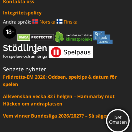
Kontakta oss
Integritetspolicy
Andra språk:
Norska
Finska
Senaste nyheter
Friidrotts-EM 2026: Oddsen, speltips & datum för
spelen
Allsvenskan vecka 32 i helgen – Hammarby mot
Häcken om andraplatsen
Vem vinner Bundesliga 2026/2027? – Så säger oddsen