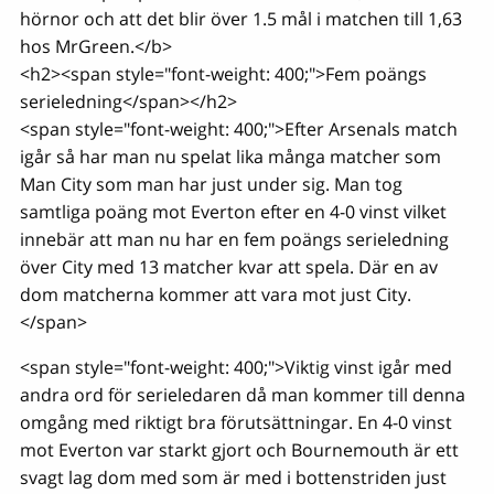
hörnor och att det blir över 1.5 mål i matchen till 1,63
hos MrGreen.</b>
<h2><span style="font-weight: 400;">Fem poängs
serieledning</span></h2>
<span style="font-weight: 400;">Efter Arsenals match
igår så har man nu spelat lika många matcher som
Man City som man har just under sig. Man tog
samtliga poäng mot Everton efter en 4-0 vinst vilket
innebär att man nu har en fem poängs serieledning
över City med 13 matcher kvar att spela. Där en av
dom matcherna kommer att vara mot just City.
</span>
<span style="font-weight: 400;">Viktig vinst igår med
andra ord för serieledaren då man kommer till denna
omgång med riktigt bra förutsättningar. En 4-0 vinst
mot Everton var starkt gjort och Bournemouth är ett
svagt lag dom med som är med i bottenstriden just