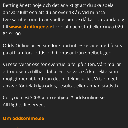
Betting är ett nöje och det är viktigt att du ska spela
ansvarsfullt och att du är över 18 år. Vid minsta
tveksamhet om du är spelberoende då kan du vända dig
till
www.stodlinjen.se
för hjälp och stöd eller ringa 020-
81 91 00.
Odds Online är en site för sportintresserade med fokus
på att jämföra odds och bonusar från spelbolagen.
Vi reserverar oss för eventuella fel på siten. Vårt mål är
att oddsen vi tillhandahåller ska vara så korrekta som
möjligt men ibland kan det bli tekniska fel. Vi tar inget
ansvar för felaktiga odds, resultat eller annan statistik.
Copyright © 2008-#currentyear# oddsonline.se
All Rights Reserved.
Om oddsonline.se