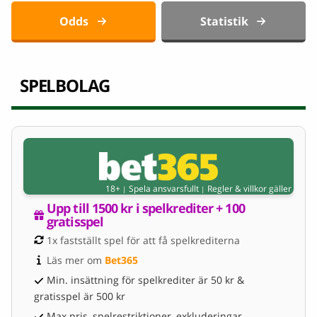
Odds
Statistik
SPELBOLAG
18+
Spela ansvarsfullt
Regler & villkor gäller
|
|
Upp till 1500 kr i spelkrediter + 100 
gratisspel
1x fastställt spel för att få spelkrediterna
Läs mer om 
Bet365
Min. insättning för spelkrediter är 50 kr &
gratisspel är 500 kr
Max pris, spelrestriktioner, exkluderingar,