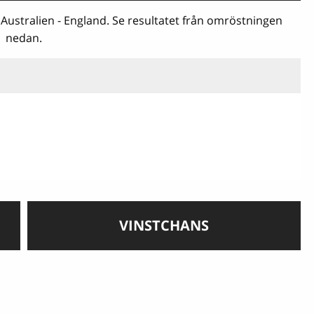
Australien - England. Se resultatet från omröstningen
nedan.
VINSTCHANS