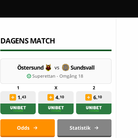
DAGENS MATCH
Östersund
Sundsvall
vs
Superettan - Omgång 18
1.
4.
6.
43
10
10
Odds
Statistik