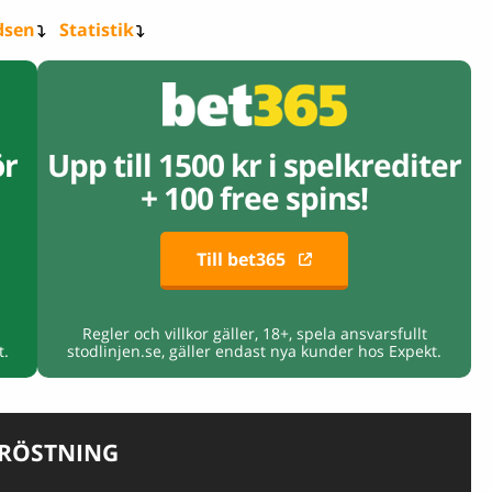
dsen
Statistik
ör
Upp till 1500 kr i spelkrediter
+ 100 free spins!
Till bet365
Regler och villkor gäller, 18+, spela ansvarsfullt
t.
stodlinjen.se, gäller endast nya kunder hos Expekt.
RÖSTNING