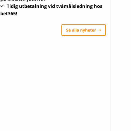
Tidig utbetalning vid tvåmålsledning hos
bet365!
Se alla nyheter