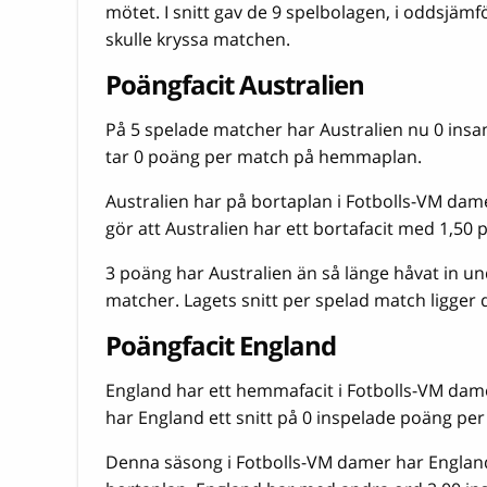
mötet. I snitt gav de 9 spelbolagen, i oddsjämf
skulle kryssa matchen.
Poängfacit Australien
På 5 spelade matcher har Australien nu 0 insam
tar 0 poäng per match på hemmaplan.
Australien har på bortaplan i Fotbolls-VM da
gör att Australien har ett bortafacit med 1,50
3 poäng har Australien än så länge håvat in un
matcher. Lagets snitt per spelad match ligger
Poängfacit England
England har ett hemmafacit i Fotbolls-VM dam
har England ett snitt på 0 inspelade poäng pe
Denna säsong i Fotbolls-VM damer har England