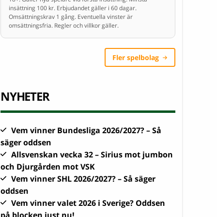
insättning 100 kr. Erbjudandet gäller i 60 dagar.
Omsättningskrav 1 gång. Eventuella vinster är
omsättningsfria. Regler och villkor gäller.
Fler spelbolag
NYHETER
Vem vinner Bundesliga 2026/2027? – Så
säger oddsen
Allsvenskan vecka 32 – Sirius mot jumbon
och Djurgården mot VSK
Vem vinner SHL 2026/2027? – Så säger
oddsen
Vem vinner valet 2026 i Sverige? Oddsen
på blocken just nu!