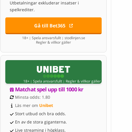
Utbetalningar exkluderar insatser i
spelkrediter.
Gå till Bet365
18+
Spela ansvarsfullt
stodlinjen.se
|
|
Regler & villkor gäller
18+
Spela ansvarsfullt
Regler & villkor gäller
|
|
Matchat spel upp till 1000 kr
Minsta odds: 1.80
Läs mer om 
Unibet
Stort utbud och bra odds.
En av de stora giganterna.
Live streaming i högklass.