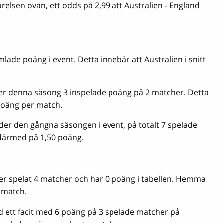
örelsen ovan, ett odds på 2,99 att Australien - England
lade poäng i event. Detta innebär att Australien i snitt
mer denna säsong 3 inspelade poäng på 2 matcher. Detta
 poäng per match.
der den gångna säsongen i event, på totalt 7 spelade
 därmed på 1,50 poäng.
er spelat 4 matcher och har 0 poäng i tabellen. Hemma
r match.
 ett facit med 6 poäng på 3 spelade matcher på