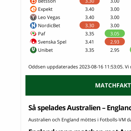
3.30
3.00
Betsson
3.40
3.00
Expekt
3.40
3.00
Leo Vegas
3.30
3.00
NordicBet
3.35
3.05
Paf
3.41
2.93
Svenska Spel
3.35
2.95
Unibet
Oddsen uppdaterades 2023-08-16 11:53:05. Vi re
MATCHFAKT
Så spelades Australien – Englan
Australien och England möttes i Fotbolls-VM 