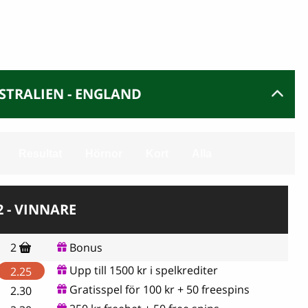
STRALIEN - ENGLAND
Resultat
Hörnor
Kort
Alla
2 - VINNARE
2
Bonus
Upp till 1500 kr i spelkrediter
2.25
Gratisspel för 100 kr + 50 freespins
2.30