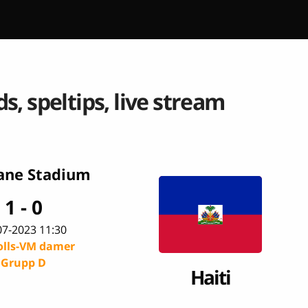
ds, speltips, live stream
ane Stadium
1 - 0
07-2023 11:30
olls-VM damer
Grupp D
Haiti