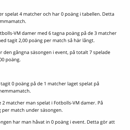
 spelat 4 matcher och har 0 poäng i tabellen. Detta
 hemmamatch.
Fotbolls-VM damer med 6 tagna poäng på de 3 matcher
ed tagit 2,00 poäng per match så här långt.
r den gångna säsongen i event, på totalt 7 spelade
,00 poäng.
tagit 0 poäng på de 1 matcher laget spelat på
er hemmamatch.
 de 2 matcher man spelat i Fotbolls-VM damer. På
ng per match under säsongen.
ongen har man håvat in 0 poäng i event. Detta gör att