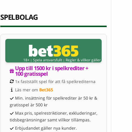
SPELBOLAG
18+
Spela ansvarsfullt
Regler & villkor gäller
|
|
Upp till 1500 kr i spelkrediter + 
100 gratisspel
1x fastställt spel för att få spelkrediterna
Läs mer om 
Bet365
Min. insättning för spelkrediter är 50 kr &
gratisspel är 500 kr
Max pris, spelrestriktioner, exkluderingar,
tidsbegränsningar samt villkor tillämpas.
Erbjudandet gäller nya kunder.