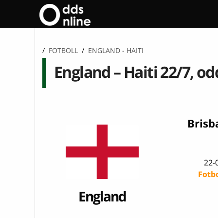
/
FOTBOLL
/
ENGLAND - HAITI
England – Haiti 22/7, od
Brisb
22-
Fotb
England