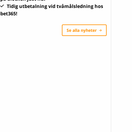
Tidig utbetalning vid tvåmålsledning hos
bet365!
Se alla nyheter