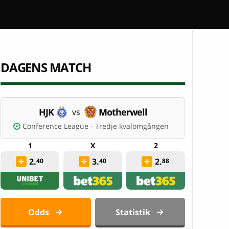
DAGENS MATCH
HJK
Motherwell
vs
Conference League - Tredje kvalomgången
2.
3.
2.
40
40
88
Odds
Statistik