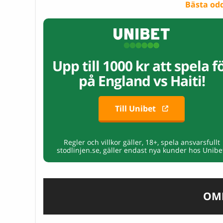
Bästa od
Upp till 1000 kr att spela f
på
England vs Haiti!
Till Unibet
Regler och villkor gäller, 18+, spela ansvarsfullt
stodlinjen.se, gäller endast nya kunder hos Unibe
OM