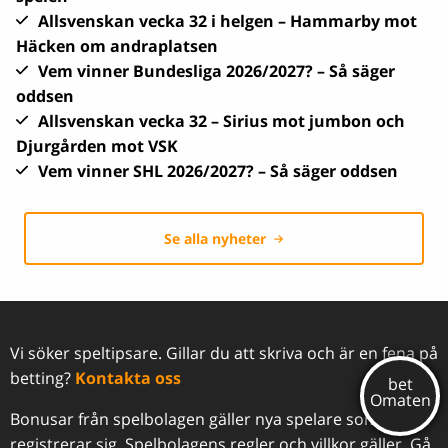
Allsvenskan vecka 32 i helgen – Hammarby mot
Häcken om andraplatsen
Vem vinner Bundesliga 2026/2027? – Så säger
oddsen
Allsvenskan vecka 32 – Sirius mot jumbon och
Djurgården mot VSK
Vem vinner SHL 2026/2027? – Så säger oddsen
Se alla nyheter
Vi söker speltipsare. Gillar du att skriva och är en fena på
betting?
Kontakta oss
Bonusar från spelbolagen gäller nya spelare som
registrerar sig. Spelbolagens regler och villkor gäller. Gå