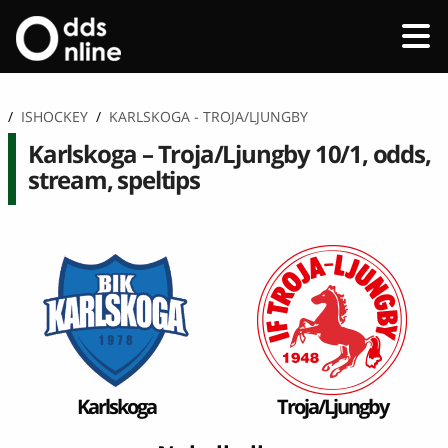
/
ISHOCKEY
/
KARLSKOGA - TROJA/LJUNGBY
Karlskoga – Troja/Ljungby 10/1, odds,
stream, speltips
Karlskoga
Troja/Ljungby