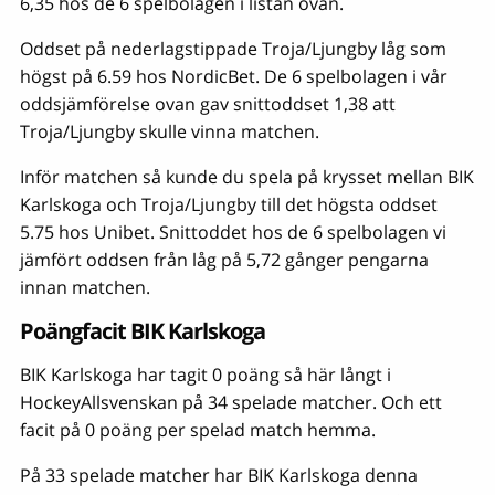
6,35 hos de 6 spelbolagen i listan ovan.
Oddset på nederlagstippade Troja/Ljungby låg som
högst på 6.59 hos NordicBet. De 6 spelbolagen i vår
oddsjämförelse ovan gav snittoddset 1,38 att
Troja/Ljungby skulle vinna matchen.
Inför matchen så kunde du spela på krysset mellan BIK
Karlskoga och Troja/Ljungby till det högsta oddset
5.75 hos Unibet. Snittoddet hos de 6 spelbolagen vi
jämfört oddsen från låg på 5,72 gånger pengarna
innan matchen.
Poängfacit BIK Karlskoga
BIK Karlskoga har tagit 0 poäng så här långt i
HockeyAllsvenskan på 34 spelade matcher. Och ett
facit på 0 poäng per spelad match hemma.
På 33 spelade matcher har BIK Karlskoga denna