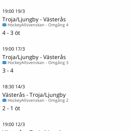
19:00
19/3
Troja/Ljungby
-
Västerås
HockeyAllsvenskan - Omgång 4
4 - 3 öt
19:00
17/3
Troja/Ljungby
-
Västerås
HockeyAllsvenskan - Omgång 3
3 - 4
18:30
14/3
Västerås
-
Troja/Ljungby
HockeyAllsvenskan - Omgång 2
2 - 1 öt
19:00
12/3