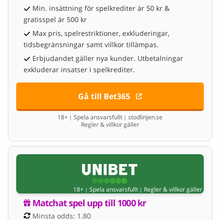
Min. insättning för spelkrediter är 50 kr &
gratisspel är 500 kr
Max pris, spelrestriktioner, exkluderingar,
tidsbegränsningar samt villkor tillämpas.
Erbjudandet gäller nya kunder. Utbetalningar
exkluderar insatser i spelkrediter.
Gå till Bet365
18+
Spela ansvarsfullt
stodlinjen.se
|
|
Regler & villkor gäller
18+
Spela ansvarsfullt
Regler & villkor gäller
|
|
Matchat spel upp till 1000 kr
Minsta odds: 1.80