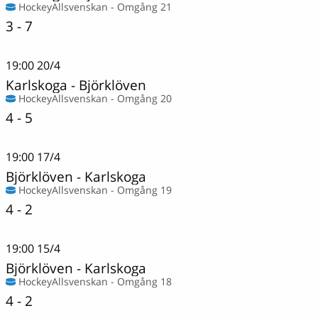
HockeyAllsvenskan - Omgång 21
3 - 7
19:00
20/4
Karlskoga
-
Björklöven
HockeyAllsvenskan - Omgång 20
4 - 5
19:00
17/4
Björklöven
-
Karlskoga
HockeyAllsvenskan - Omgång 19
4 - 2
19:00
15/4
Björklöven
-
Karlskoga
HockeyAllsvenskan - Omgång 18
4 - 2