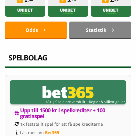
2.
3.
2.
Odds
Statistik
SPELBOLAG
18+
Spela ansvarsfullt
Regler & villkor gäller
|
|
Upp till 1500 kr i spelkrediter + 100 
gratisspel
1x fastställt spel för att få spelkrediterna
Läs mer om 
Bet365