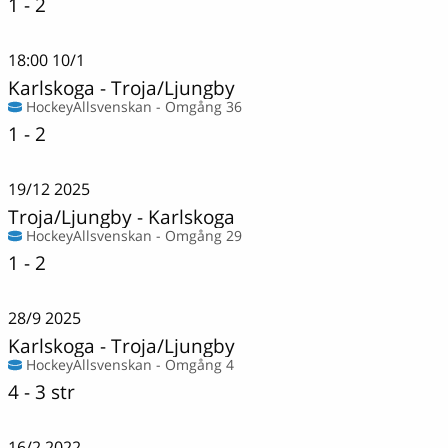
1 - 2
18:00
10/1
Karlskoga
-
Troja/Ljungby
HockeyAllsvenskan - Omgång 36
1 - 2
19/12
2025
Troja/Ljungby
-
Karlskoga
HockeyAllsvenskan - Omgång 29
1 - 2
28/9
2025
Karlskoga
-
Troja/Ljungby
HockeyAllsvenskan - Omgång 4
4 - 3 str
16/2
2022