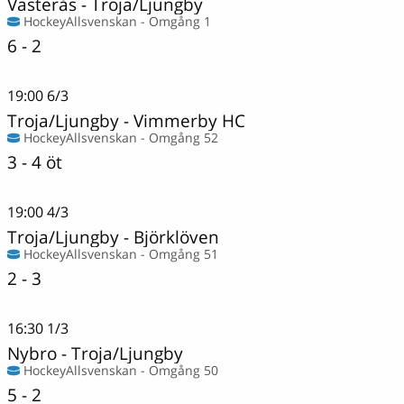
Västerås
-
Troja/Ljungby
HockeyAllsvenskan - Omgång 1
6 - 2
19:00
6/3
Troja/Ljungby
-
Vimmerby HC
HockeyAllsvenskan - Omgång 52
3 - 4 öt
19:00
4/3
Troja/Ljungby
-
Björklöven
HockeyAllsvenskan - Omgång 51
2 - 3
16:30
1/3
Nybro
-
Troja/Ljungby
HockeyAllsvenskan - Omgång 50
5 - 2