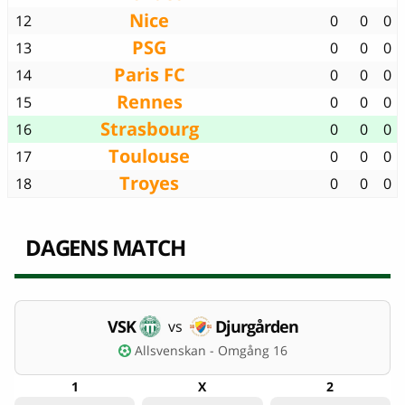
Nice
12
0
0
0
PSG
13
0
0
0
Paris FC
14
0
0
0
Rennes
15
0
0
0
Strasbourg
16
0
0
0
Toulouse
17
0
0
0
Troyes
18
0
0
0
DAGENS MATCH
VSK
Djurgården
vs
Allsvenskan - Omgång 16