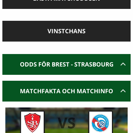
VINSTCHANS
ODDS FÖR BREST - STRASBOURG
MATCHFAKTA OCH MATCHINFO