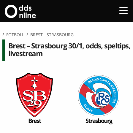
/
FOTBOLL
/
BREST - STRASBOURG
Brest – Strasbourg 30/1, odds, speltips,
livestream
Brest
Strasbourg