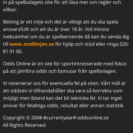
in på spelbolagets site för att läsa mer om regler och
villkor.
Betting är ett nöje och det är viktigt att du ska spela
ansvarsfullt och att du är över 18 år. Vid minsta
tveksamhet om du är spelberoende då kan du vända dig
till
www.stodlinjen.se
för hjälp och stöd eller ringa 020-
81 91 00.
Odds Online är en site för sportintresserade med fokus
på att jämföra odds och bonusar från spelbolagen.
Vi reserverar oss för eventuella fel på siten. Vårt mål är
att oddsen vi tillhandahåller ska vara så korrekta som
möjligt men ibland kan det bli tekniska fel. Vi tar inget
ansvar för felaktiga odds, resultat eller annan statistik.
Copyright © 2008-#currentyear# oddsonline.se
All Rights Reserved.