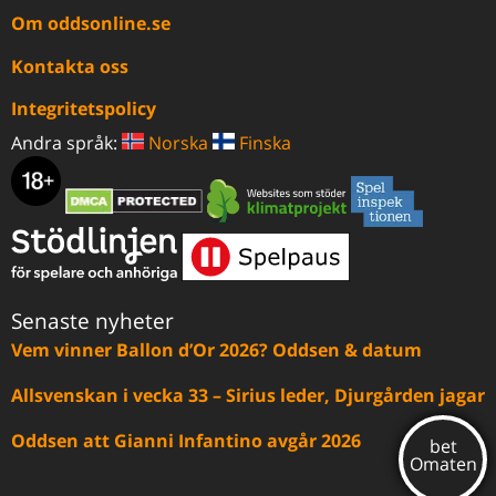
Om oddsonline.se
Kontakta oss
Integritetspolicy
Andra språk:
Norska
Finska
Senaste nyheter
Vem vinner Ballon d’Or 2026? Oddsen & datum
Allsvenskan i vecka 33 – Sirius leder, Djurgården jagar
Oddsen att Gianni Infantino avgår 2026