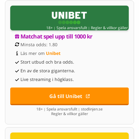
18+
Spela ansvarsfullt
Regler & villkor gäller
|
|
Matchat spel upp till 1000 kr
Minsta odds: 1.80
Läs mer om 
Unibet
Stort utbud och bra odds.
En av de stora giganterna.
Live streaming i högklass.
Gå till Unibet
18+
Spela ansvarsfullt
stodlinjen.se
|
|
Regler & villkor gäller