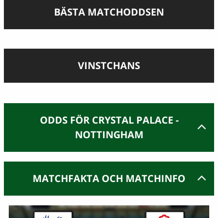
BÄSTA MATCHODDSEN
VINSTCHANS
ODDS FÖR CRYSTAL PALACE -
NOTTINGHAM
MATCHFAKTA OCH MATCHINFO