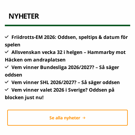
NYHETER
Friidrotts-EM 2026: Oddsen, speltips & datum för
spelen
Allsvenskan vecka 32 i helgen – Hammarby mot
Häcken om andraplatsen
Vem vinner Bundesliga 2026/2027? – Så säger
oddsen
Vem vinner SHL 2026/2027? – Så säger oddsen
Vem vinner valet 2026 i Sverige? Oddsen på
blocken just nu!
Se alla nyheter