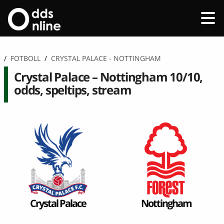
/
FOTBOLL
/
CRYSTAL PALACE - NOTTINGHAM
Crystal Palace – Nottingham 10/10,
odds, speltips, stream
Crystal Palace
Nottingham