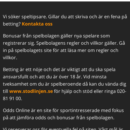
Vi söker speltipsare. Gillar du att skriva och är en fena på
betting?
Kontakta oss
Bonusar från spelbolagen gäller nya spelare som
registrerar sig. Spelbolagens regler och villkor gäller. Gå
in på spelbolagets site för att läsa mer om regler och
villkor.
Betting är ett nöje och det är viktigt att du ska spela
ansvarsfullt och att du är över 18 år. Vid minsta
tveksamhet om du är spelberoende då kan du vända dig
till
www.stodlinjen.se
för hjälp och stöd eller ringa 020-
81 91 00.
Odds Online är en site för sportintresserade med fokus
på att jämföra odds och bonusar från spelbolagen.
Vi reserverar oss för eventuella fel på siten. Vårt mål är