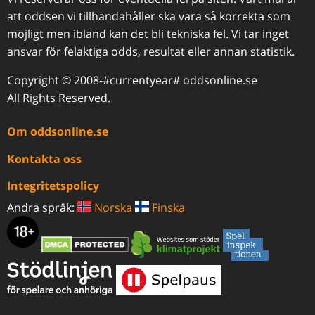
att oddsen vi tillhandahåller ska vara så korrekta som
möjligt men ibland kan det bli tekniska fel. Vi tar inget
ansvar för felaktiga odds, resultat eller annan statistik.
Copyright © 2008-#currentyear# oddsonline.se
All Rights Reserved.
Om oddsonline.se
Kontakta oss
Integritetspolicy
Andra språk:
Norska
Finska