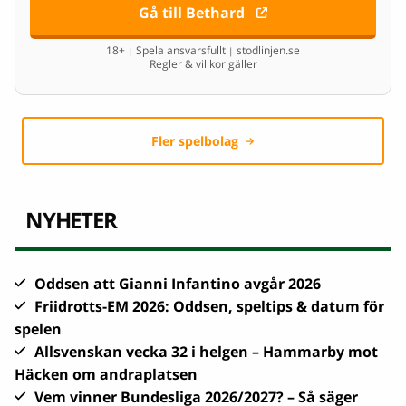
Gå till Bethard
18+
Spela ansvarsfullt
stodlinjen.se
|
|
Regler & villkor gäller
Fler spelbolag
NYHETER
Oddsen att Gianni Infantino avgår 2026
Friidrotts-EM 2026: Oddsen, speltips & datum för
spelen
Allsvenskan vecka 32 i helgen – Hammarby mot
Häcken om andraplatsen
Vem vinner Bundesliga 2026/2027? – Så säger