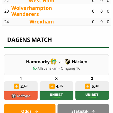
West Ham
22
0
0
0
Wolverhampton
23
0
0
0
Wanderers
Wrexham
24
0
0
0
DAGENS MATCH
Hammarby
Häcken
vs
Allsvenskan - Omgång 16
2.
4.
5.
60
35
30
Odds
Statistik