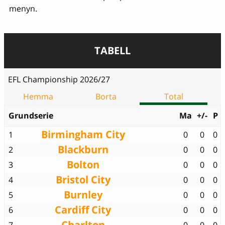
menyn.
TABELL
EFL Championship 2026/27
Hemma
Borta
Total
Grundserie
Ma
+/-
P
Birmingham City
1
0
0
0
Blackburn
2
0
0
0
Bolton
3
0
0
0
Bristol City
4
0
0
0
Burnley
5
0
0
0
Cardiff City
6
0
0
0
Charlton