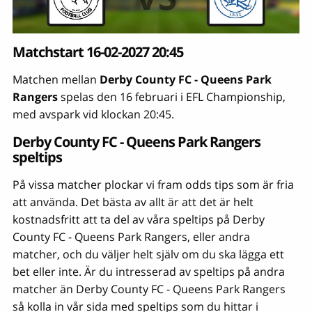
Matchstart 16-02-2027 20:45
Matchen mellan
Derby County FC - Queens Park
Rangers
spelas den 16 februari i EFL Championship,
med avspark vid klockan 20:45.
Derby County FC - Queens Park Rangers
speltips
På vissa matcher plockar vi fram odds tips som är fria
att använda. Det bästa av allt är att det är helt
kostnadsfritt att ta del av våra speltips på Derby
County FC - Queens Park Rangers, eller andra
matcher, och du väljer helt själv om du ska lägga ett
bet eller inte. Är du intresserad av speltips på andra
matcher än Derby County FC - Queens Park Rangers
så kolla in vår sida med speltips som du hittar i