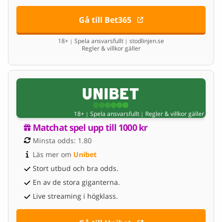
Gå till Bet365
18+
Spela ansvarsfullt
stodlinjen.se
|
|
Regler & villkor gäller
18+
Spela ansvarsfullt
Regler & villkor gäller
|
|
Matchat spel upp till 1000 kr
Minsta odds: 1.80
Läs mer om 
Unibet
Stort utbud och bra odds.
En av de stora giganterna.
Live streaming i högklass.