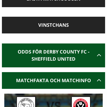
VINSTCHANS
ODDS FÖR DERBY COUNTY FC -
SHEFFIELD UNITED
MATCHFAKTA OCH MATCHINFO