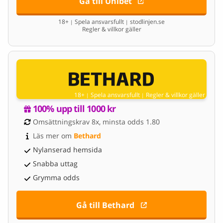
Gå till Unibet
18+
Spela ansvarsfullt
stodlinjen.se
|
|
Regler & villkor gäller
18+
Spela ansvarsfullt
Regler & villkor gäller
|
|
100% upp till 1000 kr
Omsättningskrav 8x, minsta odds 1.80
Läs mer om 
Bethard
Nylanserad hemsida
Snabba uttag
Grymma odds
Gå till Bethard