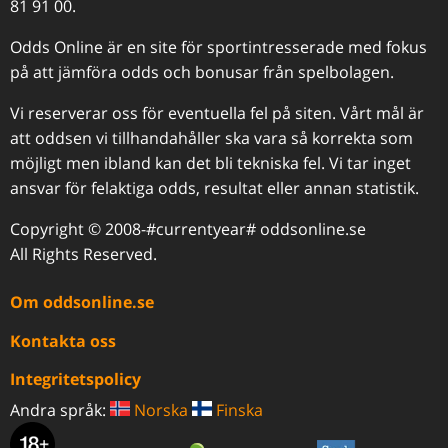
81 91 00.
Odds Online är en site för sportintresserade med fokus
på att jämföra odds och bonusar från spelbolagen.
Vi reserverar oss för eventuella fel på siten. Vårt mål är
att oddsen vi tillhandahåller ska vara så korrekta som
möjligt men ibland kan det bli tekniska fel. Vi tar inget
ansvar för felaktiga odds, resultat eller annan statistik.
Copyright © 2008-#currentyear# oddsonline.se
All Rights Reserved.
Om oddsonline.se
Kontakta oss
Integritetspolicy
Andra språk:
Norska
Finska