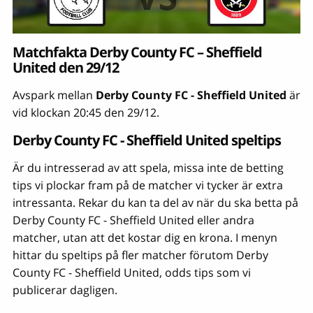
Matchfakta Derby County FC – Sheffield
United den 29/12
Avspark mellan
Derby County FC - Sheffield United
är
vid klockan 20:45 den 29/12.
Derby County FC - Sheffield United speltips
Är du intresserad av att spela, missa inte de betting
tips vi plockar fram på de matcher vi tycker är extra
intressanta. Rekar du kan ta del av när du ska betta på
Derby County FC - Sheffield United eller andra
matcher, utan att det kostar dig en krona. I menyn
hittar du speltips på fler matcher förutom Derby
County FC - Sheffield United, odds tips som vi
publicerar dagligen.