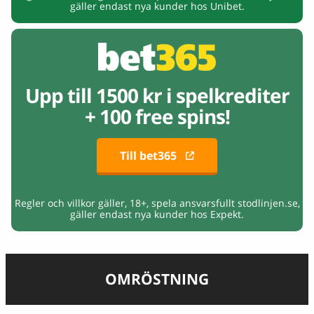
gäller endast nya kunder hos Unibet.
Upp till 1500 kr i spelkrediter
+ 100 free spins!
Till bet365
Regler och villkor gäller, 18+, spela ansvarsfullt stodlinjen.se,
gäller endast nya kunder hos Expekt.
OMRÖSTNING