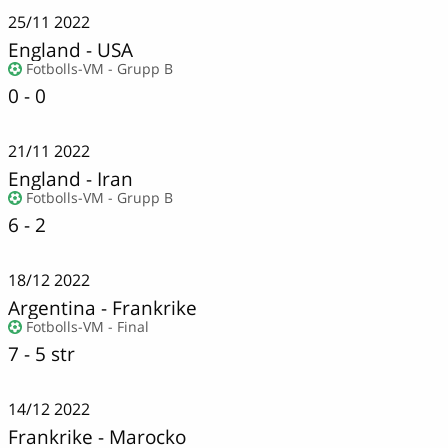
25/11
2022
England
-
USA
Fotbolls-VM - Grupp B
0 - 0
21/11
2022
England
-
Iran
Fotbolls-VM - Grupp B
6 - 2
18/12
2022
Argentina
-
Frankrike
Fotbolls-VM - Final
7 - 5 str
14/12
2022
Frankrike
-
Marocko