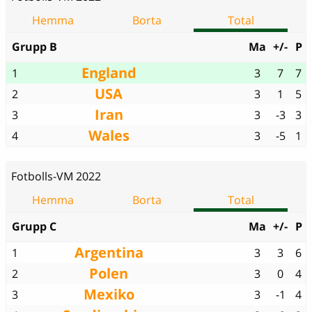
Hemma
Borta
Total
Grupp B
Ma
+/-
P
England
1
3
7
7
USA
2
3
1
5
Iran
3
3
-3
3
Wales
4
3
-5
1
Fotbolls-VM 2022
Hemma
Borta
Total
Grupp C
Ma
+/-
P
Argentina
1
3
3
6
Polen
2
3
0
4
Mexiko
3
3
-1
4