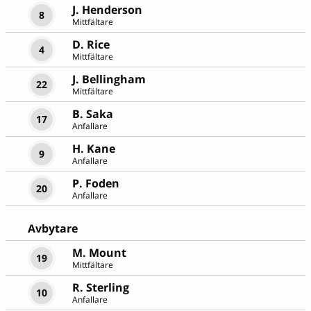
J. Henderson
8
Mittfältare
D. Rice
4
Mittfältare
J. Bellingham
22
Mittfältare
B. Saka
17
Anfallare
H. Kane
9
Anfallare
P. Foden
20
Anfallare
Avbytare
M. Mount
19
Mittfältare
R. Sterling
10
Anfallare