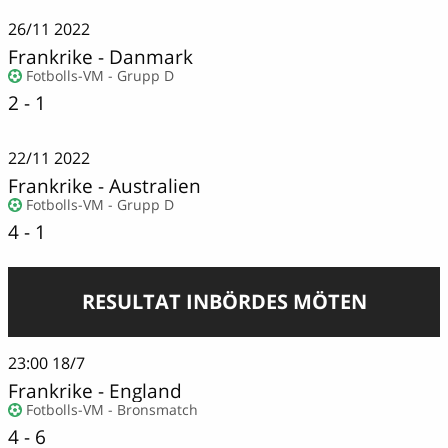
26/11
2022
Frankrike
-
Danmark
Fotbolls-VM - Grupp D
2 - 1
22/11
2022
Frankrike
-
Australien
Fotbolls-VM - Grupp D
4 - 1
RESULTAT INBÖRDES MÖTEN
23:00
18/7
Frankrike
-
England
Fotbolls-VM - Bronsmatch
4 - 6