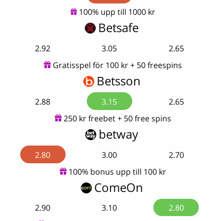
100% upp till 1000 kr
Betsafe
2.92
3.05
2.65
Gratisspel för 100 kr + 50 freespins
Betsson
2.88
3.15
2.65
250 kr freebet + 50 free spins
betway
2.80
3.00
2.70
100% bonus upp till 100 kr
ComeOn
2.90
3.10
2.80