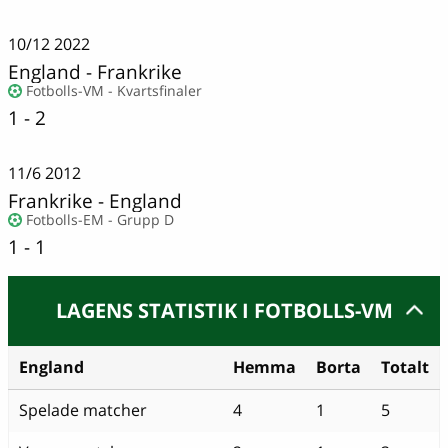
10/12
2022
England
-
Frankrike
Fotbolls-VM - Kvartsfinaler
1 - 2
11/6
2012
Frankrike
-
England
Fotbolls-EM - Grupp D
1 - 1
LAGENS STATISTIK I FOTBOLLS-VM
England
Hemma
Borta
Totalt
Spelade matcher
4
1
5