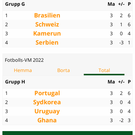
Grupp G
Ma
+/-
P
Brasilien
1
3
2
6
Schweiz
2
3
1
6
Kamerun
3
3
0
4
Serbien
4
3
-3
1
Fotbolls-VM 2022
Hemma
Borta
Total
Grupp H
Ma
+/-
P
Portugal
1
3
2
6
Sydkorea
2
3
0
4
Uruguay
3
3
0
4
Ghana
4
3
-2
3