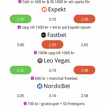
Sätt in 500 kr & få 1000 kr att spela för
Expekt
3.20
3.10
2.48
Upp till 1500 kr + 64 kr på Expekt-tipset
Fastbet
3.00
2.95
2.65
100% upp till 1000 kr
Leo Vegas
3.20
3.10
2.48
600 kr i matchat freebet
NordicBet
3.05
3.10
2.58
100 kr i gratisspel + 50 freespins