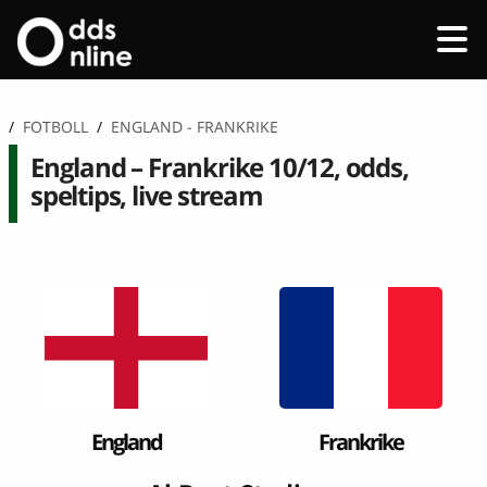
/
FOTBOLL
/
ENGLAND - FRANKRIKE
England – Frankrike 10/12, odds,
speltips, live stream
England
Frankrike