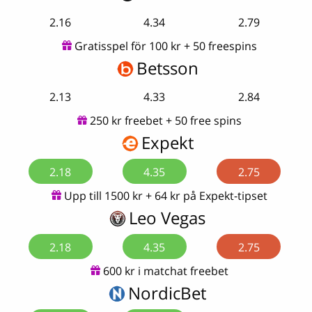
2.16
4.34
2.79
Gratisspel för 100 kr + 50 freespins
Betsson
2.13
4.33
2.84
250 kr freebet + 50 free spins
Expekt
2.18
4.35
2.75
Upp till 1500 kr + 64 kr på Expekt-tipset
Leo Vegas
2.18
4.35
2.75
600 kr i matchat freebet
NordicBet