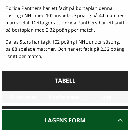
Florida Panthers har ett facit på bortaplan denna
säsong i NHL med 102 inspelade poäng på 44 matcher
man spelat. Detta gör att Florida Panthers har ett snitt
på bortaplan med 2,32 poäng per match.
Dallas Stars har tagit 102 poäng i NHL under säsong,
på 88 spelade matcher. Och har ett facit på 2,32 poäng
i snitt per match.
TABELL
Divisioner
Konferenser
Liga
LAGENS FORM