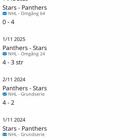
Stars
-
Panthers
NHL - Omgång 64
0 - 4
1/11
2025
Panthers
-
Stars
NHL - Omgång 24
4 - 3 str
2/11
2024
Panthers
-
Stars
NHL - Grundserie
4 - 2
1/11
2024
Stars
-
Panthers
NHL - Grundserie