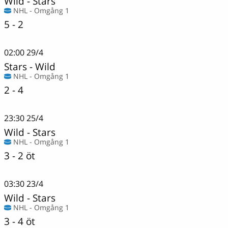
Wild
-
Stars
NHL - Omgång 1
5 - 2
02:00
29/4
Stars
-
Wild
NHL - Omgång 1
2 - 4
23:30
25/4
Wild
-
Stars
NHL - Omgång 1
3 - 2 öt
03:30
23/4
Wild
-
Stars
NHL - Omgång 1
3 - 4 öt