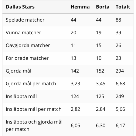
Dallas Stars
Hemma
Borta
Totalt
Spelade matcher
44
44
88
Vunna matcher
20
19
39
Oavgjorda matcher
11
15
26
Förlorade matcher
13
10
23
Gjorda mål
142
152
294
Gjorda mål per match
3,23
3,45
6,68
Insläppta mål
124
125
249
Insläppta mål per match
2,82
2,84
5,66
Insläppta och gjorda mål
6,05
6,30
6,17
per match