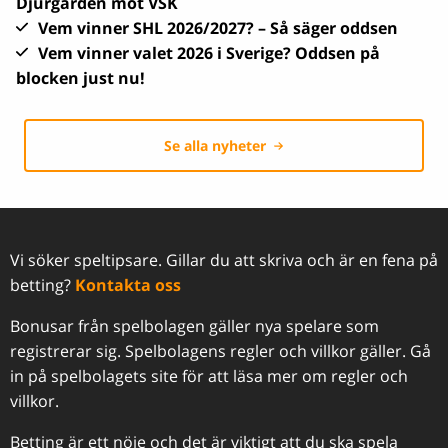
Djurgården mot VSK
Vem vinner SHL 2026/2027? – Så säger oddsen
Vem vinner valet 2026 i Sverige? Oddsen på
blocken just nu!
Se alla nyheter
Vi söker speltipsare. Gillar du att skriva och är en fena på
betting?
Kontakta oss
Bonusar från spelbolagen gäller nya spelare som
registrerar sig. Spelbolagens regler och villkor gäller. Gå
in på spelbolagets site för att läsa mer om regler och
villkor.
Betting är ett nöje och det är viktigt att du ska spela