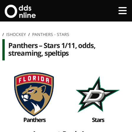
/
ISHOCKEY
/
PANTHERS - STARS
Panthers – Stars 1/11, odds,
streaming, speltips
Panthers
Stars