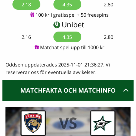
2.18
4.35
2.80
100 kr i gratisspel + 50 freespins
Unibet
2.16
4.35
2.80
Matchat spel upp till 1000 kr
Oddsen uppdaterades 2025-11-01 21:36:27. Vi
reserverar oss för eventuella avvikelser.
MATCHFAKTA OCH MATCHINFO