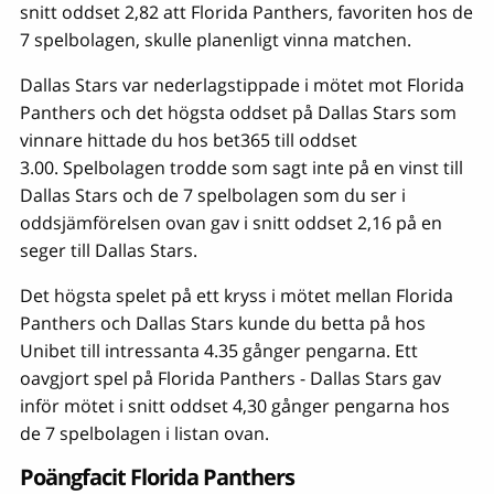
snitt oddset 2,82 att Florida Panthers, favoriten hos de
7 spelbolagen, skulle planenligt vinna matchen.
Dallas Stars var nederlagstippade i mötet mot Florida
Panthers och det högsta oddset på Dallas Stars som
vinnare hittade du hos bet365 till oddset
3.00. Spelbolagen trodde som sagt inte på en vinst till
Dallas Stars och de 7 spelbolagen som du ser i
oddsjämförelsen ovan gav i snitt oddset 2,16 på en
seger till Dallas Stars.
Det högsta spelet på ett kryss i mötet mellan Florida
Panthers och Dallas Stars kunde du betta på hos
Unibet till intressanta 4.35 gånger pengarna. Ett
oavgjort spel på Florida Panthers - Dallas Stars gav
inför mötet i snitt oddset 4,30 gånger pengarna hos
de 7 spelbolagen i listan ovan.
Poängfacit Florida Panthers