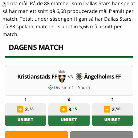
gjorda mål. På de 88 matcher som Dallas Stars har spelat
så har man ett snitt på 6,68 producerade mål framåt per
match. Totalt under säsongen i ligan så har Dallas Stars,
på 88 spelade matcher, släppt in 5,66 mål i snitt per
match.
DAGENS MATCH
Kristianstads FF
Ängelholms FF
vs
Division 1 - Södra
2.
3.
2.
38
15
50