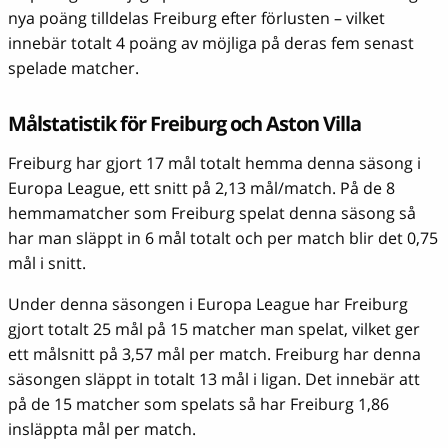
nya poäng tilldelas Freiburg efter förlusten – vilket
innebär totalt 4 poäng av möjliga på deras fem senast
spelade matcher.
Målstatistik för Freiburg och Aston Villa
Freiburg har gjort 17 mål totalt hemma denna säsong i
Europa League, ett snitt på 2,13 mål/match. På de 8
hemmamatcher som Freiburg spelat denna säsong så
har man släppt in 6 mål totalt och per match blir det 0,75
mål i snitt.
Under denna säsongen i Europa League har Freiburg
gjort totalt 25 mål på 15 matcher man spelat, vilket ger
ett målsnitt på 3,57 mål per match. Freiburg har denna
säsongen släppt in totalt 13 mål i ligan. Det innebär att
på de 15 matcher som spelats så har Freiburg 1,86
insläppta mål per match.