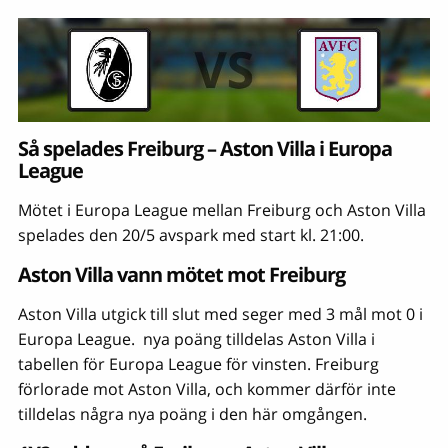
Så spelades Freiburg – Aston Villa i Europa
League
Mötet i Europa League mellan Freiburg och Aston Villa
spelades den 20/5 avspark med start kl. 21:00.
Aston Villa vann mötet mot Freiburg
Aston Villa utgick till slut med seger med 3 mål mot 0 i
Europa League. nya poäng tilldelas Aston Villa i
tabellen för Europa League för vinsten. Freiburg
förlorade mot Aston Villa, och kommer därför inte
tilldelas några nya poäng i den här omgången.