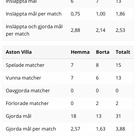
Insläppta mål
6
7
13
Insläppta mål per match
0,75
1,00
1,86
Insläppta och gjorda mål
2,88
2,14
2,53
per match
Aston Villa
Hemma
Borta
Totalt
Spelade matcher
7
8
15
Vunna matcher
7
6
13
Oavgjorda matcher
0
0
0
Förlorade matcher
0
2
2
Gjorda mål
18
13
31
Gjorda mål per match
2,57
1,63
3,88