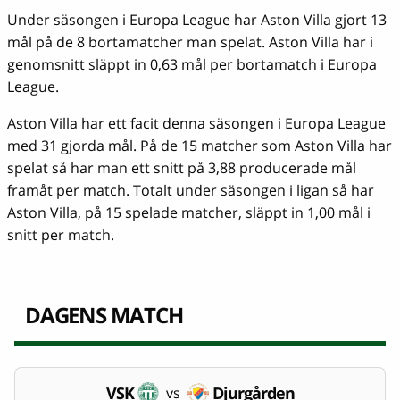
Under säsongen i Europa League har Aston Villa gjort 13
mål på de 8 bortamatcher man spelat. Aston Villa har i
genomsnitt släppt in 0,63 mål per bortamatch i Europa
League.
Aston Villa har ett facit denna säsongen i Europa League
med 31 gjorda mål. På de 15 matcher som Aston Villa har
spelat så har man ett snitt på 3,88 producerade mål
framåt per match. Totalt under säsongen i ligan så har
Aston Villa, på 15 spelade matcher, släppt in 1,00 mål i
snitt per match.
DAGENS MATCH
VSK
Djurgården
vs