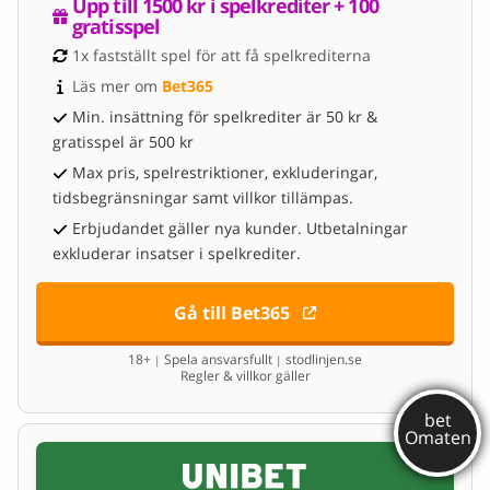
Upp till 1500 kr i spelkrediter + 100 
gratisspel
1x fastställt spel för att få spelkrediterna
Läs mer om 
Bet365
Min. insättning för spelkrediter är 50 kr &
gratisspel är 500 kr
Max pris, spelrestriktioner, exkluderingar,
tidsbegränsningar samt villkor tillämpas.
Erbjudandet gäller nya kunder. Utbetalningar
exkluderar insatser i spelkrediter.
Gå till Bet365
18+
Spela ansvarsfullt
stodlinjen.se
|
|
Regler & villkor gäller