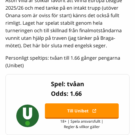
Ason Villa är solklar favorit att vinna Europa League
2025/26 och med tanke på en intakt trupp (utöver
Onana som är oviss för start) känns det också fullt
rimligt. Laget har spelat stabilt genom hela
turneringen och till skillnad från finalmotståndarna
vunnit utan hjälp på traven (jag tänker på Braga-
mötet). Det här bör sluta med engelsk seger.
Personligt speltips: tvåan till 1.66 gånger pengarna
(Unibet)
Spel: tvåan
Odds: 1.66
Till Unibet
18+ | Spela ansvarsfullt
|
Regler & villkor gäller