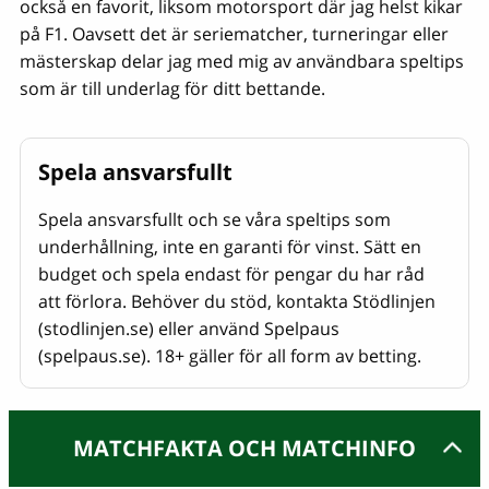
också en favorit, liksom motorsport där jag helst kikar
på F1. Oavsett det är seriematcher, turneringar eller
mästerskap delar jag med mig av användbara speltips
som är till underlag för ditt bettande.
Spela ansvarsfullt
Spela ansvarsfullt och se våra speltips som
underhållning, inte en garanti för vinst. Sätt en
budget och spela endast för pengar du har råd
att förlora. Behöver du stöd, kontakta Stödlinjen
(stodlinjen.se) eller använd Spelpaus
(spelpaus.se). 18+ gäller för all form av betting.
MATCHFAKTA OCH MATCHINFO