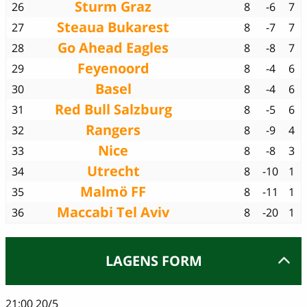
Sturm Graz
26
8
-6
7
Steaua Bukarest
27
8
-7
7
Go Ahead Eagles
28
8
-8
7
Feyenoord
29
8
-4
6
Basel
30
8
-4
6
Red Bull Salzburg
31
8
-5
6
Rangers
32
8
-9
4
Nice
33
8
-8
3
Utrecht
34
8
-10
1
Malmö FF
35
8
-11
1
Maccabi Tel Aviv
36
8
-20
1
LAGENS FORM
21:00
20/5