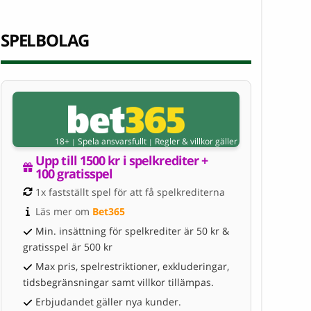
SPELBOLAG
18+
Spela ansvarsfullt
Regler & villkor gäller
|
|
Upp till 1500 kr i spelkrediter + 
100 gratisspel
1x fastställt spel för att få spelkrediterna
Läs mer om 
Bet365
Min. insättning för spelkrediter är 50 kr &
gratisspel är 500 kr
Max pris, spelrestriktioner, exkluderingar,
tidsbegränsningar samt villkor tillämpas.
Erbjudandet gäller nya kunder.