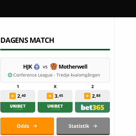
DAGENS MATCH
HJK
Motherwell
vs
Conference League - Tredje kvalomgången
2.
3.
2.
40
45
88
Odds
Statistik