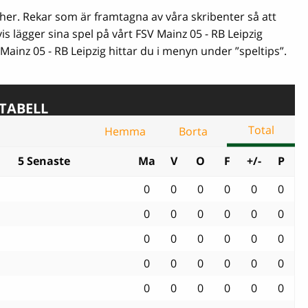
cher. Rekar som är framtagna av våra skribenter så att
 lägger sina spel på vårt FSV Mainz 05 - RB Leipzig
Mainz 05 - RB Leipzig hittar du i menyn under ”speltips”.
TABELL
Total
Hemma
Borta
5 Senaste
Ma
V
O
F
+/-
P
0
0
0
0
0
0
0
0
0
0
0
0
0
0
0
0
0
0
0
0
0
0
0
0
0
0
0
0
0
0