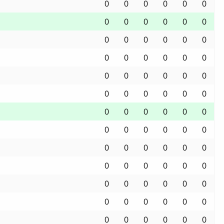
0
0
0
0
0
0
0
0
0
0
0
0
0
0
0
0
0
0
0
0
0
0
0
0
0
0
0
0
0
0
0
0
0
0
0
0
0
0
0
0
0
0
0
0
0
0
0
0
0
0
0
0
0
0
0
0
0
0
0
0
0
0
0
0
0
0
0
0
0
0
0
0
0
0
0
0
0
0