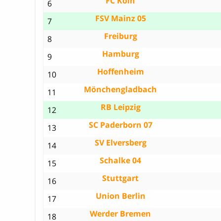
FC Köln
6
FSV Mainz 05
7
Freiburg
8
Hamburg
9
Hoffenheim
10
Mönchengladbach
11
RB Leipzig
12
SC Paderborn 07
13
SV Elversberg
14
Schalke 04
15
Stuttgart
16
Union Berlin
17
Werder Bremen
18