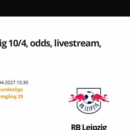
g 10/4, odds, livestream,
04-2027 15:30
undesliga
mgång 29
RB Leipzig