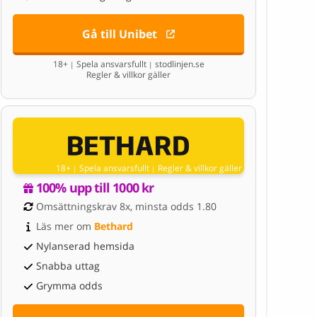
Gå till Unibet
18+
Spela ansvarsfullt
stodlinjen.se
|
|
Regler & villkor gäller
18+
Spela ansvarsfullt
Regler & villkor gäller
|
|
100% upp till 1000 kr
Omsättningskrav 8x, minsta odds 1.80
Läs mer om 
Bethard
Nylanserad hemsida
Snabba uttag
Grymma odds