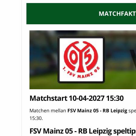
MATCHFAKT
Matchstart 10-04-2027 15:30
Matchen mellan
FSV Mainz 05 - RB Leipzig
spe
15:30.
FSV Mainz 05 - RB Leipzig speltip