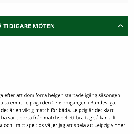
Å TIDIGARE MÖTEN
ga efter att dom förra helgen startade igång säsongen
a ta emot Leipzig i den 27:e omgången i Bundesliga.
 det är en viktig match för båda. Leipzig är det klart
 ha varit borta från matchspel ett bra tag så kan allt
och i mitt speltips väljer jag att spela att Leipzig vinner