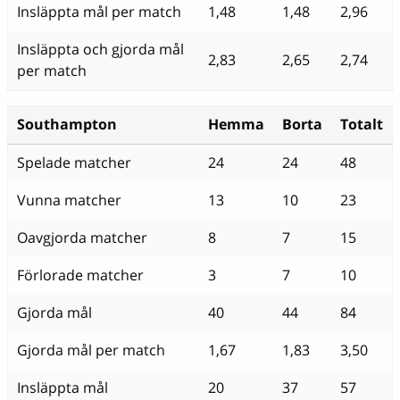
Insläppta mål per match
1,48
1,48
2,96
Insläppta och gjorda mål
2,83
2,65
2,74
per match
Southampton
Hemma
Borta
Totalt
Spelade matcher
24
24
48
Vunna matcher
13
10
23
Oavgjorda matcher
8
7
15
Förlorade matcher
3
7
10
Gjorda mål
40
44
84
Gjorda mål per match
1,67
1,83
3,50
Insläppta mål
20
37
57