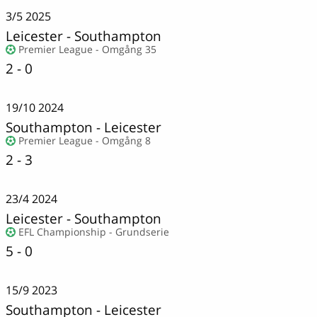
3/5
2025
Leicester
-
Southampton
Premier League - Omgång 35
2 - 0
19/10
2024
Southampton
-
Leicester
Premier League - Omgång 8
2 - 3
23/4
2024
Leicester
-
Southampton
EFL Championship - Grundserie
5 - 0
15/9
2023
Southampton
-
Leicester