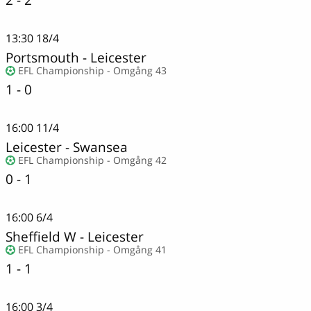
13:30
18/4
Portsmouth
-
Leicester
EFL Championship - Omgång 43
1 - 0
16:00
11/4
Leicester
-
Swansea
EFL Championship - Omgång 42
0 - 1
16:00
6/4
Sheffield W
-
Leicester
EFL Championship - Omgång 41
1 - 1
16:00
3/4