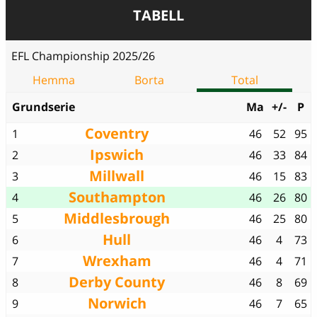
TABELL
EFL Championship 2025/26
Hemma
Borta
Total
Grundserie
Ma
+/-
P
Coventry
1
46
52
95
Ipswich
2
46
33
84
Millwall
3
46
15
83
Southampton
4
46
26
80
Middlesbrough
5
46
25
80
Hull
6
46
4
73
Wrexham
7
46
4
71
Derby County
8
46
8
69
Norwich
9
46
7
65