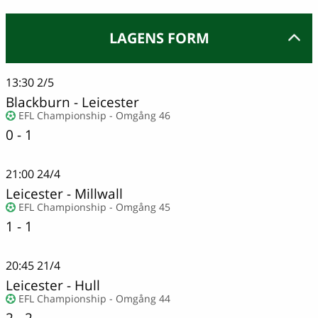
LAGENS FORM
13:30
2/5
Blackburn
-
Leicester
EFL Championship - Omgång 46
0 - 1
21:00
24/4
Leicester
-
Millwall
EFL Championship - Omgång 45
1 - 1
20:45
21/4
Leicester
-
Hull
EFL Championship - Omgång 44
2 - 2