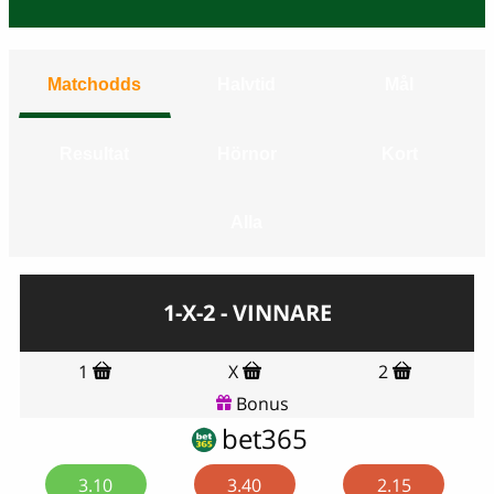
Matchodds
Halvtid
Mål
Resultat
Hörnor
Kort
Alla
1-X-2 - VINNARE
1
X
2
Bonus
bet365
3.10
3.40
2.15