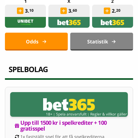
3.
3.
2.
10
60
20
Odds
Statistik
SPELBOLAG
18+
Spela ansvarsfullt
Regler & villkor gäller
|
|
Upp till 1500 kr i spelkrediter + 100 
gratisspel
1x fastställt spel för att få spelkrediterna