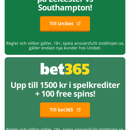
Southampton!
Till Unibet
Regler och villkor gäller, 18+, spela ansvarsfullt stodlinjen.se,
gäller endast nya kunder hos Unibet.
Upp till 1500 kr i spelkrediter
+ 100 free spins!
Till bet365
Regler och villkor gäller, 18+, spela ansvarsfullt stodlinjen.se,