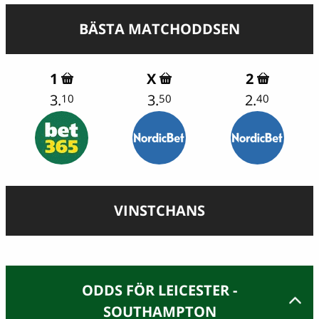
BÄSTA MATCHODDSEN
1
X
2
3.
3.
2.
10
50
40
VINSTCHANS
ODDS FÖR LEICESTER -
SOUTHAMPTON