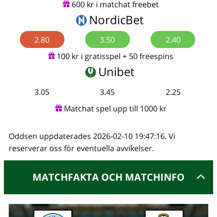
600 kr i matchat freebet
NordicBet
2.80
3.50
2.40
100 kr i gratisspel + 50 freespins
Unibet
3.05
3.45
2.25
Matchat spel upp till 1000 kr
Oddsen uppdaterades 2026-02-10 19:47:16. Vi
reserverar oss för eventuella avvikelser.
MATCHFAKTA OCH MATCHINFO