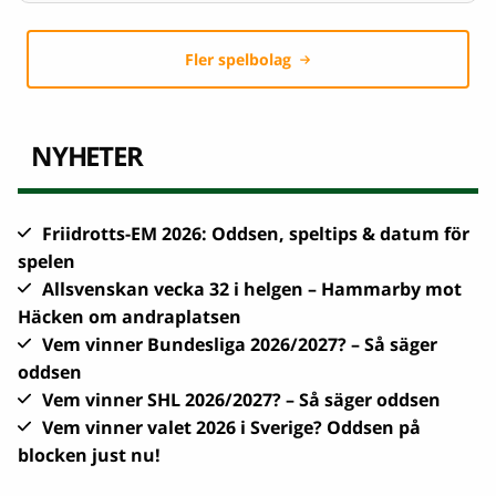
Fler spelbolag
NYHETER
Friidrotts-EM 2026: Oddsen, speltips & datum för
spelen
Allsvenskan vecka 32 i helgen – Hammarby mot
Häcken om andraplatsen
Vem vinner Bundesliga 2026/2027? – Så säger
oddsen
Vem vinner SHL 2026/2027? – Så säger oddsen
Vem vinner valet 2026 i Sverige? Oddsen på
blocken just nu!