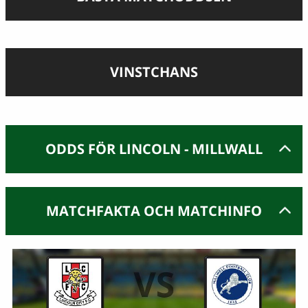
VINSTCHANS
ODDS FÖR LINCOLN - MILLWALL
MATCHFAKTA OCH MATCHINFO