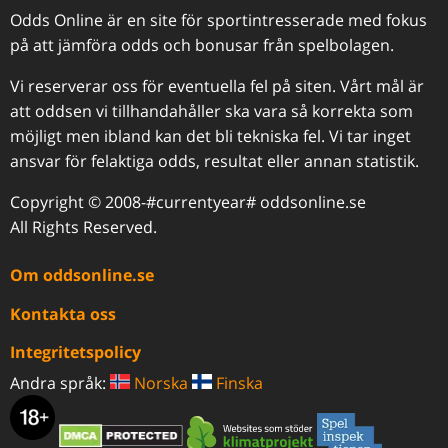
Odds Online är en site för sportintresserade med fokus
på att jämföra odds och bonusar från spelbolagen.
Vi reserverar oss för eventuella fel på siten. Vårt mål är
att oddsen vi tillhandahåller ska vara så korrekta som
möjligt men ibland kan det bli tekniska fel. Vi tar inget
ansvar för felaktiga odds, resultat eller annan statistik.
Copyright © 2008-#currentyear# oddsonline.se
All Rights Reserved.
Om oddsonline.se
Kontakta oss
Integritetspolicy
Andra språk:
Norska
Finska