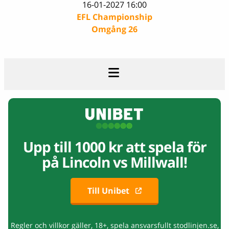
16-01-2027 16:00
EFL Championship
Omgång 26
Upp till 1000 kr att spela för
på
Lincoln vs Millwall!
Till Unibet
Regler och villkor gäller, 18+, spela ansvarsfullt stodlinjen.se,