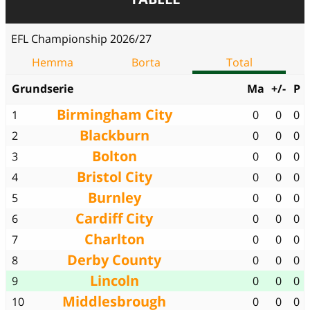
EFL Championship 2026/27
Hemma
Borta
Total
Grundserie
Ma
+/-
P
Birmingham City
1
0
0
0
Blackburn
2
0
0
0
Bolton
3
0
0
0
Bristol City
4
0
0
0
Burnley
5
0
0
0
Cardiff City
6
0
0
0
Charlton
7
0
0
0
Derby County
8
0
0
0
Lincoln
9
0
0
0
Middlesbrough
10
0
0
0