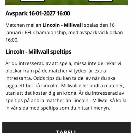
Avspark 16-01-2027 16:00
Matchen mellan
Lincoln - Millwall
spelas den 16
januari i EFL Championship, med avspark vid klockan
16:00.
Lincoln - Millwall speltips
Är du intresserad av att spela, missa inte de rekar vi
plockar fram på de matcher vi tycker är extra
intressanta. Odds tips du kan ta del av när du ska
lägga ett bet på Lincoln - Millwall eller andra matcher,
utan att det kostar dig en krona. Är du intresserad av
speltips på andra matcher än Lincoln - Millwall så kolla
in vår sida med speltips som du hittar i menyn.
TABELL