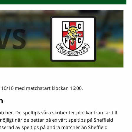
10/10 med matchstart klockan 16:00.
n
tcher. De speltips våra skribenter plockar fram är till
öjligt när de bettar på ex vårt speltips på Sheffield
esserad av speltips på andra matcher än Sheffield