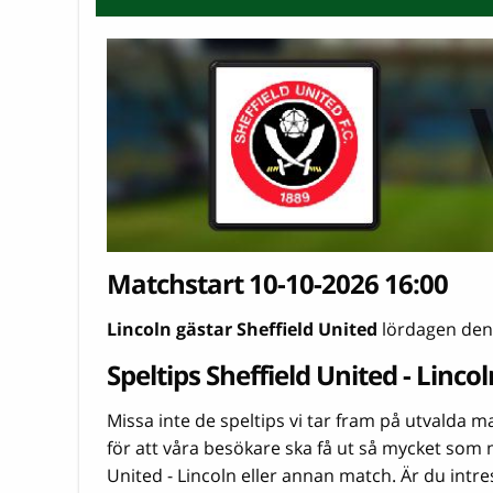
Matchstart 10-10-2026 16:00
Lincoln gästar Sheffield United
lördagen den 
Speltips Sheffield United - Lincol
Missa inte de speltips vi tar fram på utvalda ma
för att våra besökare ska få ut så mycket som m
United - Lincoln eller annan match. Är du intr