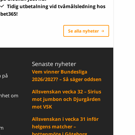
Tidig utbetalning vid tvåmålsledning hos
bet365!
Se alla nyheter
Senaste nyheter
Vem vinner Bundesliga
n på
2026/2027? – Så säger oddsen
Allsvenskan vecka 32 – Sirius
samhet om
mot jumbon och Djurgården
mot VSK
Allsvenskan i vecka 31 inför
helgens matcher –
om
bottenmöte i Göteborg