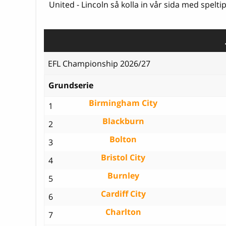
United - Lincoln så kolla in vår sida med spelt
EFL Championship 2026/27
Grundserie
Birmingham City
1
Blackburn
2
Bolton
3
Bristol City
4
Burnley
5
Cardiff City
6
Charlton
7