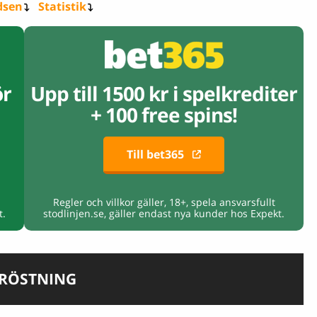
dsen
Statistik
ör
Upp till 1500 kr i spelkrediter
+ 100 free spins!
Till bet365
Regler och villkor gäller, 18+, spela ansvarsfullt
t.
stodlinjen.se, gäller endast nya kunder hos Expekt.
RÖSTNING