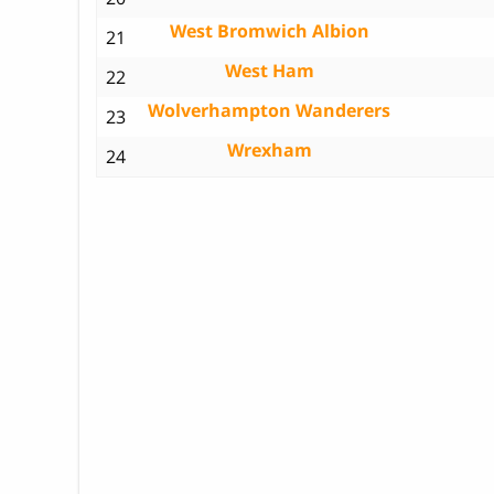
West Bromwich Albion
21
West Ham
22
Wolverhampton Wanderers
23
Wrexham
24