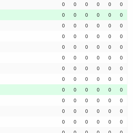
0
0
0
0
0
0
0
0
0
0
0
0
0
0
0
0
0
0
0
0
0
0
0
0
0
0
0
0
0
0
0
0
0
0
0
0
0
0
0
0
0
0
0
0
0
0
0
0
0
0
0
0
0
0
0
0
0
0
0
0
0
0
0
0
0
0
0
0
0
0
0
0
0
0
0
0
0
0