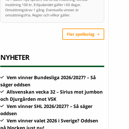
insättning 100 kr. Erbjudandet gäller i 60 dagar.
Omsättningskrav 1 gång. Eventuella vinster är
omsättningsfria. Regler och villkor gäller.
Fler spelbolag
NYHETER
Vem vinner Bundesliga 2026/2027? – Så
säger oddsen
Allsvenskan vecka 32 – Sirius mot jumbon
och Djurgården mot VSK
Vem vinner SHL 2026/2027? – Så säger
oddsen
Vem vinner valet 2026 i Sverige? Oddsen
på blocken just nu!