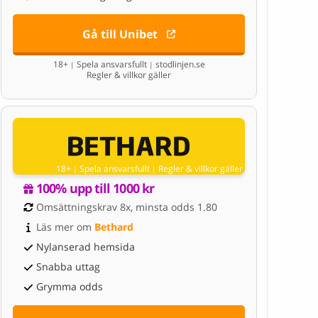
Gå till Unibet
18+
Spela ansvarsfullt
stodlinjen.se
|
|
Regler & villkor gäller
18+
Spela ansvarsfullt
Regler & villkor gäller
|
|
100% upp till 1000 kr
Omsättningskrav 8x, minsta odds 1.80
Läs mer om 
Bethard
Nylanserad hemsida
Snabba uttag
Grymma odds