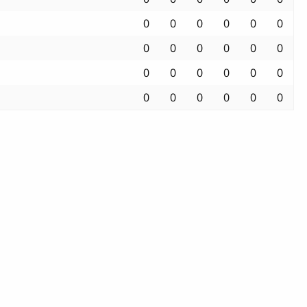
0
0
0
0
0
0
0
0
0
0
0
0
0
0
0
0
0
0
0
0
0
0
0
0