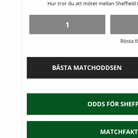
Hur tror du att mötet mellan Sheffield 
1
Rösta fö
BÄSTA MATCHODDSEN
ODDS FÖR SHEFF
MATCHFAKT