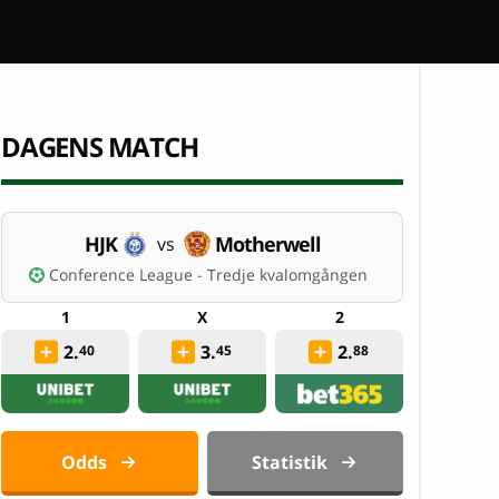
DAGENS MATCH
HJK
Motherwell
vs
Conference League - Tredje kvalomgången
2.
3.
2.
40
45
88
Odds
Statistik