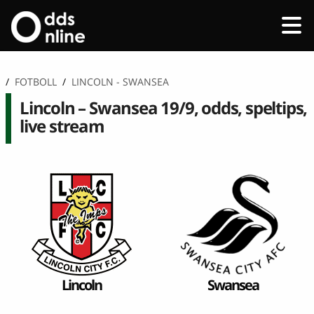
/
FOTBOLL
/
LINCOLN - SWANSEA
Lincoln – Swansea 19/9, odds, speltips,
live stream
Lincoln
Swansea