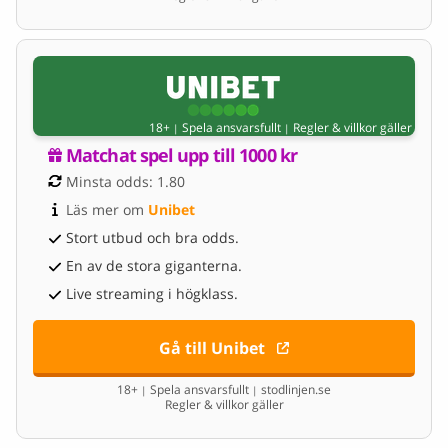
18+
Spela ansvarsfullt
Regler & villkor gäller
|
|
Matchat spel upp till 1000 kr
Minsta odds: 1.80
Läs mer om 
Unibet
Stort utbud och bra odds.
En av de stora giganterna.
Live streaming i högklass.
Gå till Unibet
18+
Spela ansvarsfullt
stodlinjen.se
|
|
Regler & villkor gäller