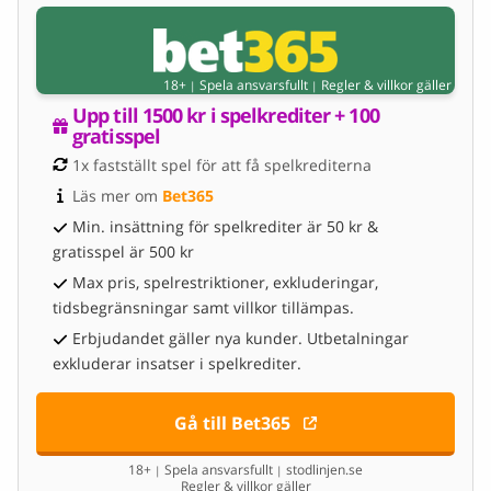
18+
Spela ansvarsfullt
Regler & villkor gäller
|
|
Upp till 1500 kr i spelkrediter + 100 
gratisspel
1x fastställt spel för att få spelkrediterna
Läs mer om 
Bet365
Min. insättning för spelkrediter är 50 kr &
gratisspel är 500 kr
Max pris, spelrestriktioner, exkluderingar,
tidsbegränsningar samt villkor tillämpas.
Erbjudandet gäller nya kunder. Utbetalningar
exkluderar insatser i spelkrediter.
Gå till Bet365
18+
Spela ansvarsfullt
stodlinjen.se
|
|
Regler & villkor gäller