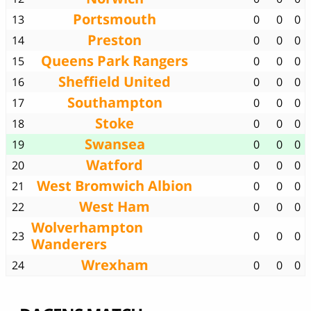
Portsmouth
13
0
0
0
Preston
14
0
0
0
Queens Park Rangers
15
0
0
0
Sheffield United
16
0
0
0
Southampton
17
0
0
0
Stoke
18
0
0
0
Swansea
19
0
0
0
Watford
20
0
0
0
West Bromwich Albion
21
0
0
0
West Ham
22
0
0
0
Wolverhampton
23
0
0
0
Wanderers
Wrexham
24
0
0
0