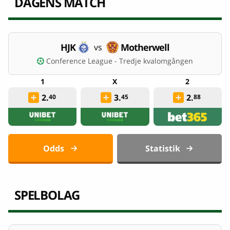
DAGENS MATCH
HJK
Motherwell
vs
Conference League - Tredje kvalomgången
2.
3.
2.
40
45
88
Odds
Statistik
SPELBOLAG