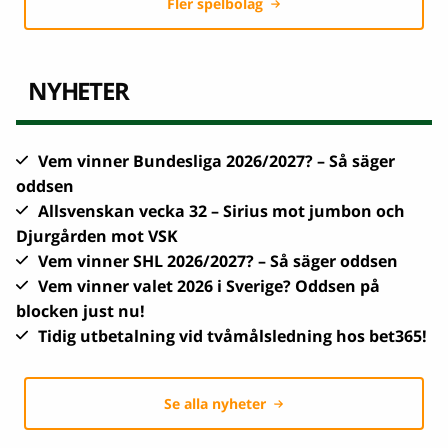
Fler spelbolag
NYHETER
Vem vinner Bundesliga 2026/2027? – Så säger
oddsen
Allsvenskan vecka 32 – Sirius mot jumbon och
Djurgården mot VSK
Vem vinner SHL 2026/2027? – Så säger oddsen
Vem vinner valet 2026 i Sverige? Oddsen på
blocken just nu!
Tidig utbetalning vid tvåmålsledning hos bet365!
Se alla nyheter