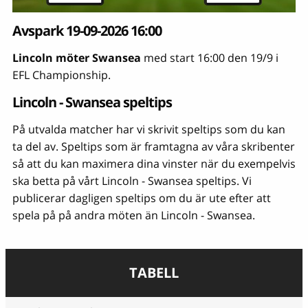
Avspark 19-09-2026 16:00
Lincoln möter Swansea
med start 16:00 den 19/9 i
EFL Championship.
Lincoln - Swansea speltips
På utvalda matcher har vi skrivit speltips som du kan
ta del av. Speltips som är framtagna av våra skribenter
så att du kan maximera dina vinster när du exempelvis
ska betta på vårt Lincoln - Swansea speltips. Vi
publicerar dagligen speltips om du är ute efter att
spela på på andra möten än Lincoln - Swansea.
TABELL