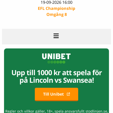
19-09-2026 16:00
EFL Championship
Omgång 8
Upp till 1000 kr att spela för
på
Lincoln vs Swansea!
Till Unibet
Regler och villkor gäller, 18+, spela ansvarsfullt stodlinjen.se,