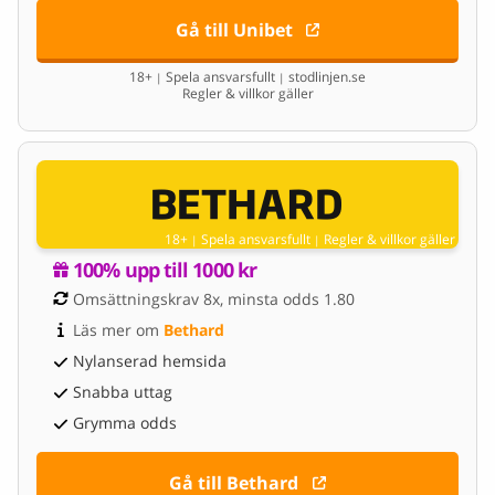
Gå till Unibet
18+
Spela ansvarsfullt
stodlinjen.se
|
|
Regler & villkor gäller
18+
Spela ansvarsfullt
Regler & villkor gäller
|
|
100% upp till 1000 kr
Omsättningskrav 8x, minsta odds 1.80
Läs mer om 
Bethard
Nylanserad hemsida
Snabba uttag
Grymma odds
Gå till Bethard