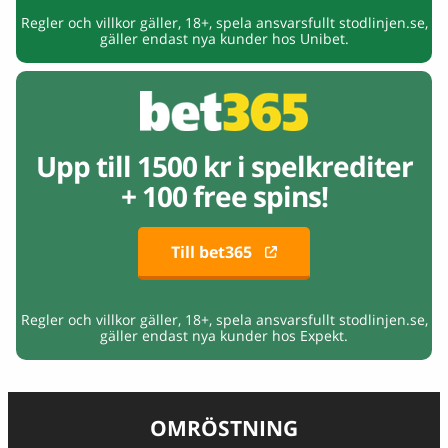
Regler och villkor gäller, 18+, spela ansvarsfullt stodlinjen.se,
gäller endast nya kunder hos Unibet.
Upp till 1500 kr i spelkrediter
+ 100 free spins!
Till bet365
Regler och villkor gäller, 18+, spela ansvarsfullt stodlinjen.se,
gäller endast nya kunder hos Expekt.
OMRÖSTNING