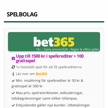
SPELBOLAG
18+
Spela ansvarsfullt
Regler & villkor gäller
|
|
Upp till 1500 kr i spelkrediter + 100 
gratisspel
1x fastställt spel för att få spelkrediterna
Läs mer om 
Bet365
Min. insättning för spelkrediter är 50 kr &
gratisspel är 500 kr
Max pris, spelrestriktioner, exkluderingar,
tidsbegränsningar samt villkor tillämpas.
Erbjudandet gäller nya kunder. Utbetalningar