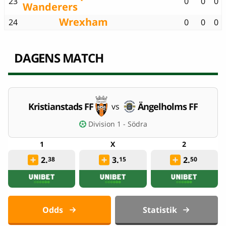
23
0
0
0
Wanderers
Wrexham
24
0
0
0
DAGENS MATCH
Kristianstads FF
Ängelholms FF
vs
Division 1 - Södra
2.
3.
2.
38
15
50
Odds
Statistik