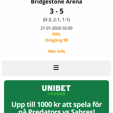
Bridgestone Arena
3 - 5
(0-3, 2-1, 1-1)
21-01-2026 02:00
NHL
Omgång 99
Mer info
Upp till 1000 kr att spela för
på
Predators vs Sabres!