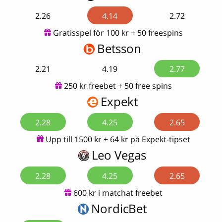
2.26
4.14
2.72
Gratisspel för 100 kr + 50 freespins
Betsson
2.21
4.19
2.77
250 kr freebet + 50 free spins
Expekt
2.28
4.25
2.65
Upp till 1500 kr + 64 kr på Expekt-tipset
Leo Vegas
2.28
4.25
2.65
600 kr i matchat freebet
NordicBet