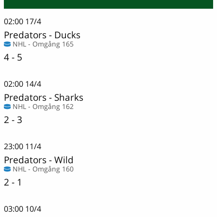
02:00
17/4
Predators
-
Ducks
NHL - Omgång 165
4 - 5
02:00
14/4
Predators
-
Sharks
NHL - Omgång 162
2 - 3
23:00
11/4
Predators
-
Wild
NHL - Omgång 160
2 - 1
03:00
10/4