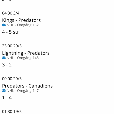
04:30
3/4
Kings
-
Predators
NHL - Omgång 152
4 - 5 str
23:00
29/3
Lightning
-
Predators
NHL - Omgång 148
3 - 2
00:00
29/3
Predators
-
Canadiens
NHL - Omgång 147
1 - 4
01:30
19/5