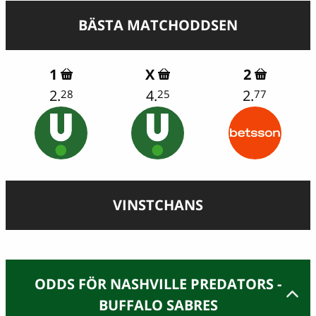
BÄSTA MATCHODDSEN
1
X
2
2.
4.
2.
28
25
77
VINSTCHANS
ODDS FÖR NASHVILLE PREDATORS -
BUFFALO SABRES