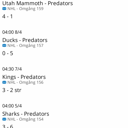
Utah Mammoth
-
Predators
NHL - Omgång 159
4 - 1
04:00
8/4
Ducks
-
Predators
NHL - Omgång 157
0 - 5
04:30
7/4
Kings
-
Predators
NHL - Omgång 156
3 - 2 str
04:00
5/4
Sharks
-
Predators
NHL - Omgång 154
3 - 6