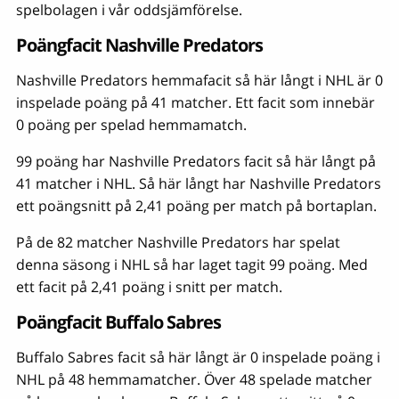
spelbolagen i vår oddsjämförelse.
Poängfacit Nashville Predators
Nashville Predators hemmafacit så här långt i NHL är 0
inspelade poäng på 41 matcher. Ett facit som innebär
0 poäng per spelad hemmamatch.
99 poäng har Nashville Predators facit så här långt på
41 matcher i NHL. Så här långt har Nashville Predators
ett poängsnitt på 2,41 poäng per match på bortaplan.
På de 82 matcher Nashville Predators har spelat
denna säsong i NHL så har laget tagit 99 poäng. Med
ett facit på 2,41 poäng i snitt per match.
Poängfacit Buffalo Sabres
Buffalo Sabres facit så här långt är 0 inspelade poäng i
NHL på 48 hemmamatcher. Över 48 spelade matcher