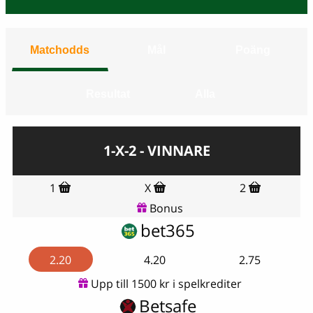
Matchodds
Mål
Poäng
Resultat
Alla
1-X-2 - VINNARE
1
X
2
Bonus
bet365
2.20
4.20
2.75
Upp till 1500 kr i spelkrediter
Betsafe