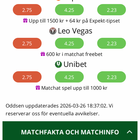
2.75
4.25
2.23
Upp till 1500 kr + 64 kr på Expekt-tipset
Leo Vegas
2.75
4.25
2.23
600 kr i matchat freebet
Unibet
2.75
4.25
2.23
Matchat spel upp till 1000 kr
Oddsen uppdaterades 2026-03-26 18:37:02. Vi
reserverar oss för eventuella avvikelser.
MATCHFAKTA OCH MATCHINFO