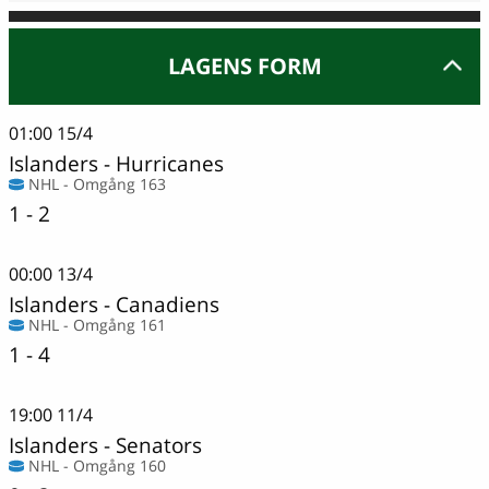
LAGENS FORM
01:00
15/4
Islanders
-
Hurricanes
NHL - Omgång 163
1 - 2
00:00
13/4
Islanders
-
Canadiens
NHL - Omgång 161
1 - 4
19:00
11/4
Islanders
-
Senators
NHL - Omgång 160