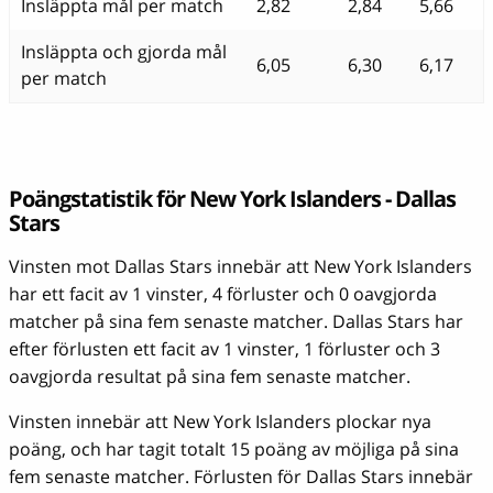
Insläppta mål per match
2,82
2,84
5,66
Insläppta och gjorda mål
6,05
6,30
6,17
per match
Poängstatistik för New York Islanders - Dallas
Stars
Vinsten mot Dallas Stars innebär att New York Islanders
har ett facit av 1 vinster, 4 förluster och 0 oavgjorda
matcher på sina fem senaste matcher. Dallas Stars har
efter förlusten ett facit av 1 vinster, 1 förluster och 3
oavgjorda resultat på sina fem senaste matcher.
Vinsten innebär att New York Islanders plockar nya
poäng, och har tagit totalt 15 poäng av möjliga på sina
fem senaste matcher. Förlusten för Dallas Stars innebär