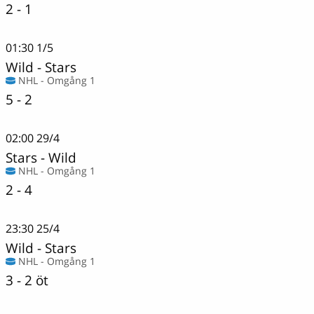
2 - 1
01:30
1/5
Wild
-
Stars
NHL - Omgång 1
5 - 2
02:00
29/4
Stars
-
Wild
NHL - Omgång 1
2 - 4
23:30
25/4
Wild
-
Stars
NHL - Omgång 1
3 - 2 öt