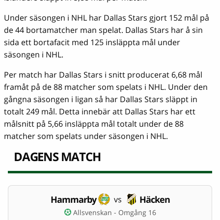
Under säsongen i NHL har Dallas Stars gjort 152 mål på
de 44 bortamatcher man spelat. Dallas Stars har å sin
sida ett bortafacit med 125 insläppta mål under
säsongen i NHL.
Per match har Dallas Stars i snitt producerat 6,68 mål
framåt på de 88 matcher som spelats i NHL. Under den
gångna säsongen i ligan så har Dallas Stars släppt in
totalt 249 mål. Detta innebär att Dallas Stars har ett
målsnitt på 5,66 insläppta mål totalt under de 88
matcher som spelats under säsongen i NHL.
DAGENS MATCH
Hammarby
Häcken
vs
Allsvenskan - Omgång 16