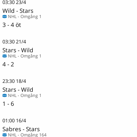
03:30
23/4
Wild
-
Stars
NHL - Omgång 1
3 - 4 öt
03:30
21/4
Stars
-
Wild
NHL - Omgång 1
4 - 2
23:30
18/4
Stars
-
Wild
NHL - Omgång 1
1 - 6
01:00
16/4
Sabres
-
Stars
NHL - Omgång 164