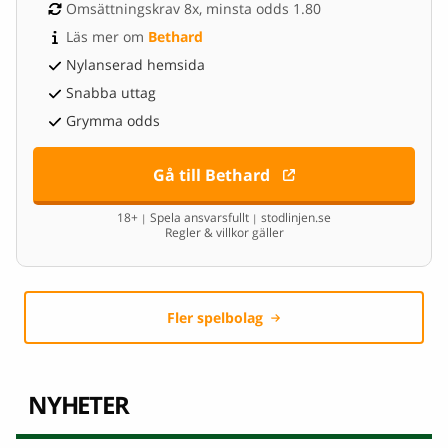
Omsättningskrav 8x, minsta odds 1.80
Läs mer om 
Bethard
Nylanserad hemsida
Snabba uttag
Grymma odds
Gå till Bethard
18+
Spela ansvarsfullt
stodlinjen.se
|
|
Regler & villkor gäller
Fler spelbolag
NYHETER