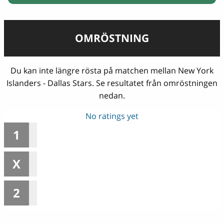
OMRÖSTNING
Du kan inte längre rösta på matchen mellan New York
Islanders - Dallas Stars. Se resultatet från omröstningen
nedan.
No ratings yet
1
X
2