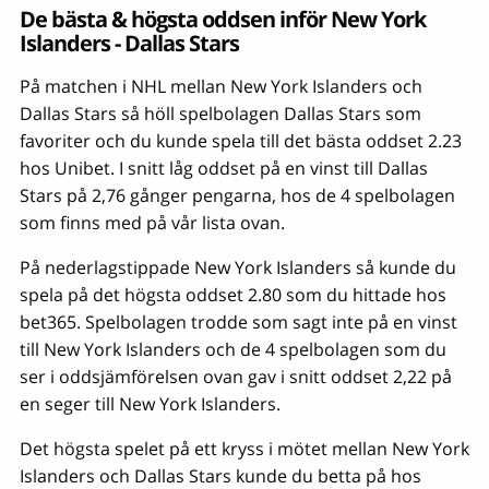
De bästa & högsta oddsen inför New York
Islanders - Dallas Stars
På matchen i NHL mellan New York Islanders och
Dallas Stars så höll spelbolagen Dallas Stars som
favoriter och du kunde spela till det bästa oddset 2.23
hos Unibet. I snitt låg oddset på en vinst till Dallas
Stars på 2,76 gånger pengarna, hos de 4 spelbolagen
som finns med på vår lista ovan.
På nederlagstippade New York Islanders så kunde du
spela på det högsta oddset 2.80 som du hittade hos
bet365. Spelbolagen trodde som sagt inte på en vinst
till New York Islanders och de 4 spelbolagen som du
ser i oddsjämförelsen ovan gav i snitt oddset 2,22 på
en seger till New York Islanders.
Det högsta spelet på ett kryss i mötet mellan New York
Islanders och Dallas Stars kunde du betta på hos