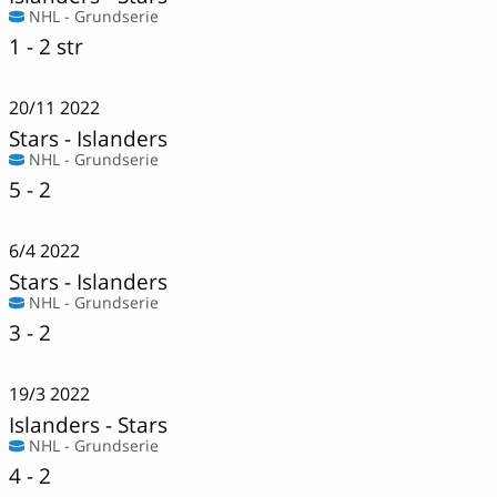
NHL - Grundserie
1 - 2 str
20/11
2022
Stars
-
Islanders
NHL - Grundserie
5 - 2
6/4
2022
Stars
-
Islanders
NHL - Grundserie
3 - 2
19/3
2022
Islanders
-
Stars
NHL - Grundserie
4 - 2