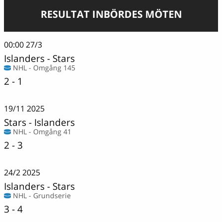
RESULTAT INBÖRDES MÖTEN
00:00
27/3
Islanders
-
Stars
NHL - Omgång 145
2 - 1
19/11
2025
Stars
-
Islanders
NHL - Omgång 41
2 - 3
24/2
2025
Islanders
-
Stars
NHL - Grundserie
3 - 4