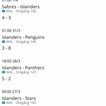
01:00
1/4
Sabres
-
Islanders
NHL - Omgång 150
4 - 3
01:00
31/3
Islanders
-
Penguins
NHL - Omgång 149
3 - 8
18:00
28/3
Islanders
-
Panthers
NHL - Omgång 147
5 - 2
00:00
27/3
Islanders
-
Stars
NHL - Omgång 145