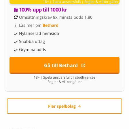
18+
Spela ansvarsfullt
Regler & villkor gäller
|
|
100% upp till 1000 kr
Omsättningskrav 8x, minsta odds 1.80
Läs mer om 
Bethard
Nylanserad hemsida
Snabba uttag
Grymma odds
Gå till Bethard
18+
Spela ansvarsfullt
stodlinjen.se
|
|
Regler & villkor gäller
Fler spelbolag