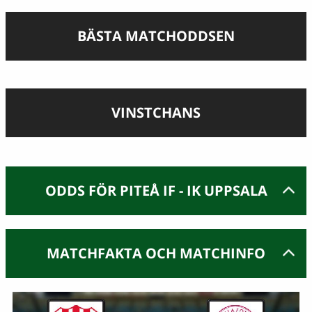
BÄSTA MATCHODDSEN
VINSTCHANS
ODDS FÖR PITEÅ IF - IK UPPSALA
MATCHFAKTA OCH MATCHINFO