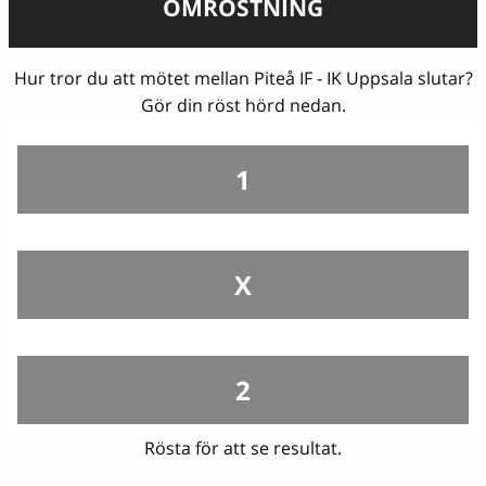
OMRÖSTNING
Hur tror du att mötet mellan Piteå IF - IK Uppsala slutar?
Gör din röst hörd nedan.
1
X
2
Rösta för att se resultat.