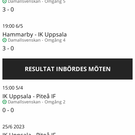
Damallsvenskan - Omgång 5
3 - 0
19:00
6/5
Hammarby
-
IK Uppsala
Damallsvenskan - Omgång 4
3 - 0
RESULTAT INBÖRDES MÖTEN
15:00
5/4
IK Uppsala
-
Piteå IF
Damallsvenskan - Omgång 2
0 - 0
25/6
2023
IK Uppsala
-
Piteå IF