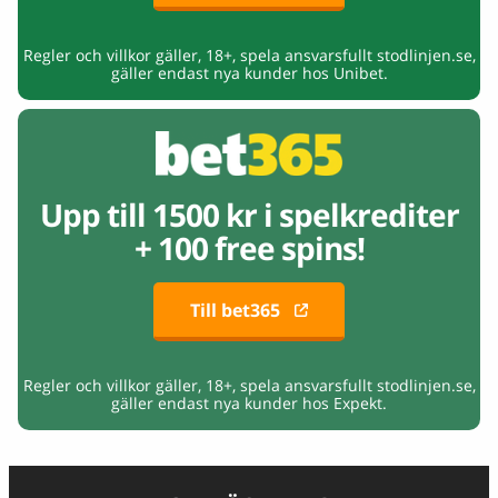
Regler och villkor gäller, 18+, spela ansvarsfullt stodlinjen.se,
gäller endast nya kunder hos Unibet.
Upp till 1500 kr i spelkrediter
+ 100 free spins!
Till bet365
Regler och villkor gäller, 18+, spela ansvarsfullt stodlinjen.se,
gäller endast nya kunder hos Expekt.