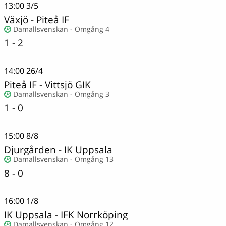
13:00
3/5
Växjö
-
Piteå IF
Damallsvenskan - Omgång 4
1 - 2
14:00
26/4
Piteå IF
-
Vittsjö GIK
Damallsvenskan - Omgång 3
1 - 0
15:00
8/8
Djurgården
-
IK Uppsala
Damallsvenskan - Omgång 13
8 - 0
16:00
1/8
IK Uppsala
-
IFK Norrköping
Damallsvenskan - Omgång 12