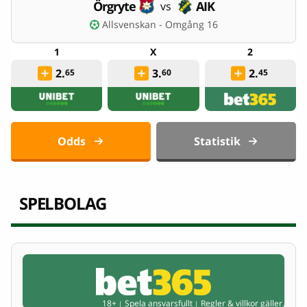
Örgryte
AIK
vs
Allsvenskan - Omgång 16
2.
3.
2.
65
60
45
Odds
Statistik
SPELBOLAG
18+
Spela ansvarsfullt
Regler & villkor gäller
|
|