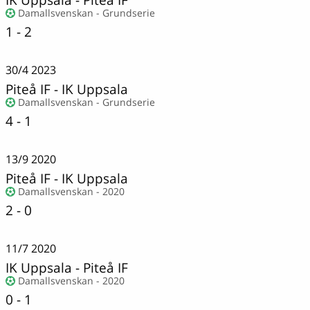
Damallsvenskan - Grundserie
1 - 2
30/4
2023
Piteå IF
-
IK Uppsala
Damallsvenskan - Grundserie
4 - 1
13/9
2020
Piteå IF
-
IK Uppsala
Damallsvenskan - 2020
2 - 0
11/7
2020
IK Uppsala
-
Piteå IF
Damallsvenskan - 2020
0 - 1