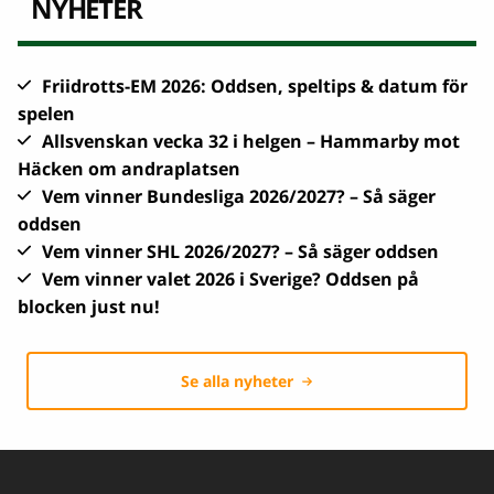
NYHETER
Friidrotts-EM 2026: Oddsen, speltips & datum för
spelen
Allsvenskan vecka 32 i helgen – Hammarby mot
Häcken om andraplatsen
Vem vinner Bundesliga 2026/2027? – Så säger
oddsen
Vem vinner SHL 2026/2027? – Så säger oddsen
Vem vinner valet 2026 i Sverige? Oddsen på
blocken just nu!
Se alla nyheter