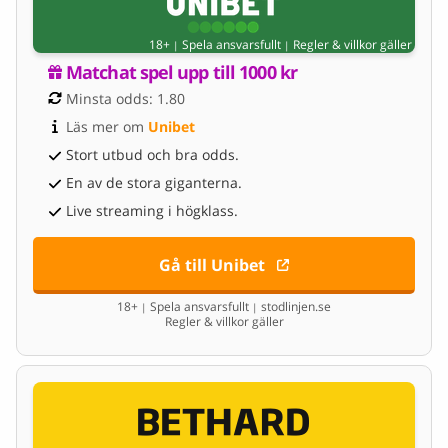
18+
Spela ansvarsfullt
Regler & villkor gäller
|
|
Matchat spel upp till 1000 kr
Minsta odds: 1.80
Läs mer om 
Unibet
Stort utbud och bra odds.
En av de stora giganterna.
Live streaming i högklass.
Gå till Unibet
18+
Spela ansvarsfullt
stodlinjen.se
|
|
Regler & villkor gäller