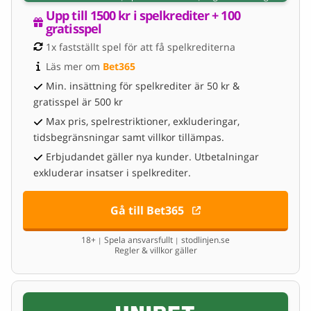
Upp till 1500 kr i spelkrediter + 100 
gratisspel
1x fastställt spel för att få spelkrediterna
Läs mer om 
Bet365
Min. insättning för spelkrediter är 50 kr &
gratisspel är 500 kr
Max pris, spelrestriktioner, exkluderingar,
tidsbegränsningar samt villkor tillämpas.
Erbjudandet gäller nya kunder. Utbetalningar
exkluderar insatser i spelkrediter.
Gå till Bet365
18+
Spela ansvarsfullt
stodlinjen.se
|
|
Regler & villkor gäller