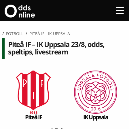
/
FOTBOLL
/
PITEÅ IF - IK UPPSALA
Piteå IF – IK Uppsala 23/8, odds,
speltips, livestream
Piteå IF
IK Uppsala