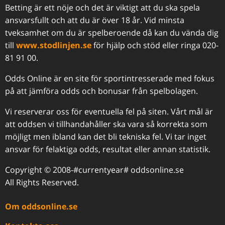
Betting är ett nöje och det är viktigt att du ska spela
ansvarsfullt och att du är över 18 år. Vid minsta
tveksamhet om du är spelberoende då kan du vända dig
till
www.stodlinjen.se
för hjälp och stöd eller ringa 020-
81 91 00.
Odds Online är en site för sportintresserade med fokus
på att jämföra odds och bonusar från spelbolagen.
Vi reserverar oss för eventuella fel på siten. Vårt mål är
att oddsen vi tillhandahåller ska vara så korrekta som
möjligt men ibland kan det bli tekniska fel. Vi tar inget
ansvar för felaktiga odds, resultat eller annan statistik.
Copyright © 2008-#currentyear# oddsonline.se
All Rights Reserved.
Om oddsonline.se