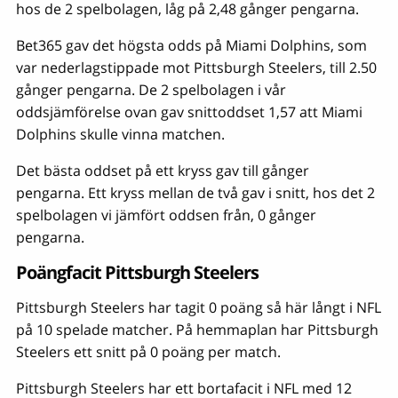
hos de 2 spelbolagen, låg på 2,48 gånger pengarna.
Bet365 gav det högsta odds på Miami Dolphins, som
var nederlagstippade mot Pittsburgh Steelers, till 2.50
gånger pengarna. De 2 spelbolagen i vår
oddsjämförelse ovan gav snittoddset 1,57 att Miami
Dolphins skulle vinna matchen.
Det bästa oddset på ett kryss gav till gånger
pengarna. Ett kryss mellan de två gav i snitt, hos det 2
spelbolagen vi jämfört oddsen från, 0 gånger
pengarna.
Poängfacit Pittsburgh Steelers
Pittsburgh Steelers har tagit 0 poäng så här långt i NFL
på 10 spelade matcher. På hemmaplan har Pittsburgh
Steelers ett snitt på 0 poäng per match.
Pittsburgh Steelers har ett bortafacit i NFL med 12