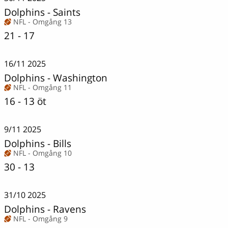
Dolphins
-
Saints
NFL - Omgång 13
21 - 17
16/11
2025
Dolphins
-
Washington
NFL - Omgång 11
16 - 13 öt
9/11
2025
Dolphins
-
Bills
NFL - Omgång 10
30 - 13
31/10
2025
Dolphins
-
Ravens
NFL - Omgång 9