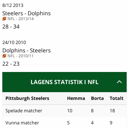
8/12
2013
Steelers
-
Dolphins
NFL - 2013/14
28 - 34
24/10
2010
Dolphins
-
Steelers
NFL - 2010/11
22 - 23
LAGENS STATISTIK I NFL
Pittsburgh Steelers
Hemma
Borta
Totalt
Spelade matcher
10
8
18
Vunna matcher
5
4
9