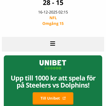
28 - 15
16-12-2025 02:15
NFL
Omgång 15
Upp till 1000 kr att spela för
på
Steelers vs Dolphins!
Till Unibet