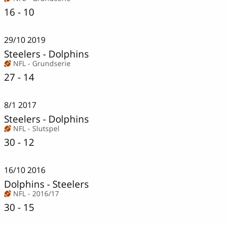
16 - 10
29/10
2019
Steelers
-
Dolphins
NFL - Grundserie
27 - 14
8/1
2017
Steelers
-
Dolphins
NFL - Slutspel
30 - 12
16/10
2016
Dolphins
-
Steelers
NFL - 2016/17
30 - 15