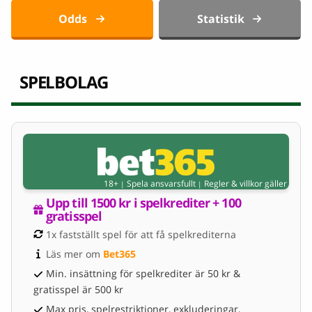
Odds
Statistik
SPELBOLAG
18+
Spela ansvarsfullt
Regler & villkor gäller
|
|
Upp till 1500 kr i spelkrediter + 100 
gratisspel
1x fastställt spel för att få spelkrediterna
Läs mer om 
Bet365
Min. insättning för spelkrediter är 50 kr &
gratisspel är 500 kr
Max pris, spelrestriktioner, exkluderingar,