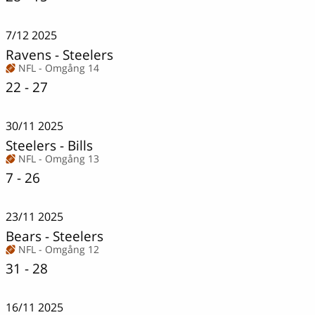
7/12
2025
Ravens
-
Steelers
NFL - Omgång 14
22 - 27
30/11
2025
Steelers
-
Bills
NFL - Omgång 13
7 - 26
23/11
2025
Bears
-
Steelers
NFL - Omgång 12
31 - 28
16/11
2025