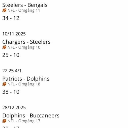
Steelers
-
Bengals
NFL - Omgång 11
34 - 12
10/11
2025
Chargers
-
Steelers
NFL - Omgång 10
25 - 10
22:25
4/1
Patriots
-
Dolphins
NFL - Omgång 18
38 - 10
28/12
2025
Dolphins
-
Buccaneers
NFL - Omgång 17