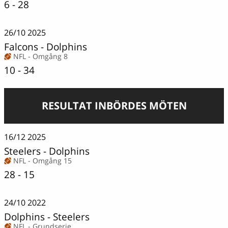
6 - 28
26/10
2025
Falcons
-
Dolphins
NFL - Omgång 8
10 - 34
RESULTAT INBÖRDES MÖTEN
16/12
2025
Steelers
-
Dolphins
NFL - Omgång 15
28 - 15
24/10
2022
Dolphins
-
Steelers
NFL - Grundserie