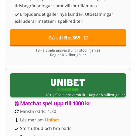
tidsbegränsningar samt villkor tillämpas.
Erbjudandet gäller nya kunder. Utbetalningar
exkluderar insatser i spelkrediter.
Gå till Bet365
18+
Spela ansvarsfullt
stodlinjen.se
|
|
Regler & villkor gäller
18+
Spela ansvarsfullt
Regler & villkor gäller
|
|
Matchat spel upp till 1000 kr
Minsta odds: 1.80
Läs mer om 
Unibet
Stort utbud och bra odds.