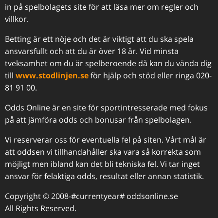
in på spelbolagets site för att läsa mer om regler och
villkor.
Betting är ett nöje och det är viktigt att du ska spela
ansvarsfullt och att du är över 18 år. Vid minsta
tveksamhet om du är spelberoende då kan du vända dig
till
www.stodlinjen.se
för hjälp och stöd eller ringa 020-
81 91 00.
Odds Online är en site för sportintresserade med fokus
på att jämföra odds och bonusar från spelbolagen.
Vi reserverar oss för eventuella fel på siten. Vårt mål är
att oddsen vi tillhandahåller ska vara så korrekta som
möjligt men ibland kan det bli tekniska fel. Vi tar inget
ansvar för felaktiga odds, resultat eller annan statistik.
Copyright © 2008-#currentyear# oddsonline.se
All Rights Reserved.