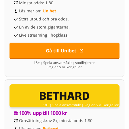
Minsta odds: 1.80
Läs mer om 
Unibet
Stort utbud och bra odds.
En av de stora giganterna.
Live streaming i högklass.
Gå till Unibet
18+
Spela ansvarsfullt
stodlinjen.se
|
|
Regler & villkor gäller
18+
Spela ansvarsfullt
Regler & villkor gäller
|
|
100% upp till 1000 kr
Omsättningskrav 8x, minsta odds 1.80
Läs mer om 
Bethard