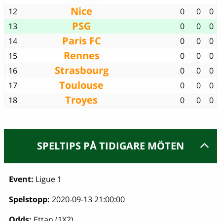
Nice
12
0
0
0
PSG
13
0
0
0
Paris FC
14
0
0
0
Rennes
15
0
0
0
Strasbourg
16
0
0
0
Toulouse
17
0
0
0
Troyes
18
0
0
0
SPELTIPS PÅ TIDIGARE MÖTEN
Event:
Ligue 1
Spelstopp:
2020-09-13 21:00:00
Odds:
Ettan (1X2)