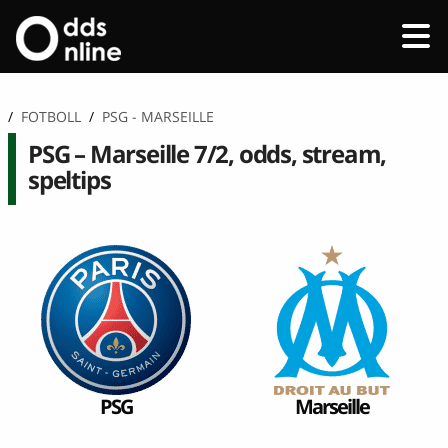
/
FOTBOLL
/
PSG - MARSEILLE
PSG – Marseille 7/2, odds, stream,
speltips
PSG
Marseille